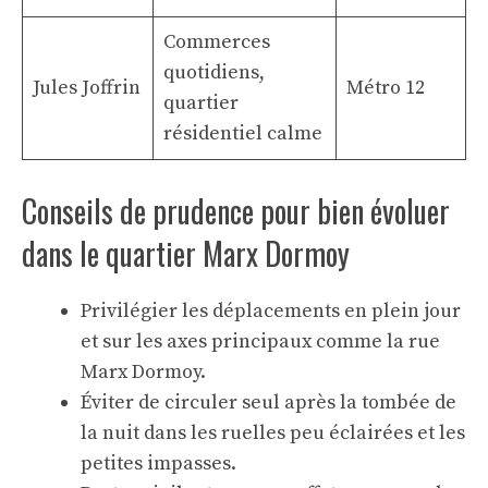
Commerces
quotidiens,
Jules Joffrin
Métro 12
quartier
résidentiel calme
Conseils de prudence pour bien évoluer
dans le quartier Marx Dormoy
Privilégier les déplacements en plein jour
et sur les axes principaux comme la rue
Marx Dormoy.
Éviter de circuler seul après la tombée de
la nuit dans les ruelles peu éclairées et les
petites impasses.