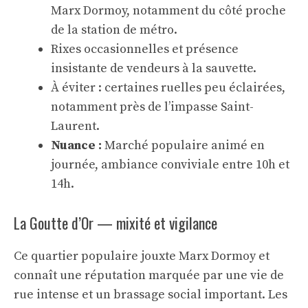
Marx Dormoy, notamment du côté proche
de la station de métro.
Rixes occasionnelles et présence
insistante de vendeurs à la sauvette.
À éviter : certaines ruelles peu éclairées,
notamment près de l’impasse Saint-
Laurent.
Nuance :
Marché populaire animé en
journée, ambiance conviviale entre 10h et
14h.
La Goutte d’Or — mixité et vigilance
Ce quartier populaire jouxte Marx Dormoy et
connaît une réputation marquée par une vie de
rue intense et un brassage social important. Les