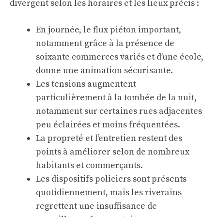
divergent selon les horaires et les lieux précis :
En journée, le flux piéton important,
notamment grâce à la présence de
soixante commerces variés et d’une école,
donne une animation sécurisante.
Les tensions augmentent
particulièrement à la tombée de la nuit,
notamment sur certaines rues adjacentes
peu éclairées et moins fréquentées.
La propreté et l’entretien restent des
points à améliorer selon de nombreux
habitants et commerçants.
Les dispositifs policiers sont présents
quotidiennement, mais les riverains
regrettent une insuffisance de