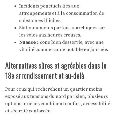
Incidents ponctuels liés aux
attroupements et à la consommation de
substances illicites.
Stationnements parfois anarchiques sur
les voies aux heures creuses.
Nuance :
Zone bien desservie, avec une
vitalité commerçante notable en journée.
Alternatives sûres et agréables dans le
18e arrondissement et au-delà
Pour ceux qui recherchent un quartier moins
exposé aux tensions du nord parisien, plusieurs
options proches combinent confort, accessibilité
et sécurité renforcée.