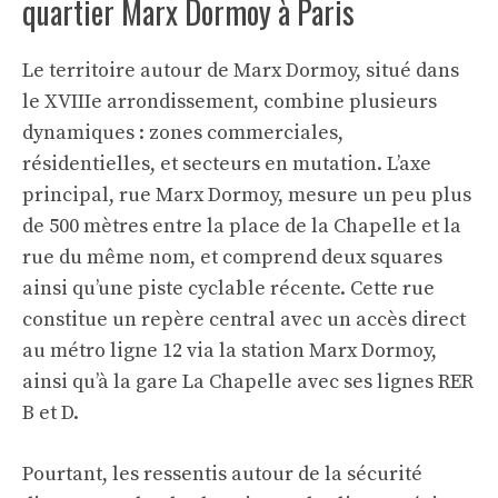
quartier Marx Dormoy à Paris
Le territoire autour de Marx Dormoy, situé dans
le XVIIIe arrondissement, combine plusieurs
dynamiques : zones commerciales,
résidentielles, et secteurs en mutation. L’axe
principal, rue Marx Dormoy, mesure un peu plus
de 500 mètres entre la place de la Chapelle et la
rue du même nom, et comprend deux squares
ainsi qu’une piste cyclable récente. Cette rue
constitue un repère central avec un accès direct
au métro ligne 12 via la station Marx Dormoy,
ainsi qu’à la gare La Chapelle avec ses lignes RER
B et D.
Pourtant, les ressentis autour de la sécurité