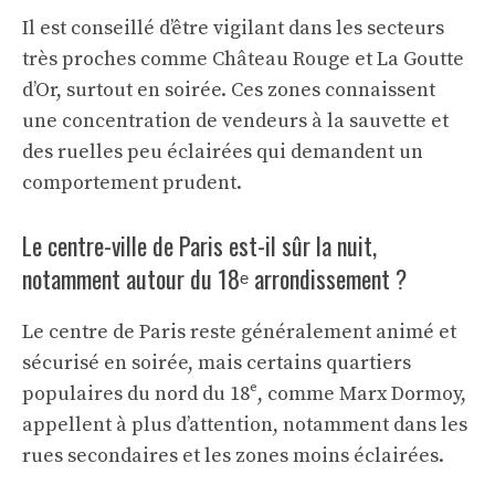
Il est conseillé d’être vigilant dans les secteurs
très proches comme Château Rouge et La Goutte
d’Or, surtout en soirée. Ces zones connaissent
une concentration de vendeurs à la sauvette et
des ruelles peu éclairées qui demandent un
comportement prudent.
Le centre-ville de Paris est-il sûr la nuit,
notamment autour du 18ᵉ arrondissement ?
Le centre de Paris reste généralement animé et
sécurisé en soirée, mais certains quartiers
populaires du nord du 18ᵉ, comme Marx Dormoy,
appellent à plus d’attention, notamment dans les
rues secondaires et les zones moins éclairées.