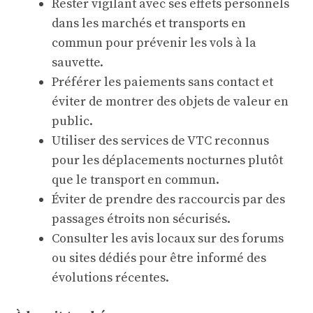
Rester vigilant avec ses effets personnels
dans les marchés et transports en
commun pour prévenir les vols à la
sauvette.
Préférer les paiements sans contact et
éviter de montrer des objets de valeur en
public.
Utiliser des services de VTC reconnus
pour les déplacements nocturnes plutôt
que le transport en commun.
Éviter de prendre des raccourcis par des
passages étroits non sécurisés.
Consulter les avis locaux sur des forums
ou sites dédiés pour être informé des
évolutions récentes.