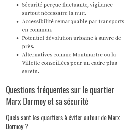
Sécurité perçue fluctuante, vigilance
surtout nécessaire la nuit.
Accessibilité remarquable par transports
en commun.
Potentiel d’évolution urbaine à suivre de
près.
Alternatives comme Montmartre ou la
Villette conseillées pour un cadre plus
serein.
Questions fréquentes sur le quartier
Marx Dormoy et sa sécurité
Quels sont les quartiers à éviter autour de Marx
Dormoy ?