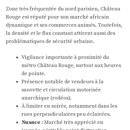
Zone très fréquentée du nord parisien, Château
Rouge est réputé pour son marché africain
dynamique et ses commerces animés. Toutefois,
la densité et le flux constant attirent aussi des
problématiques de sécurité urbaine.
Vigilance importante à proximité du
métro Château Rouge, surtout aux heures
de pointe.
Présence notable de vendeurs à la
sauvette et circulation motorisée
anarchique (rodéos).
À limiter en soirée, notamment dans les
rues perpendiculaires peu éclairées.
Nuance :
Marché très apprécié en