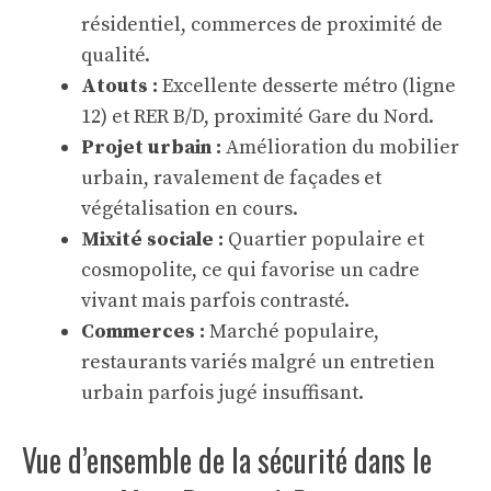
résidentiel, commerces de proximité de
qualité.
Atouts :
Excellente desserte métro (ligne
12) et RER B/D, proximité Gare du Nord.
Projet urbain :
Amélioration du mobilier
urbain, ravalement de façades et
végétalisation en cours.
Mixité sociale :
Quartier populaire et
cosmopolite, ce qui favorise un cadre
vivant mais parfois contrasté.
Commerces :
Marché populaire,
restaurants variés malgré un entretien
urbain parfois jugé insuffisant.
Vue d’ensemble de la sécurité dans le