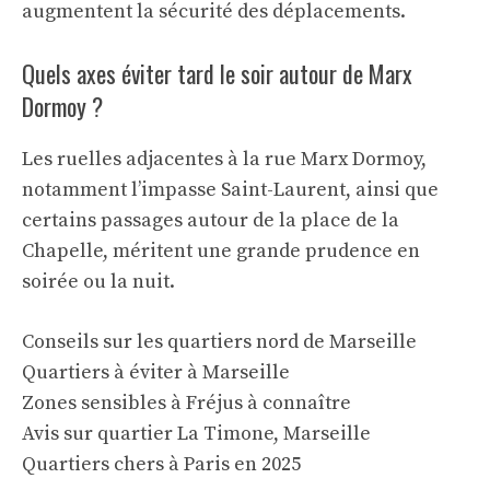
augmentent la sécurité des déplacements.
Quels axes éviter tard le soir autour de Marx
Dormoy ?
Les ruelles adjacentes à la rue Marx Dormoy,
notamment l’impasse Saint-Laurent, ainsi que
certains passages autour de la place de la
Chapelle, méritent une grande prudence en
soirée ou la nuit.
Conseils sur les quartiers nord de Marseille
Quartiers à éviter à Marseille
Zones sensibles à Fréjus à connaître
Avis sur quartier La Timone, Marseille
Quartiers chers à Paris en 2025