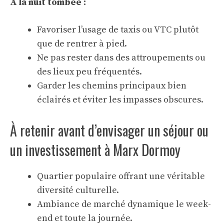
À la nuit tombée :
Favoriser l’usage de taxis ou VTC plutôt
que de rentrer à pied.
Ne pas rester dans des attroupements ou
des lieux peu fréquentés.
Garder les chemins principaux bien
éclairés et éviter les impasses obscures.
À retenir avant d’envisager un séjour ou
un investissement à Marx Dormoy
Quartier populaire offrant une véritable
diversité culturelle.
Ambiance de marché dynamique le week-
end et toute la journée.