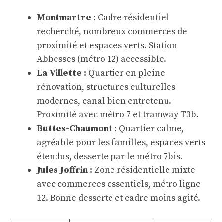
Montmartre :
Cadre résidentiel
recherché, nombreux commerces de
proximité et espaces verts. Station
Abbesses (métro 12) accessible.
La Villette :
Quartier en pleine
rénovation, structures culturelles
modernes, canal bien entretenu.
Proximité avec métro 7 et tramway T3b.
Buttes-Chaumont :
Quartier calme,
agréable pour les familles, espaces verts
étendus, desserte par le métro 7bis.
Jules Joffrin :
Zone résidentielle mixte
avec commerces essentiels, métro ligne
12. Bonne desserte et cadre moins agité.