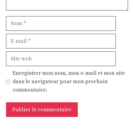
Nom
E-
mail
Site
web
Enregistrer mon nom, mon e-mail et mon site
dans le navigateur pour mon prochain
commentaire.