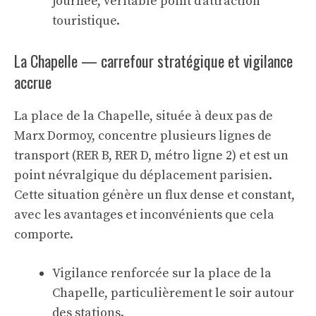
journée, véritable point d’attraction
touristique.
La Chapelle — carrefour stratégique et vigilance
accrue
La place de la Chapelle, située à deux pas de
Marx Dormoy, concentre plusieurs lignes de
transport (RER B, RER D, métro ligne 2) et est un
point névralgique du déplacement parisien.
Cette situation génère un flux dense et constant,
avec les avantages et inconvénients que cela
comporte.
Vigilance renforcée sur la place de la
Chapelle, particulièrement le soir autour
des stations.