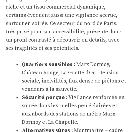
riche et un tissu commercial dynamique,
certains évoquent aussi une vigilance accrue,
surtout en soirée. Ce secteur du nord de Paris,
très prisé pour son accessibilité, présente donc
un profil contrasté à découvrir en détails, avec
ses fragilités et ses potentiels.
Quartiers sensibles :
Marx Dormoy,
Château Rouge, La Goutte d’Or – tension
sociale, incivilités, flux dense de piétons et
vendeurs à la sauvette.
Sécurité perçue :
Vigilance renforcée en
soirée dans les ruelles peu éclairées et
aux abords des stations de métro Marx
Dormoy et La Chapelle.
Alternatives sûres :
Montmartre – cadre