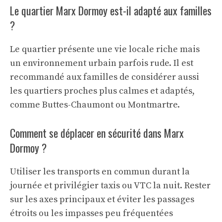
Le quartier Marx Dormoy est-il adapté aux familles
?
Le quartier présente une vie locale riche mais
un environnement urbain parfois rude. Il est
recommandé aux familles de considérer aussi
les quartiers proches plus calmes et adaptés,
comme Buttes-Chaumont ou Montmartre.
Comment se déplacer en sécurité dans Marx
Dormoy ?
Utiliser les transports en commun durant la
journée et privilégier taxis ou VTC la nuit. Rester
sur les axes principaux et éviter les passages
étroits ou les impasses peu fréquentées