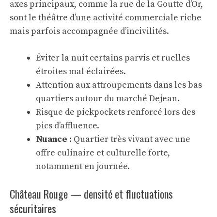
axes principaux, comme la rue de la Goutte d’Or,
sont le théâtre d’une activité commerciale riche
mais parfois accompagnée d’incivilités.
Éviter la nuit certains parvis et ruelles
étroites mal éclairées.
Attention aux attroupements dans les bas
quartiers autour du marché Dejean.
Risque de pickpockets renforcé lors des
pics d’affluence.
Nuance :
Quartier très vivant avec une
offre culinaire et culturelle forte,
notamment en journée.
Château Rouge — densité et fluctuations
sécuritaires