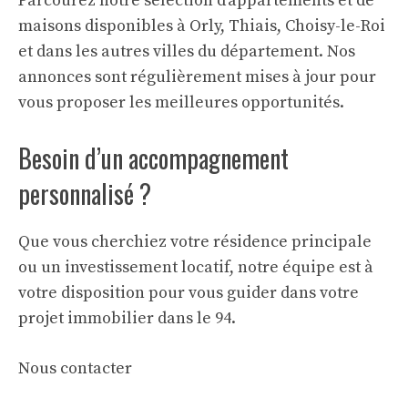
Parcourez notre sélection d’appartements et de
maisons disponibles à Orly, Thiais, Choisy-le-Roi
et dans les autres villes du département. Nos
annonces sont régulièrement mises à jour pour
vous proposer les meilleures opportunités.
Besoin d’un accompagnement
personnalisé ?
Que vous cherchiez votre résidence principale
ou un investissement locatif, notre équipe est à
votre disposition pour vous guider dans votre
projet immobilier dans le 94.
Nous contacter