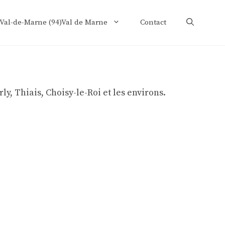
 Val-de-Marne (94)Val de Marne
Contact
, Thiais, Choisy-le-Roi et les environs.