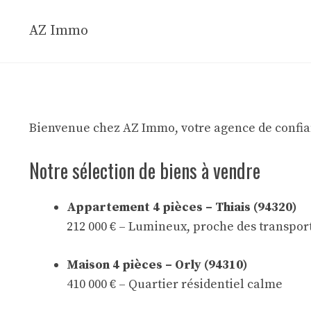
Aller
au
AZ Immo
contenu
Bienvenue chez AZ Immo, votre agence de confianc
Notre sélection de biens à vendre
Appartement 4 pièces – Thiais (94320)
212 000 € – Lumineux, proche des transpor
Maison 4 pièces – Orly (94310)
410 000 € – Quartier résidentiel calme