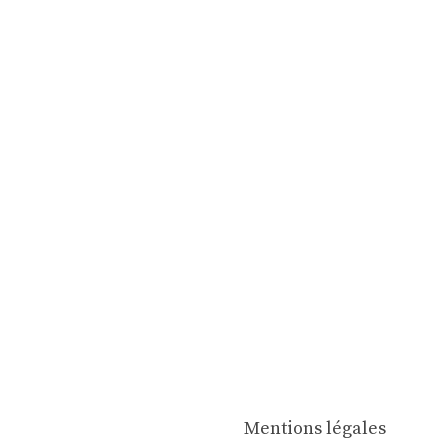
Mentions légales