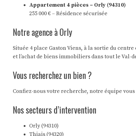
Appartement 4 pièces – Orly (94310)
255 000 € – Résidence sécurisée
Notre agence à Orly
Située 4 place Gaston Viens, à la sortie du cent
et l’achat de biens immobiliers dans tout le Val-
Vous recherchez un bien ?
Confiez-nous votre recherche, notre équipe vous
Nos secteurs d’intervention
Orly (94310)
Thiais (94320)