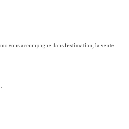
Immo vous accompagne dans l’estimation, la vente
.