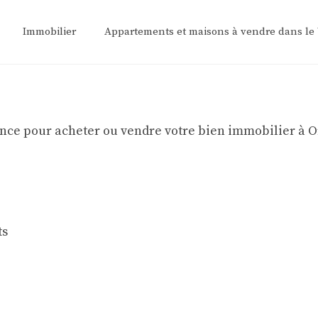
Immobilier
Appartements et maisons à vendre dans le
e pour acheter ou vendre votre bien immobilier à Orly
ts