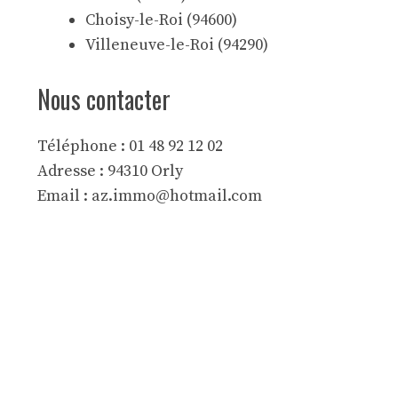
Choisy-le-Roi (94600)
Villeneuve-le-Roi (94290)
Nous contacter
Téléphone : 01 48 92 12 02
Adresse : 94310 Orly
Email :
az.immo@hotmail.com