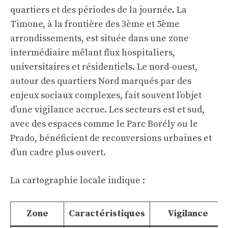
quartiers et des périodes de la journée. La
Timone, à la frontière des 3ème et 5ème
arrondissements, est située dans une zone
intermédiaire mêlant flux hospitaliers,
universitaires et résidentiels. Le nord-ouest,
autour des quartiers Nord marqués par des
enjeux sociaux complexes, fait souvent l’objet
d’une vigilance accrue. Les secteurs est et sud,
avec des espaces comme le Parc Borély ou le
Prado, bénéficient de reconversions urbaines et
d’un cadre plus ouvert.
La cartographie locale indique :
Zone
Caractéristiques
Vigilance