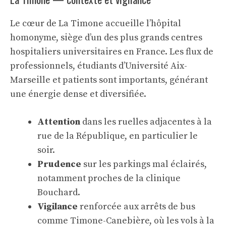
Le cœur de La Timone accueille l’hôpital
homonyme, siège d’un des plus grands centres
hospitaliers universitaires en France. Les flux de
professionnels, étudiants d’
Université Aix-
Marseille
et patients sont importants, générant
une énergie dense et diversifiée.
Attention
dans les ruelles adjacentes à la
rue de la République, en particulier le
soir.
Prudence
sur les parkings mal éclairés,
notamment proches de la clinique
Bouchard.
Vigilance
renforcée aux arrêts de bus
comme Timone-Canebière, où les vols à la