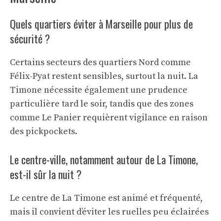
Quels quartiers éviter à Marseille pour plus de
sécurité ?
Certains secteurs des quartiers Nord comme
Félix-Pyat restent sensibles, surtout la nuit. La
Timone nécessite également une prudence
particulière tard le soir, tandis que des zones
comme Le Panier requièrent vigilance en raison
des pickpockets.
Le centre-ville, notamment autour de La Timone,
est-il sûr la nuit ?
Le centre de La Timone est animé et fréquenté,
mais il convient d’éviter les ruelles peu éclairées