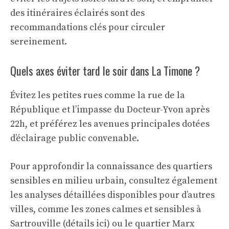
des itinéraires éclairés sont des
recommandations clés pour circuler
sereinement.
Quels axes éviter tard le soir dans La Timone ?
Évitez les petites rues comme la rue de la
République et l’impasse du Docteur-Yvon après
22h, et préférez les avenues principales dotées
d’éclairage public convenable.
Pour approfondir la connaissance des quartiers
sensibles en milieu urbain, consultez également
les analyses détaillées disponibles pour d’autres
villes, comme les zones calmes et sensibles à
Sartrouville (
détails ici
) ou le quartier Marx