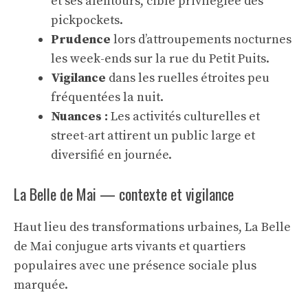
et ses alentours, cible privilégiée des
pickpockets.
Prudence
lors d’attroupements nocturnes
les week-ends sur la rue du Petit Puits.
Vigilance
dans les ruelles étroites peu
fréquentées la nuit.
Nuances :
Les activités culturelles et
street-art attirent un public large et
diversifié en journée.
La Belle de Mai — contexte et vigilance
Haut lieu des transformations urbaines, La Belle
de Mai conjugue arts vivants et quartiers
populaires avec une présence sociale plus
marquée.