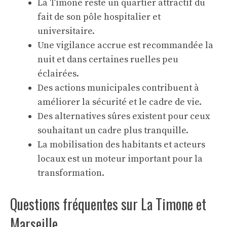
La Timone reste un quartier attractif du
fait de son pôle hospitalier et
universitaire.
Une vigilance accrue est recommandée la
nuit et dans certaines ruelles peu
éclairées.
Des actions municipales contribuent à
améliorer la sécurité et le cadre de vie.
Des alternatives sûres existent pour ceux
souhaitant un cadre plus tranquille.
La mobilisation des habitants et acteurs
locaux est un moteur important pour la
transformation.
Questions fréquentes sur La Timone et
Marseille