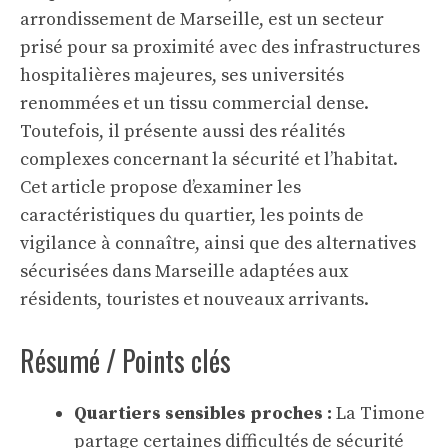
arrondissement de Marseille, est un secteur
prisé pour sa proximité avec des infrastructures
hospitalières majeures, ses universités
renommées et un tissu commercial dense.
Toutefois, il présente aussi des réalités
complexes concernant la sécurité et l’habitat.
Cet article propose d’examiner les
caractéristiques du quartier, les points de
vigilance à connaître, ainsi que des alternatives
sécurisées dans Marseille adaptées aux
résidents, touristes et nouveaux arrivants.
Résumé / Points clés
Quartiers sensibles proches :
La Timone
partage certaines difficultés de sécurité