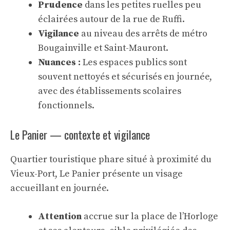
Prudence
dans les petites ruelles peu
éclairées autour de la rue de Ruffi.
Vigilance
au niveau des arrêts de métro
Bougainville et Saint-Mauront.
Nuances :
Les espaces publics sont
souvent nettoyés et sécurisés en journée,
avec des établissements scolaires
fonctionnels.
Le Panier — contexte et vigilance
Quartier touristique phare situé à proximité du
Vieux-Port, Le Panier présente un visage
accueillant en journée.
Attention
accrue sur la place de l’Horloge