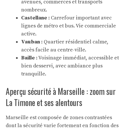
avenues, commerces et transports
nombreux.
Castellane :
Carrefour important avec
lignes de métro et bus. Vie commerciale
active.
Vauban :
Quartier résidentiel calme,
accès facile au centre-ville.
Baille :
Voisinage immédiat, accessible et
bien desservi, avec ambiance plus
tranquille.
Aperçu sécurité à Marseille : zoom sur
La Timone et ses alentours
Marseille est composée de zones contrastées
dont la sécurité varie fortement en fonction des