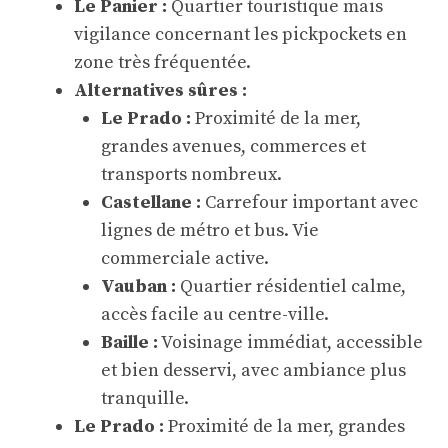
Le Panier :
Quartier touristique mais
vigilance concernant les pickpockets en
zone très fréquentée.
Alternatives sûres :
Le Prado :
Proximité de la mer,
grandes avenues, commerces et
transports nombreux.
Castellane :
Carrefour important avec
lignes de métro et bus. Vie
commerciale active.
Vauban :
Quartier résidentiel calme,
accès facile au centre-ville.
Baille :
Voisinage immédiat, accessible
et bien desservi, avec ambiance plus
tranquille.
Le Prado :
Proximité de la mer, grandes