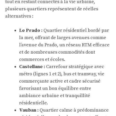
tout en restant connectés à la vie urbaine,
plusieurs quartiers représentent de réelles
alternatives :
Le Prado :
Quartier résidentiel bordé par
la mer, offrant de larges avenues comme
l’avenue du Prado, un réseau RTM efficace
et de nombreuses commodités dont
commerces et écoles.
Castellane :
Carrefour stratégique avec
métro (lignes 1 et 2), bus et tramway, vie
commerçante active et cadre sécurisé
favorisant un bon équilibre entre
ambiance urbaine et tranquillité
résidentielle.
Vauban :
Quartier calme à prédominance