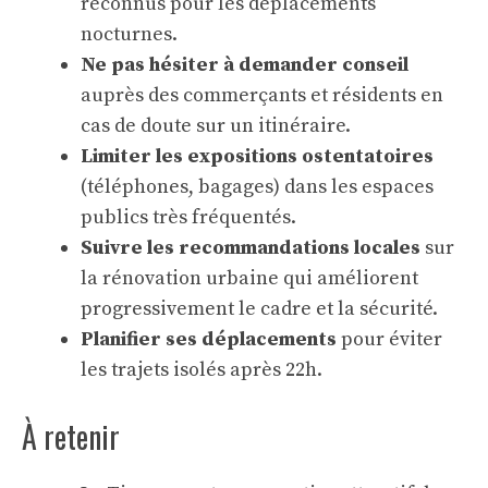
reconnus pour les déplacements
nocturnes.
Ne pas hésiter à demander conseil
auprès des commerçants et résidents en
cas de doute sur un itinéraire.
Limiter les expositions ostentatoires
(téléphones, bagages) dans les espaces
publics très fréquentés.
Suivre les recommandations locales
sur
la rénovation urbaine qui améliorent
progressivement le cadre et la sécurité.
Planifier ses déplacements
pour éviter
les trajets isolés après 22h.
À retenir