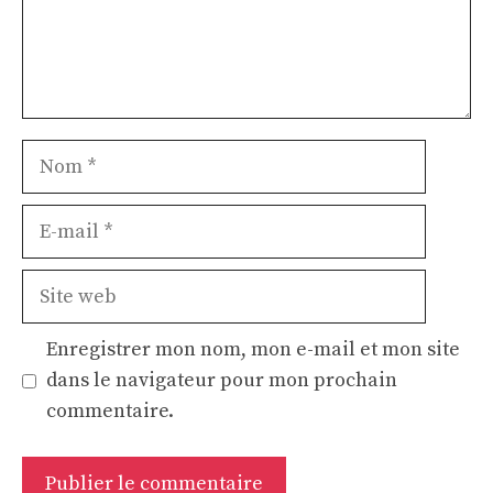
Nom
E-
mail
Site
web
Enregistrer mon nom, mon e-mail et mon site
dans le navigateur pour mon prochain
commentaire.