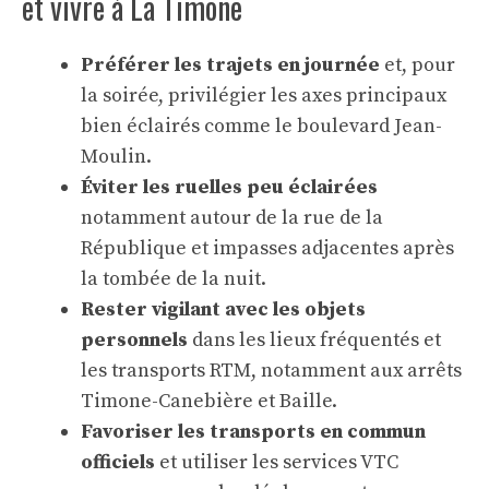
et vivre à La Timone
Préférer les trajets en journée
et, pour
la soirée, privilégier les axes principaux
bien éclairés comme le boulevard Jean-
Moulin.
Éviter les ruelles peu éclairées
notamment autour de la rue de la
République et impasses adjacentes après
la tombée de la nuit.
Rester vigilant avec les objets
personnels
dans les lieux fréquentés et
les transports RTM, notamment aux arrêts
Timone-Canebière et Baille.
Favoriser les transports en commun
officiels
et utiliser les services VTC