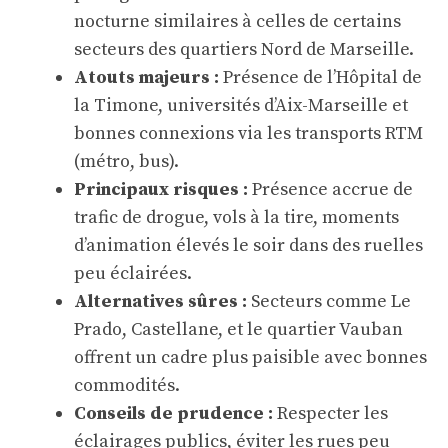
nocturne similaires à celles de certains
secteurs des quartiers Nord de Marseille.
Atouts majeurs :
Présence de l’Hôpital de
la Timone, universités d’Aix-Marseille et
bonnes connexions via les transports RTM
(métro, bus).
Principaux risques :
Présence accrue de
trafic de drogue, vols à la tire, moments
d’animation élevés le soir dans des ruelles
peu éclairées.
Alternatives sûres :
Secteurs comme Le
Prado, Castellane, et le quartier Vauban
offrent un cadre plus paisible avec bonnes
commodités.
Conseils de prudence :
Respecter les
éclairages publics, éviter les rues peu