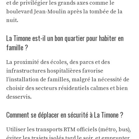
et de privilégier les grands axes comme le
boulevard Jean-Moulin après la tombée de la
nuit.
La Timone est-il un bon quartier pour habiter en
famille ?
La proximité des écoles, des parcs et des
infrastructures hospitalières favorise
l’installation de familles, malgré la nécessité de
choisir des secteurs résidentiels calmes et bien
desservis.
Comment se déplacer en sécurité à La Timone ?
Utiliser les transports RTM officiels (métro, bus),
éviter les trajets isolés tard le soir, et emprunter