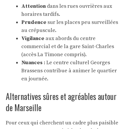
Attention
dans les rues ouvrières aux
horaires tardifs.
Prudence
sur les places peu surveillées
au crépuscule.
Vigilance
aux abords du centre
commercial et de la gare Saint-Charles
(accès La Timone compris).
Nuances :
Le centre culturel Georges
Brassens contribue à animer le quartier
en journée.
Alternatives sûres et agréables autour
de Marseille
Pour ceux qui cherchent un cadre plus paisible