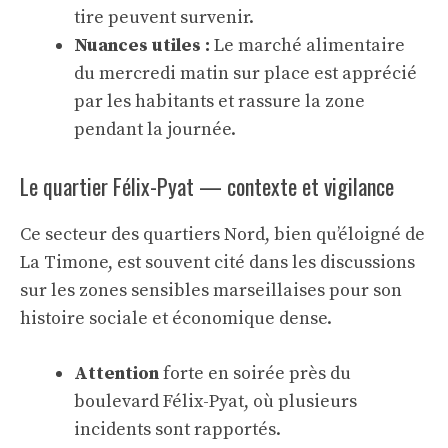
tire peuvent survenir.
Nuances utiles :
Le marché alimentaire
du mercredi matin sur place est apprécié
par les habitants et rassure la zone
pendant la journée.
Le quartier Félix-Pyat — contexte et vigilance
Ce secteur des quartiers Nord, bien qu’éloigné de
La Timone, est souvent cité dans les discussions
sur les zones sensibles marseillaises pour son
histoire sociale et économique dense.
Attention
forte en soirée près du
boulevard Félix-Pyat, où plusieurs
incidents sont rapportés.