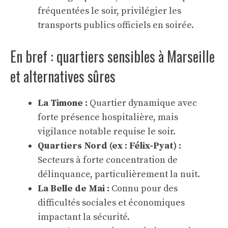
fréquentées le soir, privilégier les
transports publics officiels en soirée.
En bref : quartiers sensibles à Marseille
et alternatives sûres
La Timone :
Quartier dynamique avec
forte présence hospitalière, mais
vigilance notable requise le soir.
Quartiers Nord (ex : Félix-Pyat) :
Secteurs à forte concentration de
délinquance, particulièrement la nuit.
La Belle de Mai :
Connu pour des
difficultés sociales et économiques
impactant la sécurité.