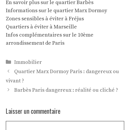
En savoir plus sur le quartier Barbès
Informations sur le quartier Marx Dormoy
Zones sensibles à éviter à Fréjus
Quartiers à éviter à Marseille
Infos complémentaires sur le 10ème
arrondissement de Paris
Catégories
Immobilier
Quartier Marx Dormoy Paris : dangereux ou
vivant ?
Barbès Paris dangereux : réalité ou cliché ?
Laisser un commentaire
Commentaire