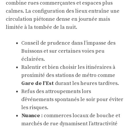
combine rues commerçantes et espaces plus
calmes. La configuration des lieux entraîne une
circulation piétonne dense en journée mais
limitée à la tombée de la nuit.
Conseil de prudence dans l’impasse des
Buissons et sur certaines voies peu
éclairées.
Ralentir et bien choisir les itinéraires à
proximité des stations de métro comme
Gare de l’Est
durant les heures tardives.
Refus des attroupements lors
d’événements spontanés le soir pour éviter
les risques.
Nuance :
commerces locaux de bouche et
marchés de rue dynamisent l’attractivité