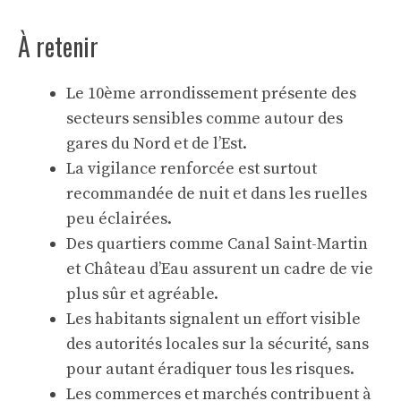
À retenir
Le 10ème arrondissement présente des
secteurs sensibles comme autour des
gares du Nord et de l’Est.
La vigilance renforcée est surtout
recommandée de nuit et dans les ruelles
peu éclairées.
Des quartiers comme Canal Saint-Martin
et Château d’Eau assurent un cadre de vie
plus sûr et agréable.
Les habitants signalent un effort visible
des autorités locales sur la sécurité, sans
pour autant éradiquer tous les risques.
Les commerces et marchés contribuent à