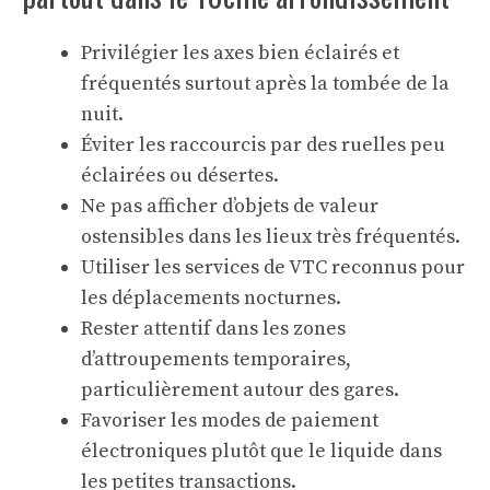
Privilégier les axes bien éclairés et
fréquentés surtout après la tombée de la
nuit.
Éviter les raccourcis par des ruelles peu
éclairées ou désertes.
Ne pas afficher d’objets de valeur
ostensibles dans les lieux très fréquentés.
Utiliser les services de VTC reconnus pour
les déplacements nocturnes.
Rester attentif dans les zones
d’attroupements temporaires,
particulièrement autour des gares.
Favoriser les modes de paiement
électroniques plutôt que le liquide dans
les petites transactions.