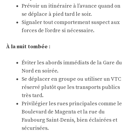
Prévoir un itinéraire à l’avance quand on
se déplace à pied tard le soir.
Signaler tout comportement suspect aux
forces de l’ordre si nécessaire.
À la nuit tombée :
Éviter les abords immédiats de la Gare du
Nord en soirée.
Se déplacer en groupe ou utiliser un VTC
réservé plutôt que les transports publics
très tard.
Privilégier les rues principales comme le
Boulevard de Magenta et la rue du
Faubourg Saint-Denis, bien éclairées et
sécurisées.