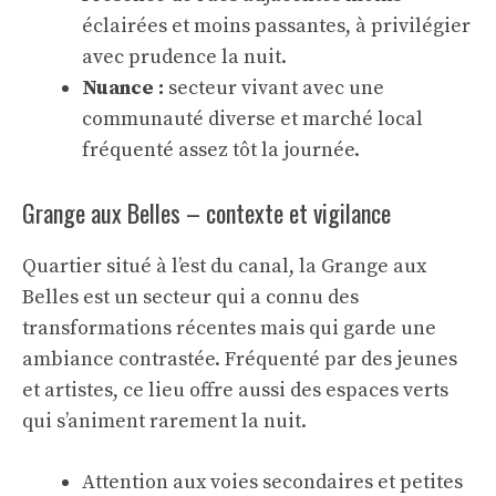
éclairées et moins passantes, à privilégier
avec prudence la nuit.
Nuance :
secteur vivant avec une
communauté diverse et marché local
fréquenté assez tôt la journée.
Grange aux Belles – contexte et vigilance
Quartier situé à l’est du canal, la Grange aux
Belles est un secteur qui a connu des
transformations récentes mais qui garde une
ambiance contrastée. Fréquenté par des jeunes
et artistes, ce lieu offre aussi des espaces verts
qui s’animent rarement la nuit.
Attention aux voies secondaires et petites