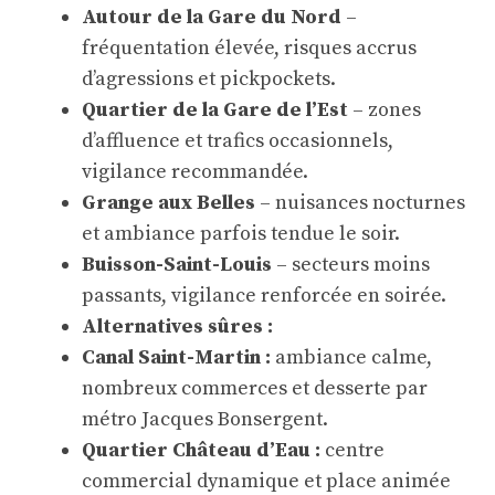
Autour de la Gare du Nord
–
fréquentation élevée, risques accrus
d’agressions et pickpockets.
Quartier de la Gare de l’Est
– zones
d’affluence et trafics occasionnels,
vigilance recommandée.
Grange aux Belles
– nuisances nocturnes
et ambiance parfois tendue le soir.
Buisson-Saint-Louis
– secteurs moins
passants, vigilance renforcée en soirée.
Alternatives sûres :
Canal Saint-Martin :
ambiance calme,
nombreux commerces et desserte par
métro Jacques Bonsergent.
Quartier Château d’Eau :
centre
commercial dynamique et place animée