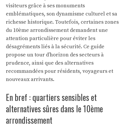
visiteurs grâce à ses monuments
emblématiques, son dynamisme culturel et sa
richesse historique. Toutefois, certaines zones
du 10ème arrondissement demandent une
attention particulière pour éviter les
désagréments liés à la sécurité. Ce guide
propose un tour d’horizon des secteurs à
prudence, ainsi que des alternatives
recommandées pour résidents, voyageurs et
nouveaux arrivants.
En bref : quartiers sensibles et
alternatives sûres dans le 10ème
arrondissement