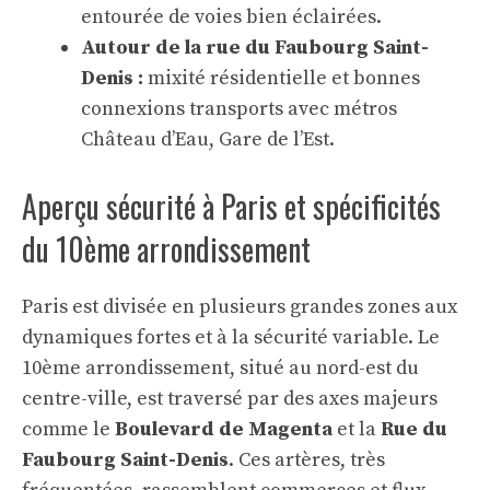
entourée de voies bien éclairées.
Autour de la rue du Faubourg Saint-
Denis :
mixité résidentielle et bonnes
connexions transports avec métros
Château d’Eau, Gare de l’Est.
Aperçu sécurité à Paris et spécificités
du 10ème arrondissement
Paris est divisée en plusieurs grandes zones aux
dynamiques fortes et à la sécurité variable. Le
10ème arrondissement, situé au nord-est du
centre-ville, est traversé par des axes majeurs
comme le
Boulevard de Magenta
et la
Rue du
Faubourg Saint-Denis
. Ces artères, très