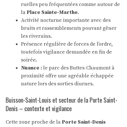
ruelles peu fréquentées comme autour de
la
Place Sainte-Marthe
.
Activité nocturne importante avec des
bruits et rassemblements pouvant gêner
les riverains.
Présence régulière de forces de l’ordre,
toutefois vigilance demandée en fin de
soirée.
Nuance :
le parc des Buttes-Chaumont à
proximité offre une agréable échappée
nature lors des sorties diurnes.
Buisson-Saint-Louis et secteur de la Porte Saint-
Denis – contexte et vigilance
Cette zone proche de la
Porte Saint-Denis