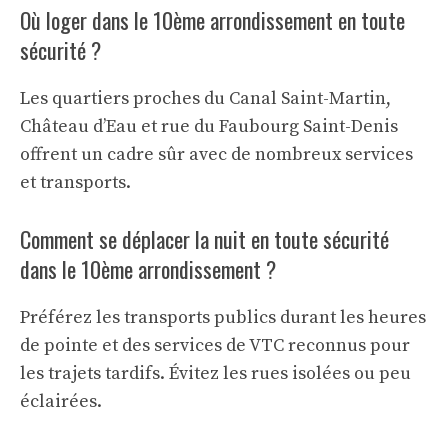
Où loger dans le 10ème arrondissement en toute
sécurité ?
Les quartiers proches du Canal Saint-Martin,
Château d’Eau et rue du Faubourg Saint-Denis
offrent un cadre sûr avec de nombreux services
et transports.
Comment se déplacer la nuit en toute sécurité
dans le 10ème arrondissement ?
Préférez les transports publics durant les heures
de pointe et des services de VTC reconnus pour
les trajets tardifs. Évitez les rues isolées ou peu
éclairées.