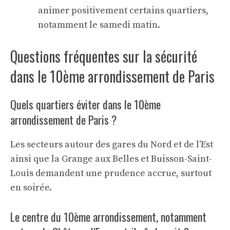
animer positivement certains quartiers,
notamment le samedi matin.
Questions fréquentes sur la sécurité
dans le 10ème arrondissement de Paris
Quels quartiers éviter dans le 10ème
arrondissement de Paris ?
Les secteurs autour des gares du Nord et de l’Est
ainsi que la Grange aux Belles et Buisson-Saint-
Louis demandent une prudence accrue, surtout
en soirée.
Le centre du 10ème arrondissement, notamment