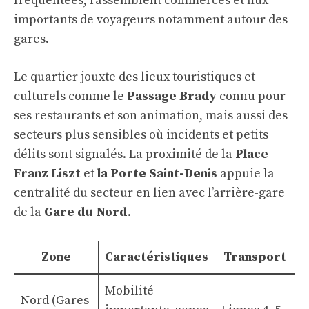
fréquentées, rassemblent commerces et flux
importants de voyageurs notamment autour des
gares.
Le quartier jouxte des lieux touristiques et
culturels comme le
Passage Brady
connu pour
ses restaurants et son animation, mais aussi des
secteurs plus sensibles où incidents et petits
délits sont signalés. La proximité de la
Place
Franz Liszt
et
la Porte Saint-Denis
appuie la
centralité du secteur en lien avec l’arrière-gare
de la
Gare du Nord
.
Zone
Caractéristiques
Transport
Mobilité
Nord (Gares