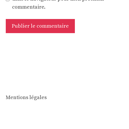
commentaire.
Mentions légales