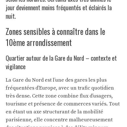
jour deviennent moins fréquentés et éclairés la
nuit.
Zones sensibles à connaître dans le
10ème arrondissement
Quartier autour de la Gare du Nord – contexte et
vigilance
La Gare du Nord est l’une des gares les plus
fréquentées d’Europe, avec un trafic quotidien
très dense. Cette zone combine flux d’usagers,
tourisme et présence de commerces variés. Tout
en étant un axe structurant de la mobilité
parisienne, elle concentre malheureusement