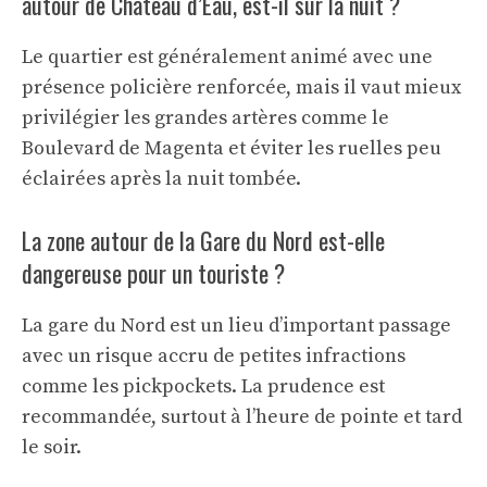
autour de Château d’Eau, est-il sûr la nuit ?
Le quartier est généralement animé avec une
présence policière renforcée, mais il vaut mieux
privilégier les grandes artères comme le
Boulevard de Magenta et éviter les ruelles peu
éclairées après la nuit tombée.
La zone autour de la Gare du Nord est-elle
dangereuse pour un touriste ?
La gare du Nord est un lieu d’important passage
avec un risque accru de petites infractions
comme les pickpockets. La prudence est
recommandée, surtout à l’heure de pointe et tard
le soir.