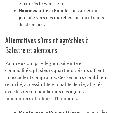
encadrés le week-end.
Nuances utiles :
Balades possibles en
journée vers des marchés locaux et spots
de street art.
Alternatives sûres et agréables à
Balistre et alentours
Pour ceux qui privilégient sérénité et
commodités, plusieurs quartiers voisins offrent
un excellent compromis. Ces secteurs combinent
sécurité, accessibilité et qualité de vie, alignés
avec les recommandations des agents
immobiliers et retours d’habitants.
Montplaisir – Roches Grises :
Un quartier