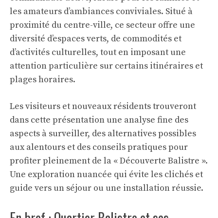
les amateurs d’ambiances conviviales. Situé à
proximité du centre-ville, ce secteur offre une
diversité d’espaces verts, de commodités et
d’activités culturelles, tout en imposant une
attention particulière sur certains itinéraires et
plages horaires.
Les visiteurs et nouveaux résidents trouveront
dans cette présentation une analyse fine des
aspects à surveiller, des alternatives possibles
aux alentours et des conseils pratiques pour
profiter pleinement de la « Découverte Balistre ».
Une exploration nuancée qui évite les clichés et
guide vers un séjour ou une installation réussie.
En bref : Quartier Balistre et ses