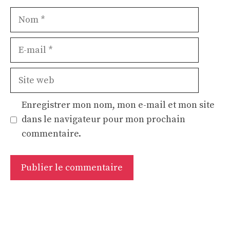
Nom
E-
mail
Site
web
Enregistrer mon nom, mon e-mail et mon site
dans le navigateur pour mon prochain
commentaire.