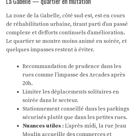
La Gabelle — quartier en mutation
La zone de la Gabelle, côté sud-est, est en cours
de réhabilitation urbaine, tirant parti d’un passé
complexe et d’efforts continuels d’amélioration.
Le quartier se montre moins animé en soirée, et
quelques impasses restent à éviter.
Recommandation de prudence dans les
rues comme l’impasse des Arcades après
20h.
Limiter les déplacements solitaires en
soirée dans le secteur.
Stationnement conseillé dans les parkings
sécurisés plutôt que dans les petites rues.
Nuances utiles :
L’après-midi, la rue Jean
Moulin accueille des commerces et