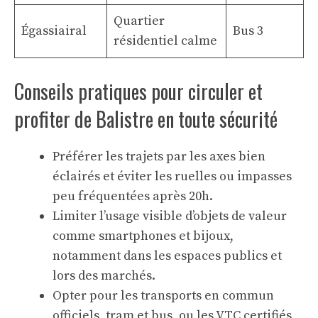
Quartier
Égassiairal
Bus 3
résidentiel calme
Conseils pratiques pour circuler et
profiter de Balistre en toute sécurité
Préférer les trajets par les axes bien
éclairés et éviter les ruelles ou impasses
peu fréquentées après 20h.
Limiter l’usage visible d’objets de valeur
comme smartphones et bijoux,
notamment dans les espaces publics et
lors des marchés.
Opter pour les transports en commun
officiels, tram et bus, ou les VTC certifiés