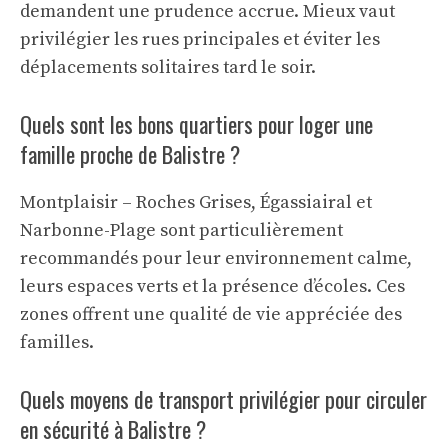
demandent une prudence accrue. Mieux vaut
privilégier les rues principales et éviter les
déplacements solitaires tard le soir.
Quels sont les bons quartiers pour loger une
famille proche de Balistre ?
Montplaisir – Roches Grises, Égassiairal et
Narbonne-Plage sont particulièrement
recommandés pour leur environnement calme,
leurs espaces verts et la présence d’écoles. Ces
zones offrent une qualité de vie appréciée des
familles.
Quels moyens de transport privilégier pour circuler
en sécurité à Balistre ?