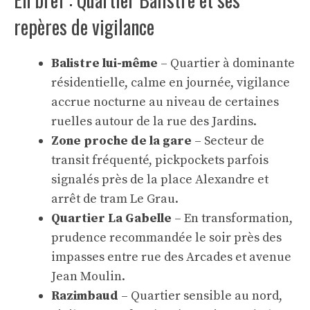
repères de vigilance
Balistre lui-même
– Quartier à dominante
résidentielle, calme en journée, vigilance
accrue nocturne au niveau de certaines
ruelles autour de la rue des Jardins.
Zone proche de la gare
– Secteur de
transit fréquenté, pickpockets parfois
signalés près de la place Alexandre et
arrêt de tram Le Grau.
Quartier La Gabelle
– En transformation,
prudence recommandée le soir près des
impasses entre rue des Arcades et avenue
Jean Moulin.
Razimbaud
– Quartier sensible au nord,