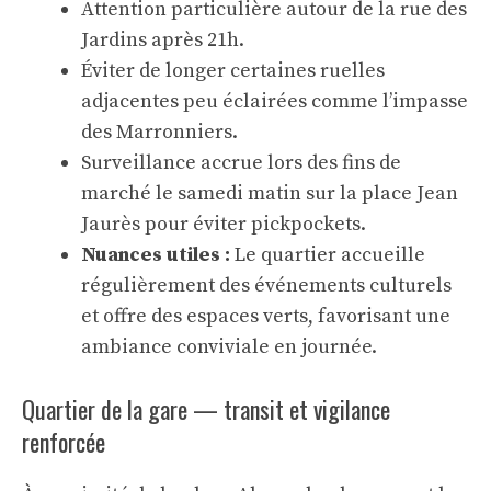
Attention particulière autour de la rue des
Jardins après 21h.
Éviter de longer certaines ruelles
adjacentes peu éclairées comme l’impasse
des Marronniers.
Surveillance accrue lors des fins de
marché le samedi matin sur la place Jean
Jaurès pour éviter pickpockets.
Nuances utiles :
Le quartier accueille
régulièrement des événements culturels
et offre des espaces verts, favorisant une
ambiance conviviale en journée.
Quartier de la gare — transit et vigilance
renforcée