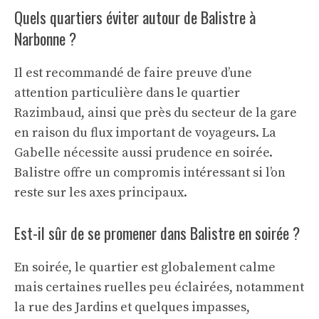
Quels quartiers éviter autour de Balistre à
Narbonne ?
Il est recommandé de faire preuve d’une
attention particulière dans le quartier
Razimbaud, ainsi que près du secteur de la gare
en raison du flux important de voyageurs. La
Gabelle nécessite aussi prudence en soirée.
Balistre offre un compromis intéressant si l’on
reste sur les axes principaux.
Est-il sûr de se promener dans Balistre en soirée ?
En soirée, le quartier est globalement calme
mais certaines ruelles peu éclairées, notamment
la rue des Jardins et quelques impasses,