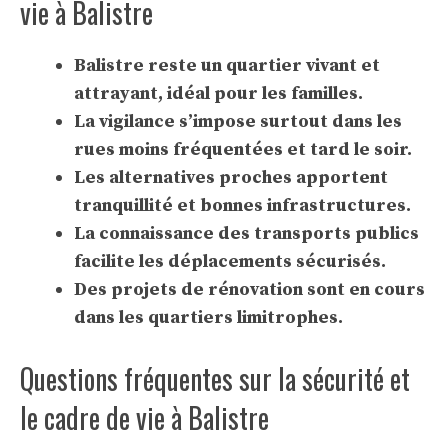
vie à Balistre
Balistre reste un quartier vivant et
attrayant, idéal pour les familles.
La vigilance s’impose surtout dans les
rues moins fréquentées et tard le soir.
Les alternatives proches apportent
tranquillité et bonnes infrastructures.
La connaissance des transports publics
facilite les déplacements sécurisés.
Des projets de rénovation sont en cours
dans les quartiers limitrophes.
Questions fréquentes sur la sécurité et
le cadre de vie à Balistre