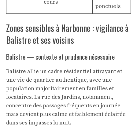
cours
ponctuels
Zones sensibles à Narbonne : vigilance à
Balistre et ses voisins
Balistre — contexte et prudence nécessaire
Balistre allie un cadre résidentiel attrayant et
une vie de quartier authentique, avec une
population majoritairement en familles et
locataires. La rue des Jardins, notamment,
concentre des passages fréquents en journée
mais devient plus calme et faiblement éclairée
dans ses impasses la nuit.