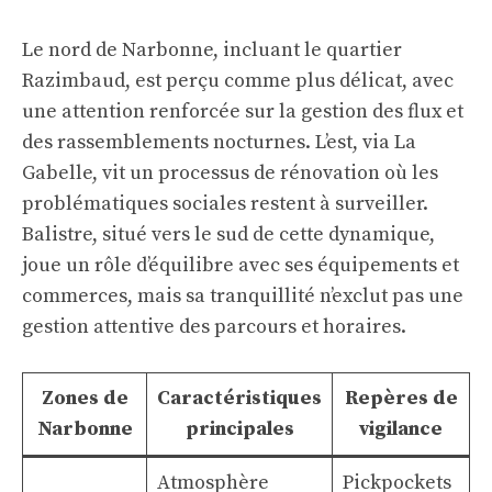
Le nord de Narbonne, incluant le quartier
Razimbaud, est perçu comme plus délicat, avec
une attention renforcée sur la gestion des flux et
des rassemblements nocturnes. L’est, via La
Gabelle, vit un processus de rénovation où les
problématiques sociales restent à surveiller.
Balistre, situé vers le sud de cette dynamique,
joue un rôle d’équilibre avec ses équipements et
commerces, mais sa tranquillité n’exclut pas une
gestion attentive des parcours et horaires.
Zones de
Caractéristiques
Repères de
Narbonne
principales
vigilance
Atmosphère
Pickpockets