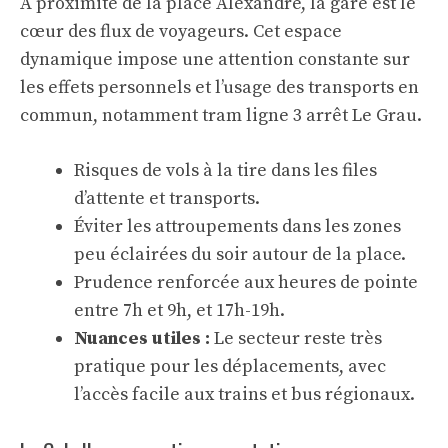
À proximité de la place Alexandre, la gare est le
cœur des flux de voyageurs. Cet espace
dynamique impose une attention constante sur
les effets personnels et l’usage des transports en
commun, notamment tram ligne 3 arrêt Le Grau.
Risques de vols à la tire dans les files
d’attente et transports.
Éviter les attroupements dans les zones
peu éclairées du soir autour de la place.
Prudence renforcée aux heures de pointe
entre 7h et 9h, et 17h-19h.
Nuances utiles :
Le secteur reste très
pratique pour les déplacements, avec
l’accès facile aux trains et bus régionaux.