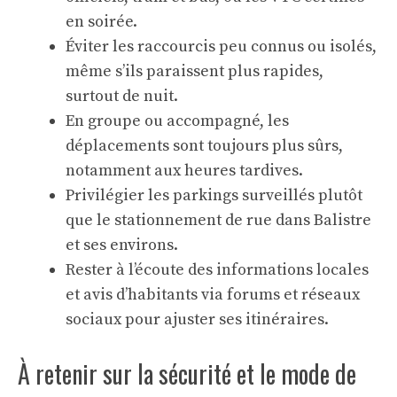
en soirée.
Éviter les raccourcis peu connus ou isolés,
même s’ils paraissent plus rapides,
surtout de nuit.
En groupe ou accompagné, les
déplacements sont toujours plus sûrs,
notamment aux heures tardives.
Privilégier les parkings surveillés plutôt
que le stationnement de rue dans Balistre
et ses environs.
Rester à l’écoute des informations locales
et avis d’habitants via forums et réseaux
sociaux pour ajuster ses itinéraires.
À retenir sur la sécurité et le mode de