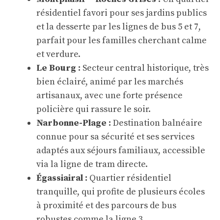
résidentiel favori pour ses jardins publics
et la desserte par les lignes de bus 5 et 7,
parfait pour les familles cherchant calme
et verdure.
Le Bourg :
Secteur central historique, très
bien éclairé, animé par les marchés
artisanaux, avec une forte présence
policière qui rassure le soir.
Narbonne-Plage :
Destination balnéaire
connue pour sa sécurité et ses services
adaptés aux séjours familiaux, accessible
via la ligne de tram directe.
Égassiairal :
Quartier résidentiel
tranquille, qui profite de plusieurs écoles
à proximité et des parcours de bus
robustes comme la ligne 3.