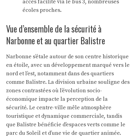
accès facilité via le bus 3, nombreuses
écoles proches.
Vue d’ensemble de la sécurité à
Narbonne et au quartier Balistre
Narbonne s’étale autour de son centre historique
en étoile, avec un développement marqué vers le
nord et l’est, notamment dans des quartiers
comme Balistre. La division urbaine souligne des
zones contrastées où l’évolution socio-
économique impacte la perception de la
sécurité. Le centre-ville mêle atmosphère
touristique et dynamique commerciale, tandis
que Balistre bénéficie d’espaces verts comme le
parc du Soleil et d’une vie de quartier animée.