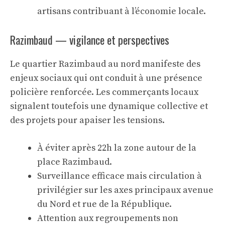
artisans contribuant à l’économie locale.
Razimbaud — vigilance et perspectives
Le quartier Razimbaud au nord manifeste des
enjeux sociaux qui ont conduit à une présence
policière renforcée. Les commerçants locaux
signalent toutefois une dynamique collective et
des projets pour apaiser les tensions.
À éviter après 22h la zone autour de la
place Razimbaud.
Surveillance efficace mais circulation à
privilégier sur les axes principaux avenue
du Nord et rue de la République.
Attention aux regroupements non