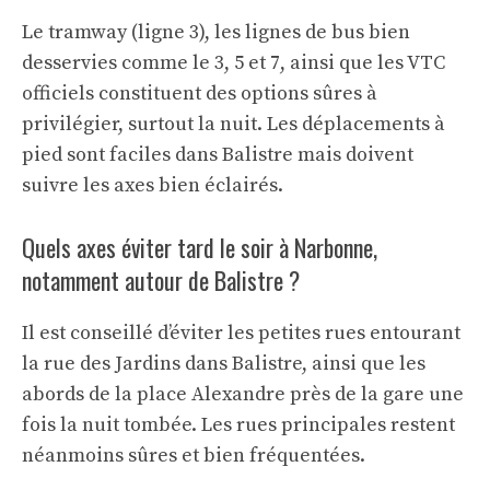
Le tramway (ligne 3), les lignes de bus bien
desservies comme le 3, 5 et 7, ainsi que les VTC
officiels constituent des options sûres à
privilégier, surtout la nuit. Les déplacements à
pied sont faciles dans Balistre mais doivent
suivre les axes bien éclairés.
Quels axes éviter tard le soir à Narbonne,
notamment autour de Balistre ?
Il est conseillé d’éviter les petites rues entourant
la rue des Jardins dans Balistre, ainsi que les
abords de la place Alexandre près de la gare une
fois la nuit tombée. Les rues principales restent
néanmoins sûres et bien fréquentées.