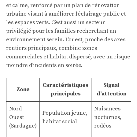
et calme, renforcé par un plan de rénovation
urbaine visant à améliorer l’éclairage public et
les espaces verts. C’est aussi un secteur
privilégié pour les familles recherchant un
environnement serein. L’ouest, proche des axes
routiers principaux, combine zones
commerciales et habitat dispersé, avec un risque
moindre d’incidents en soirée.
Caractéristiques
Signal
Zone
principales
d’attention
Nord-
Nuisances
Population jeune,
Ouest
nocturnes,
habitat social
(Sardagne)
rodéos