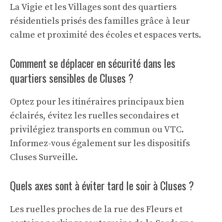
La Vigie et les Villages sont des quartiers
résidentiels prisés des familles grâce à leur
calme et proximité des écoles et espaces verts.
Comment se déplacer en sécurité dans les
quartiers sensibles de Cluses ?
Optez pour les itinéraires principaux bien
éclairés, évitez les ruelles secondaires et
privilégiez transports en commun ou VTC.
Informez-vous également sur les dispositifs
Cluses Surveille.
Quels axes sont à éviter tard le soir à Cluses ?
Les ruelles proches de la rue des Fleurs et