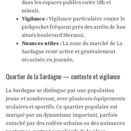
dans les espaces publics entre 18h et
minuit.
Vigilance :
Vigilance particulière contre le
pickpocket fréquent près des arrêts de bus
situés boulevard Mermoz.
Nuances utiles :
La zone du marché de La
Sardagne reste active et généralement
sécurisée en journée.
Quartier de la Sardagne — contexte et vigilance
La Sardagne se distingue par une population
jeune et nombreuse, avec plusieurs équipements
scolaires et sportifs. Ce quartier populaire est
marqué par un dynamisme important, parfois
entaché par des rodéos urbains ou des nuisances