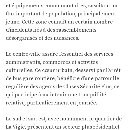
et équipements communautaires, suscitant un
flux important de population, principalement
jeune. Cette zone connaît un certain nombre
d’incidents liés à des rassemblements
désorganisés et des nuisances.
Le centre-ville assure l’essentiel des services
administratifs, commerces et activités
culturelles. Ce cœur urbain, desservi par l’arrêt
de bus gare routière, bénéficie d’une patrouille
régulière des agents de Cluses Sécurité Plus, ce
qui participe à maintenir une tranquillité
relative, particulièrement en journée.
Le sud et sud-est, avec notamment le quartier de
La Vigie, présentent un secteur plus résidentiel