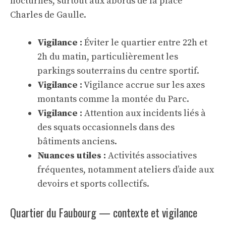
nocturnes, surtout aux abords de la place
Charles de Gaulle.
Vigilance :
Éviter le quartier entre 22h et
2h du matin, particulièrement les
parkings souterrains du centre sportif.
Vigilance :
Vigilance accrue sur les axes
montants comme la montée du Parc.
Vigilance :
Attention aux incidents liés à
des squats occasionnels dans des
bâtiments anciens.
Nuances utiles :
Activités associatives
fréquentes, notamment ateliers d’aide aux
devoirs et sports collectifs.
Quartier du Faubourg — contexte et vigilance