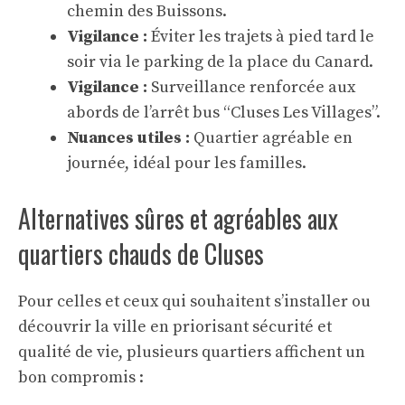
chemin des Buissons.
Vigilance :
Éviter les trajets à pied tard le
soir via le parking de la place du Canard.
Vigilance :
Surveillance renforcée aux
abords de l’arrêt bus “Cluses Les Villages”.
Nuances utiles :
Quartier agréable en
journée, idéal pour les familles.
Alternatives sûres et agréables aux
quartiers chauds de Cluses
Pour celles et ceux qui souhaitent s’installer ou
découvrir la ville en priorisant sécurité et
qualité de vie, plusieurs quartiers affichent un
bon compromis :