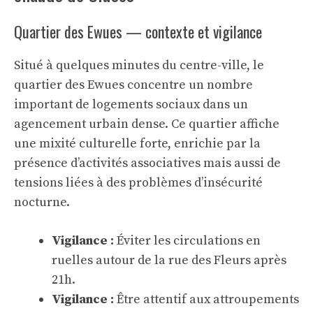
Quartier des Ewues — contexte et vigilance
Situé à quelques minutes du centre-ville, le
quartier des Ewues concentre un nombre
important de logements sociaux dans un
agencement urbain dense. Ce quartier affiche
une mixité culturelle forte, enrichie par la
présence d’activités associatives mais aussi de
tensions liées à des problèmes d’insécurité
nocturne.
Vigilance :
Éviter les circulations en
ruelles autour de la rue des Fleurs après
21h.
Vigilance :
Être attentif aux attroupements