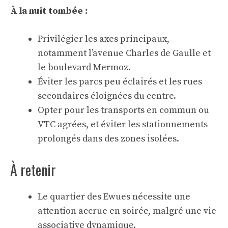
À la nuit tombée :
Privilégier les axes principaux,
notamment l’avenue Charles de Gaulle et
le boulevard Mermoz.
Éviter les parcs peu éclairés et les rues
secondaires éloignées du centre.
Opter pour les transports en commun ou
VTC agrées, et éviter les stationnements
prolongés dans des zones isolées.
À retenir
Le quartier des Ewues nécessite une
attention accrue en soirée, malgré une vie
associative dynamique.