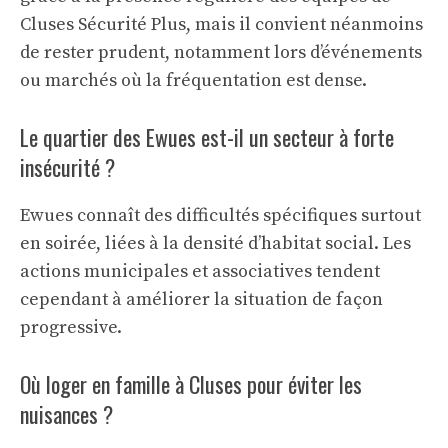
Cluses Sécurité Plus, mais il convient néanmoins
de rester prudent, notamment lors d’événements
ou marchés où la fréquentation est dense.
Le quartier des Ewues est-il un secteur à forte
insécurité ?
Ewues connaît des difficultés spécifiques surtout
en soirée, liées à la densité d’habitat social. Les
actions municipales et associatives tendent
cependant à améliorer la situation de façon
progressive.
Où loger en famille à Cluses pour éviter les
nuisances ?