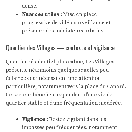
dense.
Nuances utiles :
Mise en place
progressive de vidéo-surveillance et
présence des médiateurs urbains.
Quartier des Villages — contexte et vigilance
Quartier résidentiel plus calme, Les Villages
présente néanmoins quelques ruelles peu
éclairées qui nécessitent une attention
particulière, notamment vers la place du Canard.
Ce secteur bénéficie cependant d’une vie de
quartier stable et d’une fréquentation modérée.
Vigilance :
Restez vigilant dans les
impasses peu fréquentées, notamment