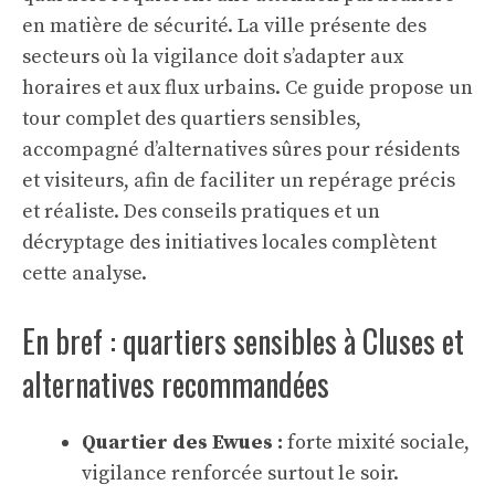
en matière de sécurité. La ville présente des
secteurs où la vigilance doit s’adapter aux
horaires et aux flux urbains. Ce guide propose un
tour complet des quartiers sensibles,
accompagné d’alternatives sûres pour résidents
et visiteurs, afin de faciliter un repérage précis
et réaliste. Des conseils pratiques et un
décryptage des initiatives locales complètent
cette analyse.
En bref : quartiers sensibles à Cluses et
alternatives recommandées
Quartier des Ewues :
forte mixité sociale,
vigilance renforcée surtout le soir.