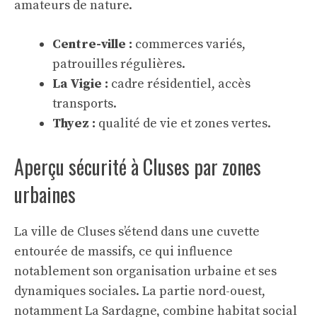
amateurs de nature.
Centre-ville :
commerces variés,
patrouilles régulières.
La Vigie :
cadre résidentiel, accès
transports.
Thyez :
qualité de vie et zones vertes.
Aperçu sécurité à Cluses par zones
urbaines
La ville de Cluses s’étend dans une cuvette
entourée de massifs, ce qui influence
notablement son organisation urbaine et ses
dynamiques sociales. La partie nord-ouest,
notamment La Sardagne, combine habitat social