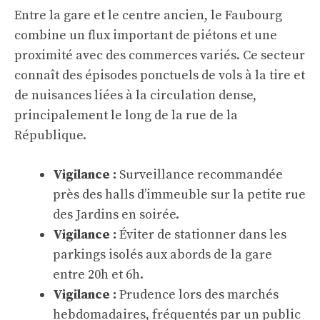
Entre la gare et le centre ancien, le Faubourg
combine un flux important de piétons et une
proximité avec des commerces variés. Ce secteur
connaît des épisodes ponctuels de vols à la tire et
de nuisances liées à la circulation dense,
principalement le long de la rue de la
République.
Vigilance :
Surveillance recommandée
près des halls d’immeuble sur la petite rue
des Jardins en soirée.
Vigilance :
Éviter de stationner dans les
parkings isolés aux abords de la gare
entre 20h et 6h.
Vigilance :
Prudence lors des marchés
hebdomadaires, fréquentés par un public