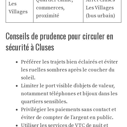
Les
commerces,
Les Villages
Villages
proximité
(bus urbain)
Conseils de prudence pour circuler en
sécurité à Cluses
Préférer les trajets bien éclairés et éviter
les ruelles sombres après le coucher du
soleil.
Limiter le port visible d’objets de valeur,
notamment téléphones et bijoux dans les
quartiers sensibles.
Privilégier les paiements sans contact et
éviter de compter de l’argent en public.
Utiliser les services de VTC de nuit et