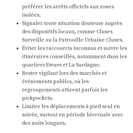
préférer les arrêts officiels aux zones
isolées.
Signaler toute situation douteuse auprès
des dispositifs locaux, comme Cluses
Surveille ou la Patrouille Urbaine Cluses.
Éviter les raccourcis inconnus et suivre les
itinéraires conseillés, notamment dans les
quartiers Ewues et La Sardagne.
Rester vigilant lors des marchés et
événements publics, où les
regroupements attirent parfois les
pickpockets.
Limiter les déplacements à pied seul en
soirée, surtout en période hivernale avec
des nuits longues.