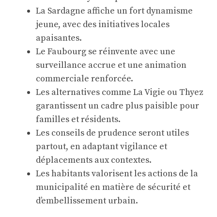
La Sardagne affiche un fort dynamisme
jeune, avec des initiatives locales
apaisantes.
Le Faubourg se réinvente avec une
surveillance accrue et une animation
commerciale renforcée.
Les alternatives comme La Vigie ou Thyez
garantissent un cadre plus paisible pour
familles et résidents.
Les conseils de prudence seront utiles
partout, en adaptant vigilance et
déplacements aux contextes.
Les habitants valorisent les actions de la
municipalité en matière de sécurité et
d’embellissement urbain.