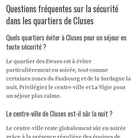
Questions fréquentes sur la sécurité
dans les quartiers de Cluses
Quels quartiers éviter à Cluses pour un séjour en
toute sécurité ?
Le quartier des Ewues est à éviter
particulièrement en soirée, tout comme
certaines zones du Faubourg et de la Sardagne la
nuit. Privilégiez le centre-ville et La Vigie pour
un séjour plus calme.
Le centre-ville de Cluses est-il sûr la nuit ?
Le centre-ville reste globalement sûr en soirée
grâce à la présence régulière des équipes de