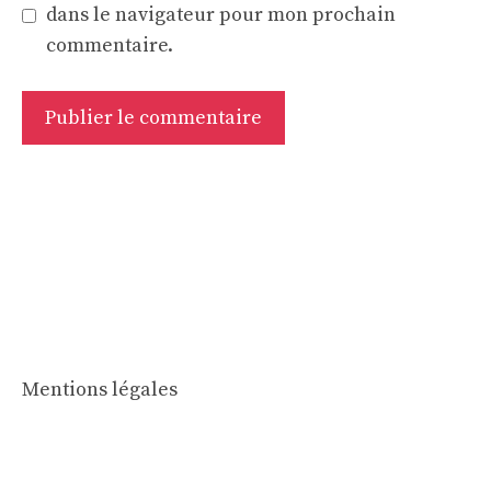
dans le navigateur pour mon prochain
commentaire.
Mentions légales