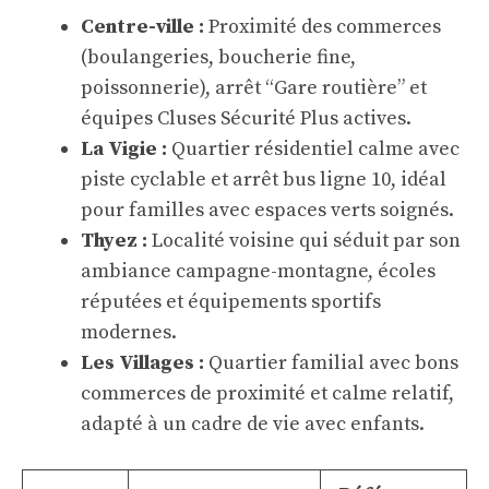
Centre-ville :
Proximité des commerces
(boulangeries, boucherie fine,
poissonnerie), arrêt “Gare routière” et
équipes Cluses Sécurité Plus actives.
La Vigie :
Quartier résidentiel calme avec
piste cyclable et arrêt bus ligne 10, idéal
pour familles avec espaces verts soignés.
Thyez :
Localité voisine qui séduit par son
ambiance campagne-montagne, écoles
réputées et équipements sportifs
modernes.
Les Villages :
Quartier familial avec bons
commerces de proximité et calme relatif,
adapté à un cadre de vie avec enfants.