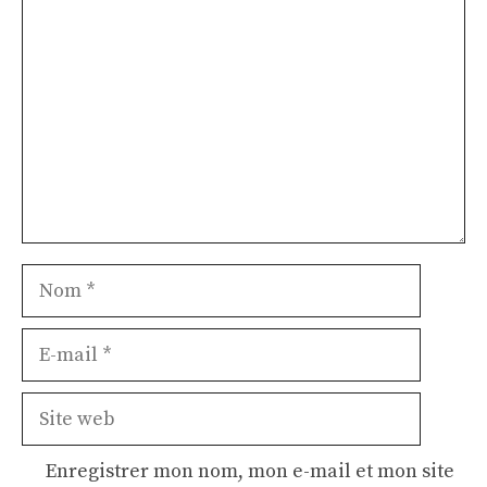
Nom
E-
mail
Site
web
Enregistrer mon nom, mon e-mail et mon site