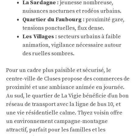
La Sardagne :
jeunesse nombreuse,
nuisances nocturnes et rodéos urbains.
Quartier du Faubourg :
proximité gare,
tensions ponctuelles, flux dense.
Les Villages :
secteurs urbains à faible
animation, vigilance nécessaire autour
des ruelles sombres.
Pour un cadre plus paisible et sécurisé, le
centre-ville de Cluses propose des commerces de
proximité et une ambiance animée en journée.
Au sud, le quartier de La Vigie bénéficie d’un bon
réseau de transport avec la ligne de bus 10, et
une vie résidentielle calme. Thyez voisin offre
un environnement campagne-montagne
attractif, parfait pour les familles et les