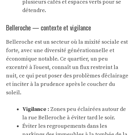
plusieurs cafés et espaces verts pour se
détendre.
Belleroche — contexte et vigilance
Belleroche est un secteur où la mixité sociale est
forte, avec une diversité générationnelle et
économique notable. Ce quartier, un peu
excentré à l’ouest, connaît un flux restreint la
nuit, ce qui peut poser des problèmes d’éclairage
et inciter à la prudence après le coucher du
soleil.
Vigilance :
Zones peu éclairées autour de
la rue Belleroche à éviter tard le soir.
Éviter les regroupements dans les
parkings des immeubles à la tombée de la