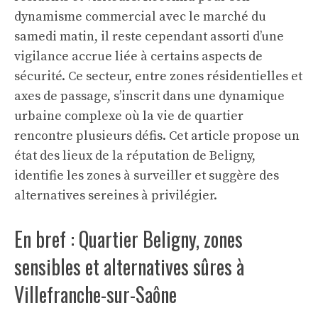
dynamisme commercial avec le marché du
samedi matin, il reste cependant assorti d’une
vigilance accrue liée à certains aspects de
sécurité. Ce secteur, entre zones résidentielles et
axes de passage, s’inscrit dans une dynamique
urbaine complexe où la vie de quartier
rencontre plusieurs défis. Cet article propose un
état des lieux de la réputation de Beligny,
identifie les zones à surveiller et suggère des
alternatives sereines à privilégier.
En bref : Quartier Beligny, zones
sensibles et alternatives sûres à
Villefranche-sur-Saône