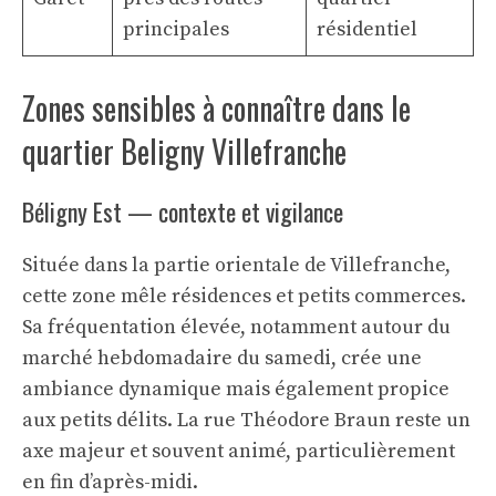
principales
résidentiel
Zones sensibles à connaître dans le
quartier Beligny Villefranche
Béligny Est — contexte et vigilance
Située dans la partie orientale de Villefranche,
cette zone mêle résidences et petits commerces.
Sa fréquentation élevée, notamment autour du
marché hebdomadaire du samedi, crée une
ambiance dynamique mais également propice
aux petits délits. La rue Théodore Braun reste un
axe majeur et souvent animé, particulièrement
en fin d’après-midi.