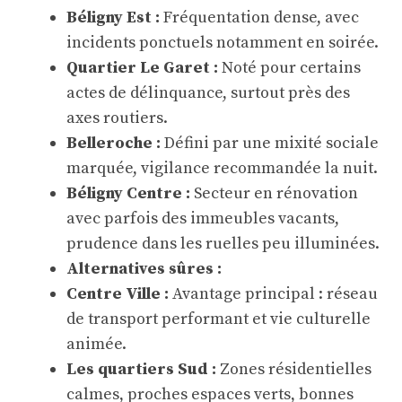
Béligny Est :
Fréquentation dense, avec
incidents ponctuels notamment en soirée.
Quartier Le Garet :
Noté pour certains
actes de délinquance, surtout près des
axes routiers.
Belleroche :
Défini par une mixité sociale
marquée, vigilance recommandée la nuit.
Béligny Centre :
Secteur en rénovation
avec parfois des immeubles vacants,
prudence dans les ruelles peu illuminées.
Alternatives sûres :
Centre Ville :
Avantage principal : réseau
de transport performant et vie culturelle
animée.
Les quartiers Sud :
Zones résidentielles
calmes, proches espaces verts, bonnes