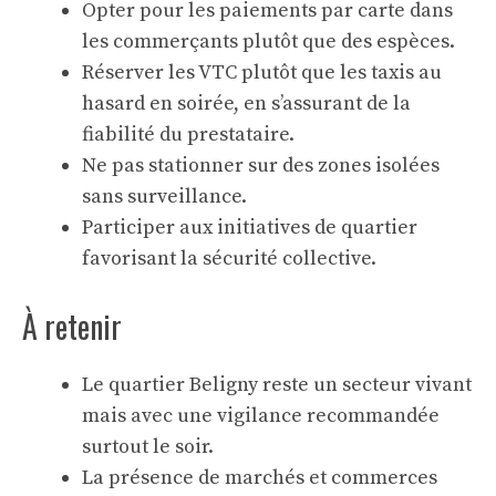
Opter pour les paiements par carte dans
les commerçants plutôt que des espèces.
Réserver les VTC plutôt que les taxis au
hasard en soirée, en s’assurant de la
fiabilité du prestataire.
Ne pas stationner sur des zones isolées
sans surveillance.
Participer aux initiatives de quartier
favorisant la sécurité collective.
À retenir
Le quartier Beligny reste un secteur vivant
mais avec une vigilance recommandée
surtout le soir.
La présence de marchés et commerces