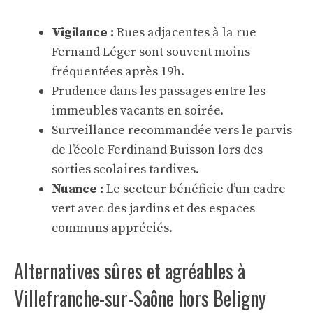
Vigilance :
Rues adjacentes à la rue
Fernand Léger sont souvent moins
fréquentées après 19h.
Prudence dans les passages entre les
immeubles vacants en soirée.
Surveillance recommandée vers le parvis
de l’école Ferdinand Buisson lors des
sorties scolaires tardives.
Nuance :
Le secteur bénéficie d’un cadre
vert avec des jardins et des espaces
communs appréciés.
Alternatives sûres et agréables à
Villefranche-sur-Saône hors Beligny