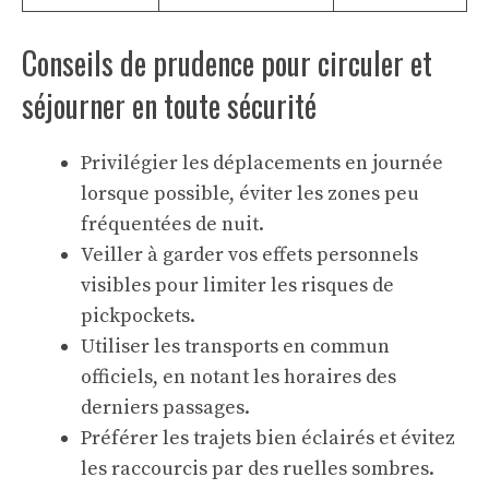
Conseils de prudence pour circuler et
séjourner en toute sécurité
Privilégier les déplacements en journée
lorsque possible, éviter les zones peu
fréquentées de nuit.
Veiller à garder vos effets personnels
visibles pour limiter les risques de
pickpockets.
Utiliser les transports en commun
officiels, en notant les horaires des
derniers passages.
Préférer les trajets bien éclairés et évitez
les raccourcis par des ruelles sombres.