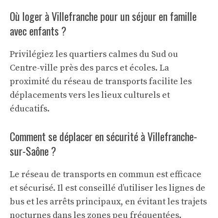
Où loger à Villefranche pour un séjour en famille
avec enfants ?
Privilégiez les quartiers calmes du Sud ou
Centre-ville près des parcs et écoles. La
proximité du réseau de transports facilite les
déplacements vers les lieux culturels et
éducatifs.
Comment se déplacer en sécurité à Villefranche-
sur-Saône ?
Le réseau de transports en commun est efficace
et sécurisé. Il est conseillé d’utiliser les lignes de
bus et les arrêts principaux, en évitant les trajets
nocturnes dans les zones peu fréquentées.