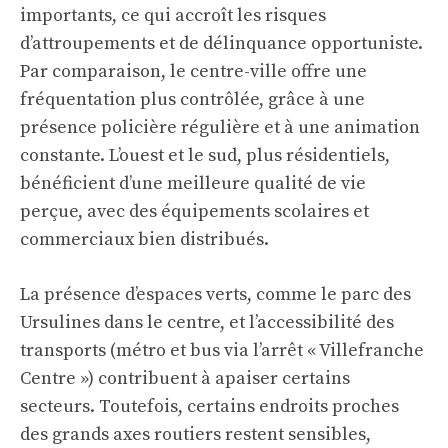
importants, ce qui accroît les risques
d’attroupements et de délinquance opportuniste.
Par comparaison, le centre-ville offre une
fréquentation plus contrôlée, grâce à une
présence policière régulière et à une animation
constante. L’ouest et le sud, plus résidentiels,
bénéficient d’une meilleure qualité de vie
perçue, avec des équipements scolaires et
commerciaux bien distribués.
La présence d’espaces verts, comme le parc des
Ursulines dans le centre, et l’accessibilité des
transports (métro et bus via l’arrêt « Villefranche
Centre ») contribuent à apaiser certains
secteurs. Toutefois, certains endroits proches
des grands axes routiers restent sensibles,