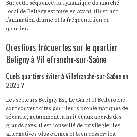
Sur cette séquence, la dynamique du marché
local de Beligny est mise en avant, illustrant
l’animation diurne et la fréquentation du
quartier.
Questions fréquentes sur le quartier
Beligny à Villefranche-sur-Saône
Quels quartiers éviter à Villefranche-sur-Saône en
2025 ?
Les secteurs Béligny Est, Le Garet et Belleroche
sont souvent cités pour leurs problématiques de
sécurité, notamment la nuit et aux abords des
grands axes. Il est conseillé de privilégier les
alternatives plus calmes et bien desservies.