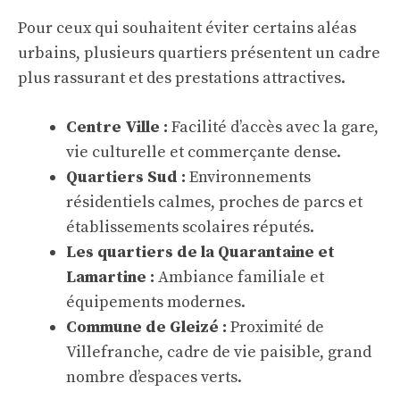
Pour ceux qui souhaitent éviter certains aléas
urbains, plusieurs quartiers présentent un cadre
plus rassurant et des prestations attractives.
Centre Ville :
Facilité d’accès avec la gare,
vie culturelle et commerçante dense.
Quartiers Sud :
Environnements
résidentiels calmes, proches de parcs et
établissements scolaires réputés.
Les quartiers de la Quarantaine et
Lamartine :
Ambiance familiale et
équipements modernes.
Commune de Gleizé :
Proximité de
Villefranche, cadre de vie paisible, grand
nombre d’espaces verts.