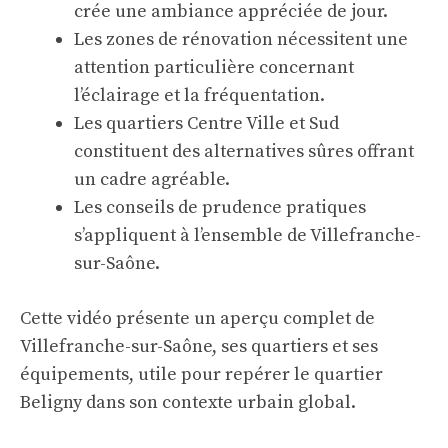
crée une ambiance appréciée de jour.
Les zones de rénovation nécessitent une
attention particulière concernant
l’éclairage et la fréquentation.
Les quartiers Centre Ville et Sud
constituent des alternatives sûres offrant
un cadre agréable.
Les conseils de prudence pratiques
s’appliquent à l’ensemble de Villefranche-
sur-Saône.
Cette vidéo présente un aperçu complet de
Villefranche-sur-Saône, ses quartiers et ses
équipements, utile pour repérer le quartier
Beligny dans son contexte urbain global.