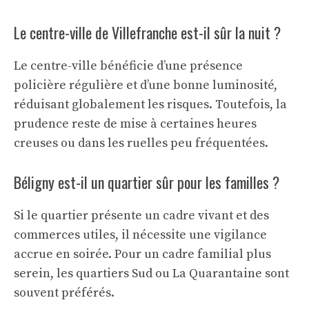
Le centre-ville de Villefranche est-il sûr la nuit ?
Le centre-ville bénéficie d’une présence
policière régulière et d’une bonne luminosité,
réduisant globalement les risques. Toutefois, la
prudence reste de mise à certaines heures
creuses ou dans les ruelles peu fréquentées.
Béligny est-il un quartier sûr pour les familles ?
Si le quartier présente un cadre vivant et des
commerces utiles, il nécessite une vigilance
accrue en soirée. Pour un cadre familial plus
serein, les quartiers Sud ou La Quarantaine sont
souvent préférés.