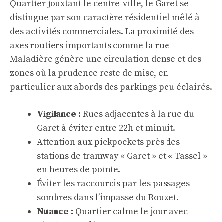
Quartier jouxtant le centre-ville, le Garet se
distingue par son caractère résidentiel mêlé à
des activités commerciales. La proximité des
axes routiers importants comme la rue
Maladière génère une circulation dense et des
zones où la prudence reste de mise, en
particulier aux abords des parkings peu éclairés.
Vigilance :
Rues adjacentes à la rue du
Garet à éviter entre 22h et minuit.
Attention aux pickpockets près des
stations de tramway « Garet » et « Tassel »
en heures de pointe.
Éviter les raccourcis par les passages
sombres dans l’impasse du Rouzet.
Nuance :
Quartier calme le jour avec