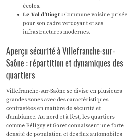
écoles.
Le Val d’Oingt :
Commune voisine prisée
pour son cadre verdoyant et ses
infrastructures modernes.
Aperçu sécurité à Villefranche-sur-
Saône : répartition et dynamiques des
quartiers
Villefranche-sur-Saône se divise en plusieurs
grandes zones avec des caractéristiques
contrastées en matière de sécurité et
d’ambiance. Au nord et à l’est, les quartiers
comme Béligny et Garet connaissent une forte
densité de population et des flux automobiles