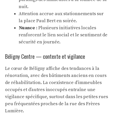
nuit.
Attention accrue aux stationnements sur
la place Paul Bert en soirée.
Nuance :
Plusieurs initiatives locales
renforcent le lien social et le sentiment de
sécurité en journée.
Béligny Centre — contexte et vigilance
Le cœur de Béligny affiche des tendances à la
rénovation, avec des bâtiments anciens en cours
de réhabilitation. La coexistence d’immeubles
occupés et d’autres inoccupés entraîne une
vigilance spécifique, surtout dans les petites rues
peu fréquentées proches de la rue des Frères
Lumière.