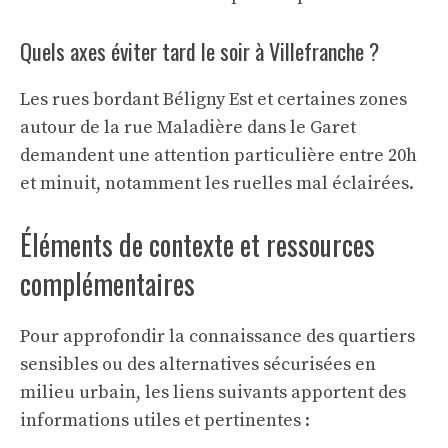
Quels axes éviter tard le soir à Villefranche ?
Les rues bordant Béligny Est et certaines zones
autour de la rue Maladière dans le Garet
demandent une attention particulière entre 20h
et minuit, notamment les ruelles mal éclairées.
Éléments de contexte et ressources
complémentaires
Pour approfondir la connaissance des quartiers
sensibles ou des alternatives sécurisées en
milieu urbain, les liens suivants apportent des
informations utiles et pertinentes :