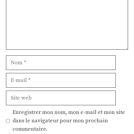
Nom
E-
mail
Site
web
Enregistrer mon nom, mon e-mail et mon site
dans le navigateur pour mon prochain
commentaire.