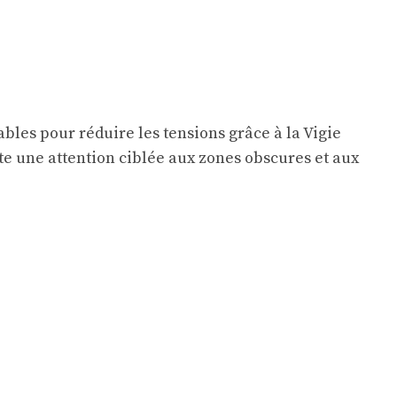
bles pour réduire les tensions grâce à la Vigie
te une attention ciblée aux zones obscures et aux