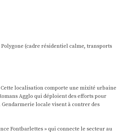
 Polygone (cadre résidentiel calme, transports
». Cette localisation comporte une mixité urbaine
Romans Agglo qui déploient des efforts pour
la Gendarmerie locale visent à contrer des
nce Fontbarlettes » qui connecte le secteur au