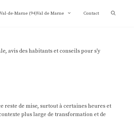
 Val-de-Marne (94)Val de Marne
Contact
e reste de mise, surtout à certaines heures et
 contexte plus large de transformation et de