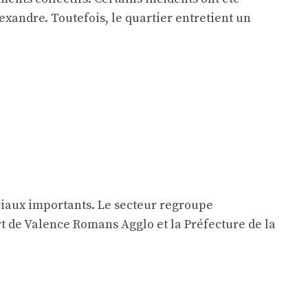
exandre. Toutefois, le quartier entretient un
sociaux importants. Le secteur regroupe
rt de Valence Romans Agglo et la Préfecture de la