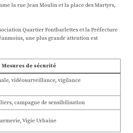
omme la rue Jean Moulin et la place des Martyrs,
ociation Quartier Fontbarlettes et la Préfecture
éanmoins, une plus grande attention est
Mesures de sécurité
nale, vidéosurveillance, vigilance
liers, campagne de sensibilisation
armerie, Vigie Urbaine