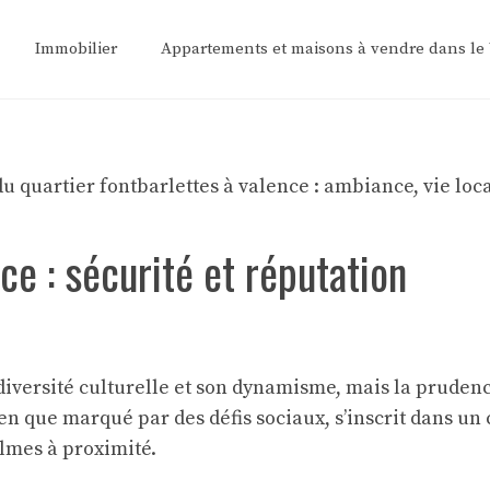
Immobilier
Appartements et maisons à vendre dans le
ce : sécurité et réputation
 diversité culturelle et son dynamisme, mais la prudenc
ien que marqué par des défis sociaux, s’inscrit dans un
almes à proximité.