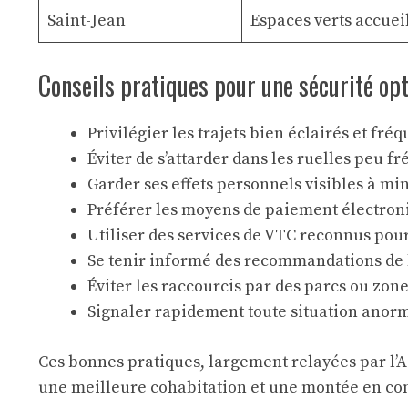
Saint-Jean
Espaces verts accuei
Conseils pratiques pour une sécurité opt
Privilégier les trajets bien éclairés et fré
Éviter de s’attarder dans les ruelles peu f
Garder ses effets personnels visibles à mi
Préférer les moyens de paiement électroniqu
Utiliser des services de VTC reconnus pou
Se tenir informé des recommandations de la
Éviter les raccourcis par des parcs ou zone
Signaler rapidement toute situation anorm
Ces bonnes pratiques, largement relayées par l’A
une meilleure cohabitation et une montée en co