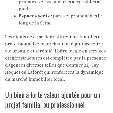
primaires et secondaires accessibles à
pied
Espaces verts :
parcs et promenades le
long de la Seine
Les atouts de ce secteur attirent les familles et
professionnels recherchant un équilibre entre
vie urbaine et sérénité. L’offre locale en services
et infrastructures est complétée par la présence
d’agences diverses telles que Century 21, Guy
Hoquet ou Laforêt qui renforcent la dynamique
du marché immobilier local.
Un bien à forte valeur ajoutée pour un
projet familial ou professionnel