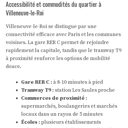
Accessibilité et commodités du quartier à
Villeneuve-le-Roi
Villeneuve-le-Roi se distingue par une
connectivité efficace avec Paris et les communes
voisines. La gare RER C permet de rejoindre
rapidement la capitale, tandis que le tramway T9
à proximité renforce les options de mobilité
douce.
Gare RER C :
à 8-10 minutes à pied
Tramway T9 :
station Les Saules proche
Commerces de proximité :
supermarchés, boulangeries et marchés
locaux dans un rayon de 5 minutes
Écoles :
plusieurs établissements