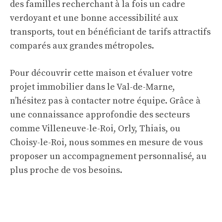
des familles recherchant à la fois un cadre
verdoyant et une bonne accessibilité aux
transports, tout en bénéficiant de tarifs attractifs
comparés aux grandes métropoles.
Pour découvrir cette maison et évaluer votre
projet immobilier dans le Val-de-Marne,
n’hésitez pas à contacter notre équipe. Grâce à
une connaissance approfondie des secteurs
comme Villeneuve-le-Roi, Orly, Thiais, ou
Choisy-le-Roi, nous sommes en mesure de vous
proposer un accompagnement personnalisé, au
plus proche de vos besoins.