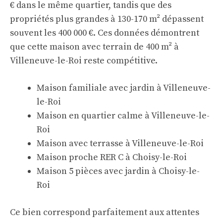
€ dans le même quartier, tandis que des
propriétés plus grandes à 130-170 m² dépassent
souvent les 400 000 €. Ces données démontrent
que cette maison avec terrain de 400 m² à
Villeneuve-le-Roi reste compétitive.
Maison familiale avec jardin à Villeneuve-
le-Roi
Maison en quartier calme à Villeneuve-le-
Roi
Maison avec terrasse à Villeneuve-le-Roi
Maison proche RER C à Choisy-le-Roi
Maison 5 pièces avec jardin à Choisy-le-
Roi
Ce bien correspond parfaitement aux attentes