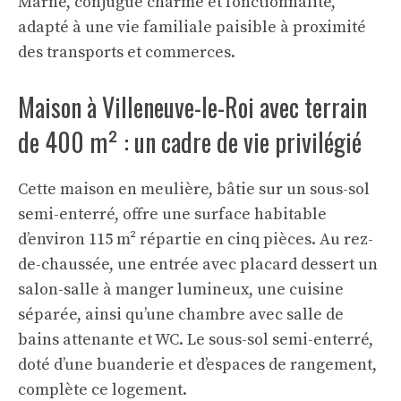
Marne, conjugue charme et fonctionnalité,
adapté à une vie familiale paisible à proximité
des transports et commerces.
Maison à Villeneuve-le-Roi avec terrain
de 400 m² : un cadre de vie privilégié
Cette maison en meulière, bâtie sur un sous-sol
semi-enterré, offre une surface habitable
d’environ 115 m² répartie en cinq pièces. Au rez-
de-chaussée, une entrée avec placard dessert un
salon-salle à manger lumineux, une cuisine
séparée, ainsi qu’une chambre avec salle de
bains attenante et WC. Le sous-sol semi-enterré,
doté d’une buanderie et d’espaces de rangement,
complète ce logement.