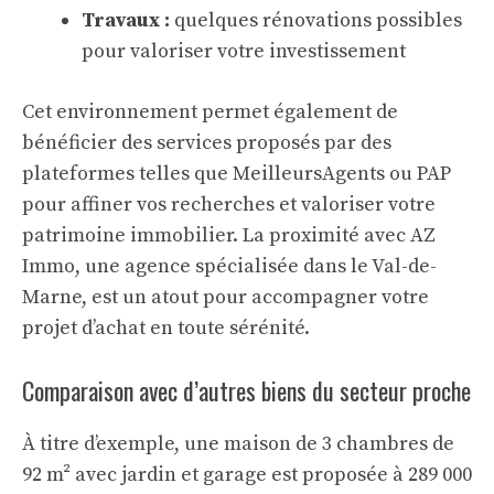
Travaux :
quelques rénovations possibles
pour valoriser votre investissement
Cet environnement permet également de
bénéficier des services proposés par des
plateformes telles que MeilleursAgents ou PAP
pour affiner vos recherches et valoriser votre
patrimoine immobilier. La proximité avec AZ
Immo, une agence spécialisée dans le Val-de-
Marne, est un atout pour accompagner votre
projet d’achat en toute sérénité.
Comparaison avec d’autres biens du secteur proche
À titre d’exemple, une maison de 3 chambres de
92 m² avec jardin et garage est proposée à 289 000