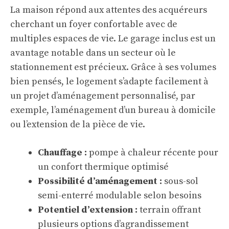
La maison répond aux attentes des acquéreurs
cherchant un foyer confortable avec de
multiples espaces de vie. Le garage inclus est un
avantage notable dans un secteur où le
stationnement est précieux. Grâce à ses volumes
bien pensés, le logement s’adapte facilement à
un projet d’aménagement personnalisé, par
exemple, l’aménagement d’un bureau à domicile
ou l’extension de la pièce de vie.
Chauffage :
pompe à chaleur récente pour
un confort thermique optimisé
Possibilité d’aménagement :
sous-sol
semi-enterré modulable selon besoins
Potentiel d’extension :
terrain offrant
plusieurs options d’agrandissement