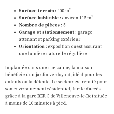
Surface terrain :
400 m²
Surface habitable :
environ 115 m²
Nombre de pièces :
5
Garage et stationnement :
garage
attenant et parking extérieur
Orientation :
exposition ouest assurant
une lumière naturelle régulière
Implantée dans une rue calme, la maison
bénéficie d’un jardin verdoyant, idéal pour les
enfants ou la détente. Le secteur est réputé pour
son environnement résidentiel, facile d’accès
grâce à la gare RER C de Villeneuve-le-Roi située
à moins de 10 minutes à pied.