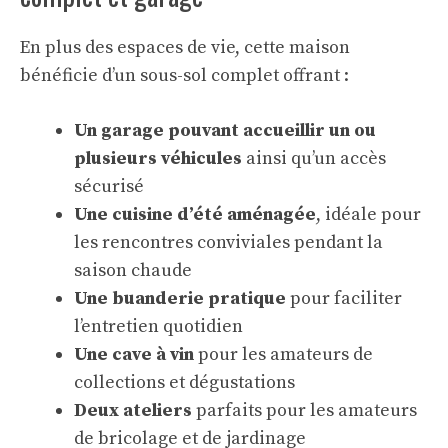
En plus des espaces de vie, cette maison
bénéficie d’un sous-sol complet offrant :
Un garage pouvant accueillir un ou
plusieurs véhicules
ainsi qu’un accès
sécurisé
Une cuisine d’été aménagée
, idéale pour
les rencontres conviviales pendant la
saison chaude
Une buanderie pratique
pour faciliter
l’entretien quotidien
Une cave à vin
pour les amateurs de
collections et dégustations
Deux ateliers
parfaits pour les amateurs
de bricolage et de jardinage