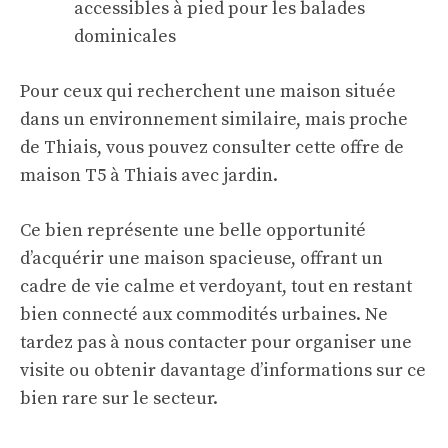
accessibles à pied pour les balades
dominicales
Pour ceux qui recherchent une maison située
dans un environnement similaire, mais proche
de Thiais, vous pouvez consulter cette
offre de
maison T5 à Thiais
avec jardin.
Ce bien représente une belle opportunité
d’acquérir une maison spacieuse, offrant un
cadre de vie calme et verdoyant, tout en restant
bien connecté aux commodités urbaines. Ne
tardez pas à nous contacter pour organiser une
visite ou obtenir davantage d’informations sur ce
bien rare sur le secteur.