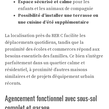
Espace sécurisé et calme
pour les
enfants et les animaux de compagnie
Possibilité d’installer une terrasse ou
une cuisine d’été supplémentaire
La localisation près du RER C facilite les
déplacements quotidiens, tandis que la
proximité des écoles et commerces répond aux
besoins essentiels des familles. Ce bien s’intègre
parfaitement dans un quartier calme et
résidentiel, à proximité d’autres maisons
similaires et de projets d’équipement urbain
récents.
Agencement fonctionnel avec sous-sol
complet et garage