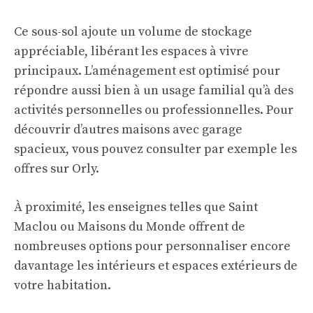
Ce sous-sol ajoute un volume de stockage
appréciable, libérant les espaces à vivre
principaux. L’aménagement est optimisé pour
répondre aussi bien à un usage familial qu’à des
activités personnelles ou professionnelles. Pour
découvrir d’autres maisons avec garage
spacieux, vous pouvez consulter par exemple les
offres sur
Orly
.
À proximité, les enseignes telles que Saint
Maclou ou Maisons du Monde offrent de
nombreuses options pour personnaliser encore
davantage les intérieurs et espaces extérieurs de
votre habitation.