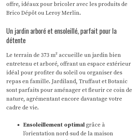
offre, idéaux pour bricoler avec les produits de
Brico Dépôt ou Leroy Merlin.
Un jardin arboré et ensoleillé, parfait pour la
détente
Le terrain de 373 m² accueille un jardin bien
entretenu et arboré, offrant un espace extérieur
idéal pour profiter du soleil ou organiser des
repas en famille. Jardiland, Truffaut et Botanic
sont parfaits pour aménager et fleurir ce coin de
nature, agrémentant encore davantage votre
cadre de vie.
Ensoleillement optimal
grâce à
l’orientation nord-sud de la maison