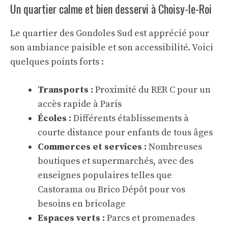
Un quartier calme et bien desservi à Choisy-le-Roi
Le quartier des Gondoles Sud est apprécié pour
son ambiance paisible et son accessibilité. Voici
quelques points forts :
Transports :
Proximité du RER C pour un
accès rapide à Paris
Écoles :
Différents établissements à
courte distance pour enfants de tous âges
Commerces et services :
Nombreuses
boutiques et supermarchés, avec des
enseignes populaires telles que
Castorama ou Brico Dépôt pour vos
besoins en bricolage
Espaces verts :
Parcs et promenades