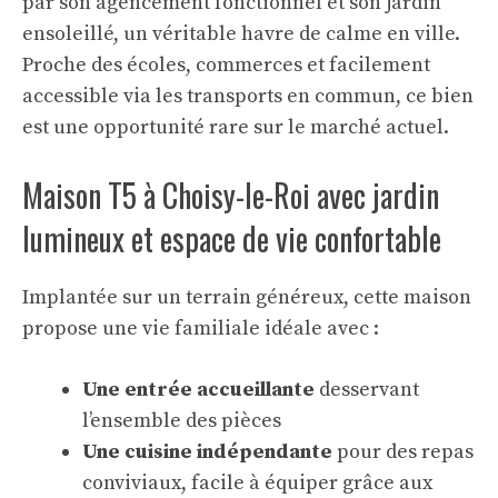
par son agencement fonctionnel et son jardin
ensoleillé, un véritable havre de calme en ville.
Proche des écoles, commerces et facilement
accessible via les transports en commun, ce bien
est une opportunité rare sur le marché actuel.
Maison T5 à Choisy-le-Roi avec jardin
lumineux et espace de vie confortable
Implantée sur un terrain généreux, cette maison
propose une vie familiale idéale avec :
Une entrée accueillante
desservant
l’ensemble des pièces
Une cuisine indépendante
pour des repas
conviviaux, facile à équiper grâce aux