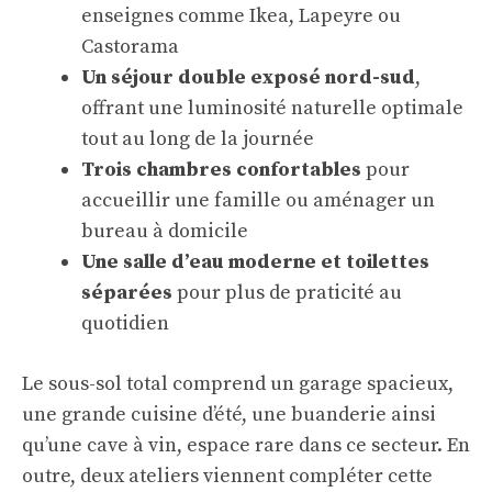
enseignes comme Ikea, Lapeyre ou
Castorama
Un séjour double exposé nord-sud
,
offrant une luminosité naturelle optimale
tout au long de la journée
Trois chambres confortables
pour
accueillir une famille ou aménager un
bureau à domicile
Une salle d’eau moderne et toilettes
séparées
pour plus de praticité au
quotidien
Le sous-sol total comprend un garage spacieux,
une grande cuisine d’été, une buanderie ainsi
qu’une cave à vin, espace rare dans ce secteur. En
outre, deux ateliers viennent compléter cette