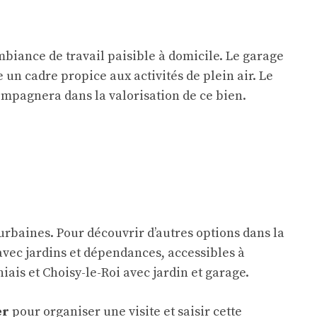
biance de travail paisible à domicile. Le garage
 un cadre propice aux activités de plein air. Le
ompagnera dans la valorisation de ce bien.
urbaines. Pour découvrir d’autres options dans la
vec jardins et dépendances, accessibles à
iais et Choisy-le-Roi avec jardin et garage.
er
pour organiser une visite et saisir cette