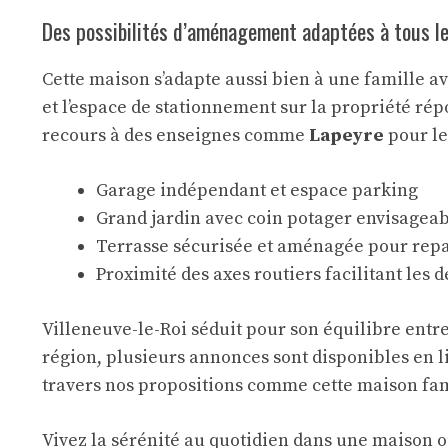
Des possibilités d’aménagement adaptées à tous le
Cette maison s’adapte aussi bien à une famille a
et l’espace de stationnement sur la propriété répo
recours à des enseignes comme
Lapeyre
pour le
Garage indépendant et espace parking
Grand jardin avec coin potager envisagea
Terrasse sécurisée et aménagée pour repa
Proximité des axes routiers facilitant les 
Villeneuve-le-Roi séduit pour son équilibre entre
région, plusieurs annonces sont disponibles en l
travers nos propositions comme cette
maison fam
Vivez la sérénité au quotidien dans une maison o