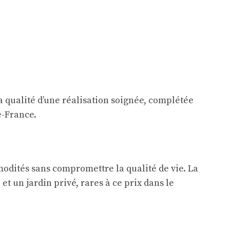
 qualité d’une réalisation soignée, complétée
e-France.
dités sans compromettre la qualité de vie. La
t un jardin privé, rares à ce prix dans le