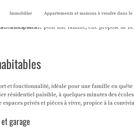
Immobilier
Appartements et maisons à vendre dans le
habitables
fort et fonctionnalité, idéale pour une famille en quête
r résidentiel paisible, à quelques minutes des écoles 
espaces privés et pièces à vivre, propice à la convivial
 et garage