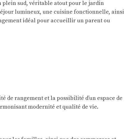
 plein sud, véritable atout pour le jardin
jour lumineux, une cuisine fonctionnelle, ainsi
agement idéal pour accueillir un parent ou
ité de rangement et la possibilité d’un espace de
harmonisant modernité et qualité de vie.