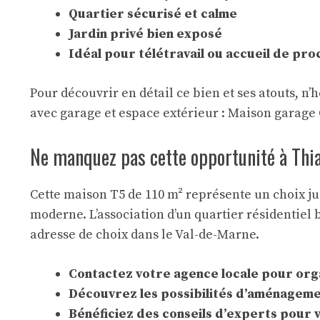
Quartier sécurisé et calme
Jardin privé bien exposé
Idéal pour télétravail ou accueil de pro
Pour découvrir en détail ce bien et ses atouts, n
avec garage et espace extérieur :
Maison garage 
Ne manquez pas cette opportunité à Thi
Cette maison T5 de 110 m² représente un choix jud
moderne. L’association d’un quartier résidentiel 
adresse de choix dans le Val-de-Marne.
Contactez votre agence locale pour orga
Découvrez les possibilités d’aménageme
Bénéficiez des conseils d’experts pour 