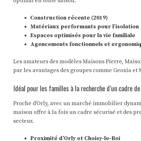
optimal en toute saison.
Construction récente (2019)
Matériaux performants pour l’isolation
Espaces optimisés pour la vie familiale
Agencements fonctionnels et ergonomi
Les amateurs des modèles Maisons Pierre, Maison
par les avantages des groupes comme Geoxia et M
Idéal pour les familles à la recherche d’un cadre d
Proche d’Orly, avec un marché immobilier dynam
maison offre à la fois un cadre sécurisé et des p
secteur.
Proximité d’Orly et Choisy-le-Roi