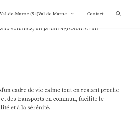
 Val-de-Marne (94)Val de Marne
Contact
 d’un cadre de vie calme tout en restant proche
et des transports en commun, facilite le
ité et à la sérénité.