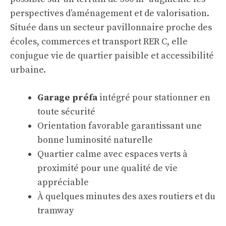
perspectives d’aménagement et de valorisation.
Située dans un secteur pavillonnaire proche des
écoles, commerces et transport RER C, elle
conjugue vie de quartier paisible et accessibilité
urbaine.
Garage préfa
intégré pour stationner en
toute sécurité
Orientation favorable garantissant une
bonne luminosité naturelle
Quartier calme avec espaces verts à
proximité pour une qualité de vie
appréciable
À quelques minutes des axes routiers et du
tramway