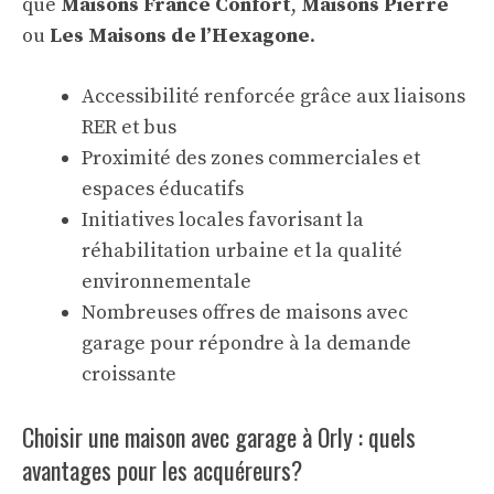
que
Maisons France Confort
,
Maisons Pierre
ou
Les Maisons de l’Hexagone
.
Accessibilité renforcée grâce aux liaisons
RER et bus
Proximité des zones commerciales et
espaces éducatifs
Initiatives locales favorisant la
réhabilitation urbaine et la qualité
environnementale
Nombreuses offres de maisons avec
garage pour répondre à la demande
croissante
Choisir une maison avec garage à Orly : quels
avantages pour les acquéreurs?