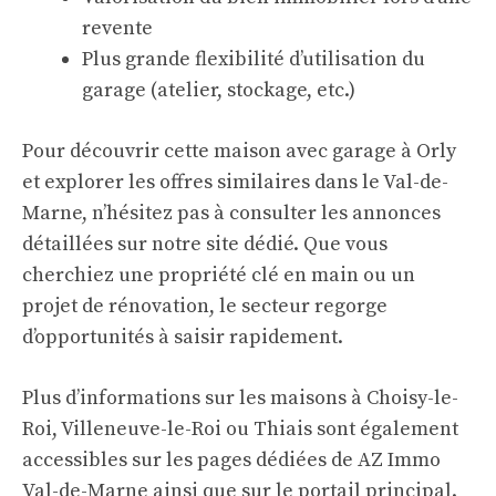
revente
Plus grande flexibilité d’utilisation du
garage (atelier, stockage, etc.)
Pour découvrir cette maison avec garage à Orly
et explorer les offres similaires dans le Val-de-
Marne, n’hésitez pas à consulter les annonces
détaillées sur
notre site dédié
. Que vous
cherchiez une propriété clé en main ou un
projet de rénovation, le secteur regorge
d’opportunités à saisir rapidement.
Plus d’informations sur les maisons à Choisy-le-
Roi, Villeneuve-le-Roi ou Thiais sont également
accessibles sur les pages dédiées de
AZ Immo
Val-de-Marne
ainsi que sur
le portail principal
.