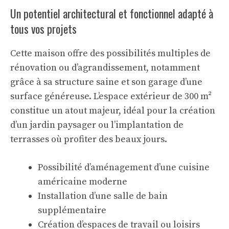
Un potentiel architectural et fonctionnel adapté à
tous vos projets
Cette maison offre des possibilités multiples de
rénovation ou d’agrandissement, notamment
grâce à sa structure saine et son garage d’une
surface généreuse. L’espace extérieur de 300 m²
constitue un atout majeur, idéal pour la création
d’un jardin paysager ou l’implantation de
terrasses où profiter des beaux jours.
Possibilité d’aménagement d’une cuisine
américaine moderne
Installation d’une salle de bain
supplémentaire
Création d’espaces de travail ou loisirs