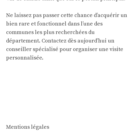
Ne laissez pas passer cette chance d’acquérir un
bien rare et fonctionnel dans l’une des
communes les plus recherchées du
département. Contactez dès aujourd’hui un
conseiller spécialisé pour organiser une visite
personnalisée.
Mentions légales