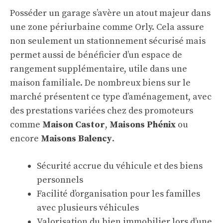
Posséder un garage s’avère un atout majeur dans
une zone périurbaine comme Orly. Cela assure
non seulement un stationnement sécurisé mais
permet aussi de bénéficier d’un espace de
rangement supplémentaire, utile dans une
maison familiale. De nombreux biens sur le
marché présentent ce type d’aménagement, avec
des prestations variées chez des promoteurs
comme
Maison Castor
,
Maisons Phénix
ou
encore
Maisons Balency
.
Sécurité accrue du véhicule et des biens
personnels
Facilité d’organisation pour les familles
avec plusieurs véhicules
Valorisation du bien immobilier lors d’une