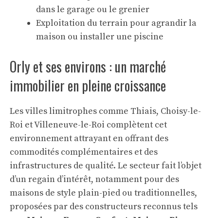
dans le garage ou le grenier
Exploitation du terrain pour agrandir la
maison ou installer une piscine
Orly et ses environs : un marché
immobilier en pleine croissance
Les villes limitrophes comme Thiais, Choisy-le-
Roi et Villeneuve-le-Roi complètent cet
environnement attrayant en offrant des
commodités complémentaires et des
infrastructures de qualité. Le secteur fait l’objet
d’un regain d’intérêt, notamment pour des
maisons de style plain-pied ou traditionnelles,
proposées par des constructeurs reconnus tels