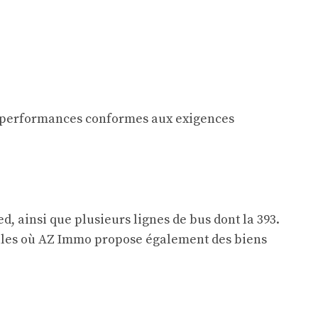
 performances conformes aux exigences
d, ainsi que plusieurs lignes de bus dont la 393.
s villes où AZ Immo propose également des biens