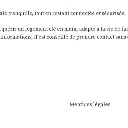
le tranquille, tout en restant connectée et sécurisée.
cquérir un logement clé en main, adapté à la vie de f
informations, il est conseillé de prendre contact sans
Mentions légales