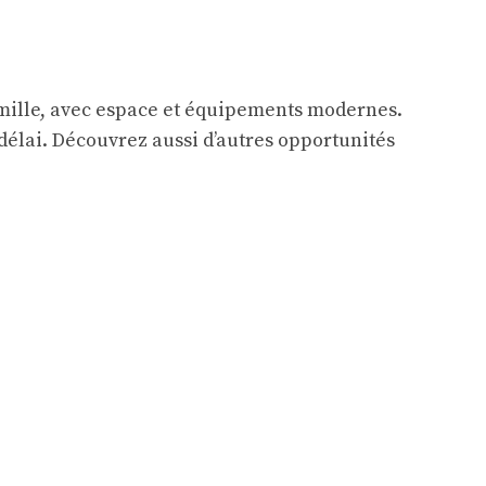
amille, avec espace et équipements modernes.
 délai. Découvrez aussi d’autres opportunités