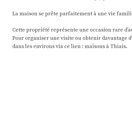
La maison se prête parfaitement à une vie familia
Cette propriété représente une occasion rare d’a
Pour organiser une visite ou obtenir davantage d’
dans les environs via ce lien :
maisons à Thiais
.