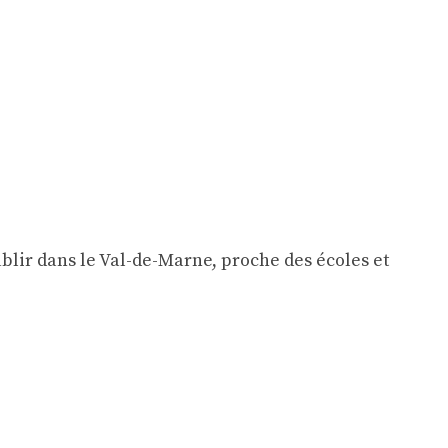
blir dans le Val-de-Marne, proche des écoles et