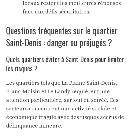
locaux restent les meilleures réponses
face aux défis sécuritaires.
Questions fréquentes sur le quartier
Saint-Denis : danger ou préjugés ?
Quels quartiers éviter à Saint-Denis pour limiter
les risques ?
Les quartiers tels que La Plaine Saint-Denis,
Franc-Moisin et Le Landy requièrent une
attention particulière, surtout en soirée. Ces
secteurs concentrent une activité sociale et
économique fragile avec des risques accrus de
délinquance mineure.