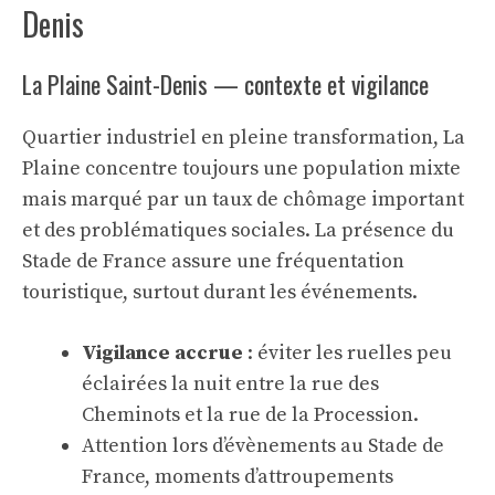
Denis
La Plaine Saint-Denis — contexte et vigilance
Quartier industriel en pleine transformation, La
Plaine concentre toujours une population mixte
mais marqué par un taux de chômage important
et des problématiques sociales. La présence du
Stade de France assure une fréquentation
touristique, surtout durant les événements.
Vigilance accrue
: éviter les ruelles peu
éclairées la nuit entre la rue des
Cheminots et la rue de la Procession.
Attention lors d’évènements au Stade de
France, moments d’attroupements