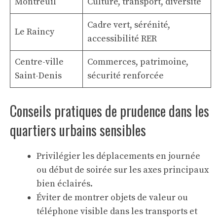
Montreuil
Culture, transport, diversité
Cadre vert, sérénité,
Le Raincy
accessibilité RER
Centre-ville
Commerces, patrimoine,
Saint-Denis
sécurité renforcée
Conseils pratiques de prudence dans les
quartiers urbains sensibles
Privilégier les déplacements en journée
ou début de soirée sur les axes principaux
bien éclairés.
Éviter de montrer objets de valeur ou
téléphone visible dans les transports et