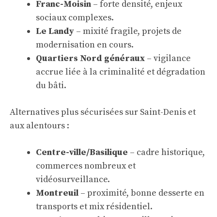
Franc-Moisin
– forte densité, enjeux
sociaux complexes.
Le Landy
– mixité fragile, projets de
modernisation en cours.
Quartiers Nord généraux
– vigilance
accrue liée à la criminalité et dégradation
du bâti.
Alternatives plus sécurisées sur Saint-Denis et
aux alentours :
Centre-ville/Basilique
– cadre historique,
commerces nombreux et
vidéosurveillance.
Montreuil
– proximité, bonne desserte en
transports et mix résidentiel.