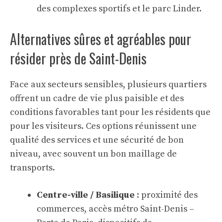
des complexes sportifs et le parc Linder.
Alternatives sûres et agréables pour
résider près de Saint-Denis
Face aux secteurs sensibles, plusieurs quartiers
offrent un cadre de vie plus paisible et des
conditions favorables tant pour les résidents que
pour les visiteurs. Ces options réunissent une
qualité des services et une sécurité de bon
niveau, avec souvent un bon maillage de
transports.
Centre-ville / Basilique
: proximité des
commerces, accès métro Saint-Denis –