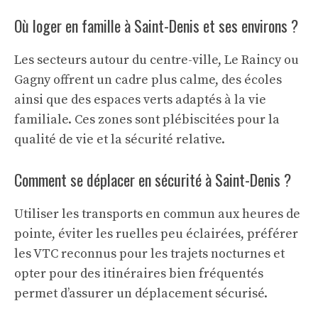
Où loger en famille à Saint-Denis et ses environs ?
Les secteurs autour du centre-ville, Le Raincy ou
Gagny offrent un cadre plus calme, des écoles
ainsi que des espaces verts adaptés à la vie
familiale. Ces zones sont plébiscitées pour la
qualité de vie et la sécurité relative.
Comment se déplacer en sécurité à Saint-Denis ?
Utiliser les transports en commun aux heures de
pointe, éviter les ruelles peu éclairées, préférer
les VTC reconnus pour les trajets nocturnes et
opter pour des itinéraires bien fréquentés
permet d’assurer un déplacement sécurisé.