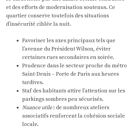
et des efforts de modernisation soutenus. Ce
quartier conserve toutefois des situations
d’insécurité ciblée la nuit.
Favoriser les axes principaux tels que
l’avenue du Président Wilson, éviter
certaines rues secondaires en soirée.
Prudence dans le secteur proche du métro
Saint-Denis – Porte de Paris aux heures
tardives.
Staf des habitants attire l’attention sur les
parkings sombres peu sécurisés.
Nuance utile
: de nombreux ateliers
associatifs renforcent la cohésion sociale
locale.