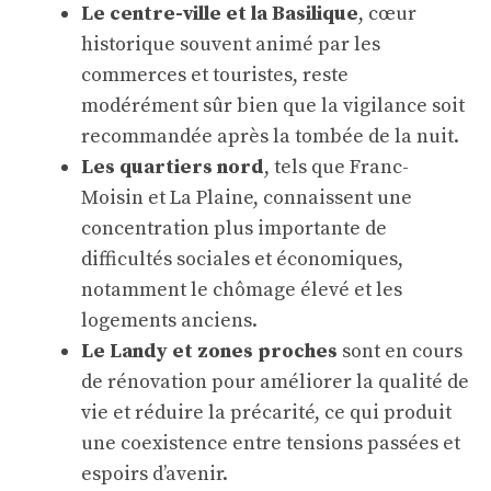
Le centre-ville et la Basilique
, cœur
historique souvent animé par les
commerces et touristes, reste
modérément sûr bien que la vigilance soit
recommandée après la tombée de la nuit.
Les quartiers nord
, tels que Franc-
Moisin et La Plaine, connaissent une
concentration plus importante de
difficultés sociales et économiques,
notamment le chômage élevé et les
logements anciens.
Le Landy et zones proches
sont en cours
de rénovation pour améliorer la qualité de
vie et réduire la précarité, ce qui produit
une coexistence entre tensions passées et
espoirs d’avenir.