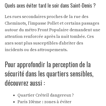
Quels axes éviter tard le soir dans Saint-Denis ?
Les rues secondaires proches de la rue des
Cheminots, l’impasse Pollet et certains passages
autour du métro Front Populaire demandent une
attention renforcée après la nuit tombée. Ces
axes sont plus susceptibles d’abriter des
incidents ou des attroupements.
Pour approfondir la perception de la
sécurité dans les quartiers sensibles,
découvrez aussi :
Quartier Créteil dangereux ?
Paris 10ème : zones à éviter