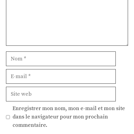
Nom
E-
mail
Site
web
Enregistrer mon nom, mon e-mail et mon site
dans le navigateur pour mon prochain
commentaire.