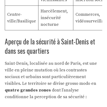
Harcèlement,
Centre-
Commerces,
insécurité
ville/Basilique
vidéosurveillan
nocturne
Aperçu de la sécurité à Saint-Denis et
dans ses quartiers
Saint-Denis, localisée au nord de Paris, est une
ville en pleine mutation où les contrastes
sociaux et urbains sont particulièrement
visibles. Le territoire se divise grosso modo en
quatre grandes zones
dont l’analyse
conditionne la perception de sa sécurité :