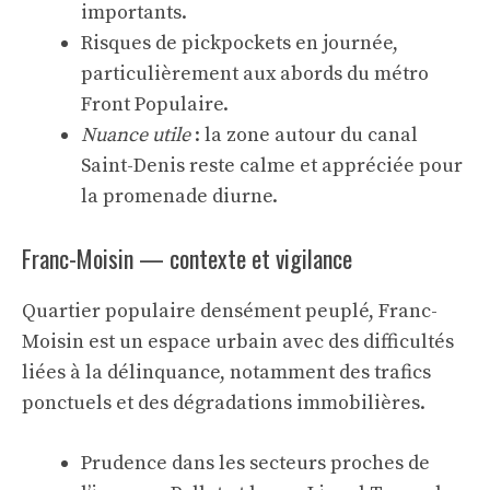
importants.
Risques de pickpockets en journée,
particulièrement aux abords du métro
Front Populaire.
Nuance utile
: la zone autour du canal
Saint-Denis reste calme et appréciée pour
la promenade diurne.
Franc-Moisin — contexte et vigilance
Quartier populaire densément peuplé, Franc-
Moisin est un espace urbain avec des difficultés
liées à la délinquance, notamment des trafics
ponctuels et des dégradations immobilières.
Prudence dans les secteurs proches de