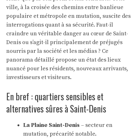
ville, à la croisée des chemins entre banlieue
populaire et métropole en mutation, suscite des
interrogations quant à sa sécurité. Faut-il
craindre un véritable danger au cœur de Saint-
Denis ou s’agit-il principalement de préjugés
nourris par la société et les médias ? Ce
panorama détaillé propose un état des lieux
nuancé pour les résidents, nouveaux arrivants,
investisseurs et visiteurs.
En bref : quartiers sensibles et
alternatives sûres à Saint-Denis
La Plaine Saint-Denis
– secteur en
mutation, précarité notable.