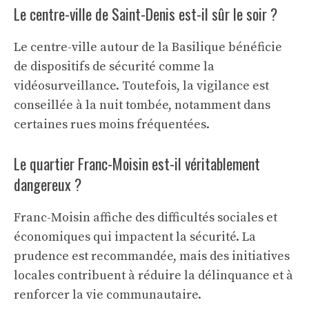
Le centre-ville de Saint-Denis est-il sûr le soir ?
Le centre-ville autour de la Basilique bénéficie
de dispositifs de sécurité comme la
vidéosurveillance. Toutefois, la vigilance est
conseillée à la nuit tombée, notamment dans
certaines rues moins fréquentées.
Le quartier Franc-Moisin est-il véritablement
dangereux ?
Franc-Moisin affiche des difficultés sociales et
économiques qui impactent la sécurité. La
prudence est recommandée, mais des initiatives
locales contribuent à réduire la délinquance et à
renforcer la vie communautaire.