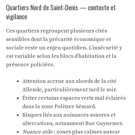
Quartiers Nord de Saint-Denis — contexte et
vigilance
Ces quartiers regroupent plusieurs cités
sensibles dont la précarité économique et
sociale reste un enjeu quotidien. L’insécurité y
est variable selon les blocs d’habitation et la
présence policière.
Attention accrue aux abords de la cité
Allende, particulièrement tard le soir.
Éviter certains espaces verts mal éclairés
dans la zone Politzer-Sémard.
Risques liés aux nuisances sonores et
altercations, notamment Rue Guynemer.
Nuance utile
: zones plus calmes autour