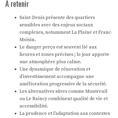
À retenir
Saint-Denis présente des quartiers
sensibles avec des enjeux sociaux
complexes, notamment La Plaine et Franc-
Moisin.
Le danger perçu est souvent lié aux
heures et zones précises ; le jour apporte
une atmosphère plus calme.
Une dynamique de rénovation et
d’investissement accompagne une
amélioration progressive de la sécurité.
Les alternatives sûres comme Montreuil
ou Le Raincy combinent qualité de vie et
accessibilité.
La prudence et l’adaptation aux contextes