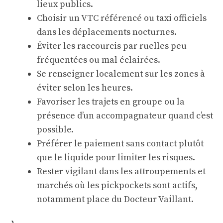
lieux publics.
Choisir un VTC référencé ou taxi officiels
dans les déplacements nocturnes.
Éviter les raccourcis par ruelles peu
fréquentées ou mal éclairées.
Se renseigner localement sur les zones à
éviter selon les heures.
Favoriser les trajets en groupe ou la
présence d’un accompagnateur quand c’est
possible.
Préférer le paiement sans contact plutôt
que le liquide pour limiter les risques.
Rester vigilant dans les attroupements et
marchés où les pickpockets sont actifs,
notamment place du Docteur Vaillant.