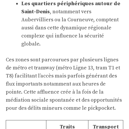
Les quartiers périphériques autour de
Saint-Denis
, notamment vers
Aubervilliers ou la Courneuve, comptent
aussi dans cette dynamique régionale
complexe qui influence la sécurité
globale.
Ces zones sont parcourues par plusieurs lignes
de métro et tramway (métro Ligne 13, tram T1 et
T8) facilitant l’accès mais parfois générant des
flux importants notamment aux heures de
pointe. Cette affluence crée à la fois de la
médiation sociale spontanée et des opportunités
pour des délits mineurs comme le pickpocket.
Traits
Transport