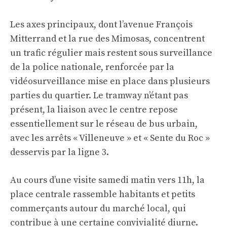
Les axes principaux, dont l’avenue François
Mitterrand et la rue des Mimosas, concentrent
un trafic régulier mais restent sous surveillance
de la police nationale, renforcée par la
vidéosurveillance mise en place dans plusieurs
parties du quartier. Le tramway n’étant pas
présent, la liaison avec le centre repose
essentiellement sur le réseau de bus urbain,
avec les arrêts « Villeneuve » et « Sente du Roc »
desservis par la ligne 3.
Au cours d’une visite samedi matin vers 11h, la
place centrale rassemble habitants et petits
commerçants autour du marché local, qui
contribue à une certaine convivialité diurne.