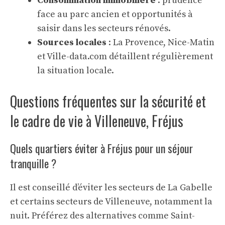
Consommation immobilière
: prudence
face au parc ancien et opportunités à
saisir dans les secteurs rénovés.
Sources locales
: La Provence, Nice-Matin
et Ville-data.com détaillent régulièrement
la situation locale.
Questions fréquentes sur la sécurité et
le cadre de vie à Villeneuve, Fréjus
Quels quartiers éviter à Fréjus pour un séjour
tranquille ?
Il est conseillé d’éviter les secteurs de La Gabelle
et certains secteurs de Villeneuve, notamment la
nuit. Préférez des alternatives comme Saint-