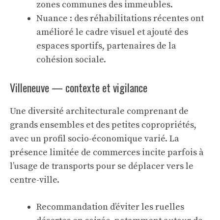
zones communes des immeubles.
Nuance : des réhabilitations récentes ont
amélioré le cadre visuel et ajouté des
espaces sportifs, partenaires de la
cohésion sociale.
Villeneuve — contexte et vigilance
Une diversité architecturale comprenant de
grands ensembles et des petites copropriétés,
avec un profil socio-économique varié. La
présence limitée de commerces incite parfois à
l’usage de transports pour se déplacer vers le
centre-ville.
Recommandation d’éviter les ruelles