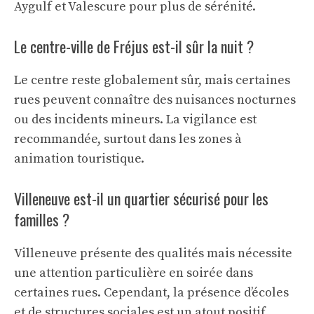
Aygulf et Valescure pour plus de sérénité.
Le centre-ville de Fréjus est-il sûr la nuit ?
Le centre reste globalement sûr, mais certaines
rues peuvent connaître des nuisances nocturnes
ou des incidents mineurs. La vigilance est
recommandée, surtout dans les zones à
animation touristique.
Villeneuve est-il un quartier sécurisé pour les
familles ?
Villeneuve présente des qualités mais nécessite
une attention particulière en soirée dans
certaines rues. Cependant, la présence d’écoles
et de structures sociales est un atout positif.