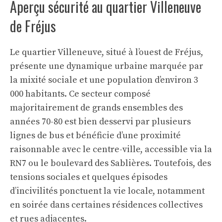
Aperçu sécurité au quartier Villeneuve
de Fréjus
Le quartier Villeneuve, situé à l’ouest de Fréjus,
présente une dynamique urbaine marquée par
la mixité sociale et une population d’environ 3
000 habitants. Ce secteur composé
majoritairement de grands ensembles des
années 70-80 est bien desservi par plusieurs
lignes de bus et bénéficie d’une proximité
raisonnable avec le centre-ville, accessible via la
RN7 ou le boulevard des Sablières. Toutefois, des
tensions sociales et quelques épisodes
d’incivilités ponctuent la vie locale, notamment
en soirée dans certaines résidences collectives
et rues adjacentes.