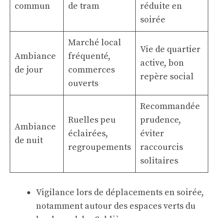
commun
de tram
réduite en
soirée
Marché local
Vie de quartier
Ambiance
fréquenté,
active, bon
de jour
commerces
repère social
ouverts
Recommandée
Ruelles peu
prudence,
Ambiance
éclairées,
éviter
de nuit
regroupements
raccourcis
solitaires
Vigilance lors de déplacements en soirée,
notamment autour des espaces verts du