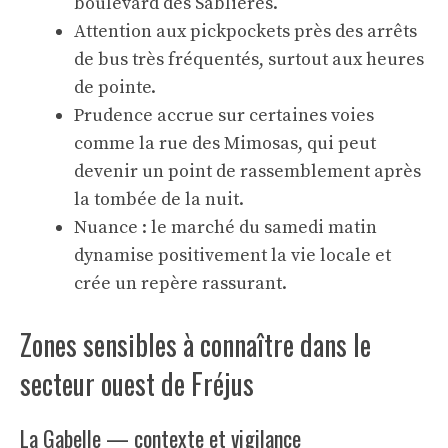
boulevard des Sablières.
Attention aux pickpockets près des arrêts
de bus très fréquentés, surtout aux heures
de pointe.
Prudence accrue sur certaines voies
comme la rue des Mimosas, qui peut
devenir un point de rassemblement après
la tombée de la nuit.
Nuance : le marché du samedi matin
dynamise positivement la vie locale et
crée un repère rassurant.
Zones sensibles à connaître dans le
secteur ouest de Fréjus
La Gabelle — contexte et vigilance