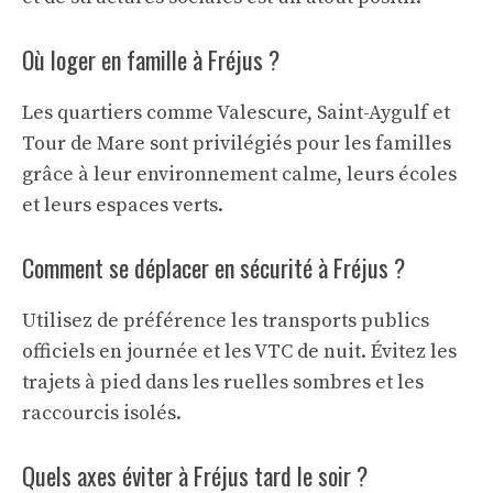
Où loger en famille à Fréjus ?
Les quartiers comme Valescure, Saint-Aygulf et
Tour de Mare sont privilégiés pour les familles
grâce à leur environnement calme, leurs écoles
et leurs espaces verts.
Comment se déplacer en sécurité à Fréjus ?
Utilisez de préférence les transports publics
officiels en journée et les VTC de nuit. Évitez les
trajets à pied dans les ruelles sombres et les
raccourcis isolés.
Quels axes éviter à Fréjus tard le soir ?