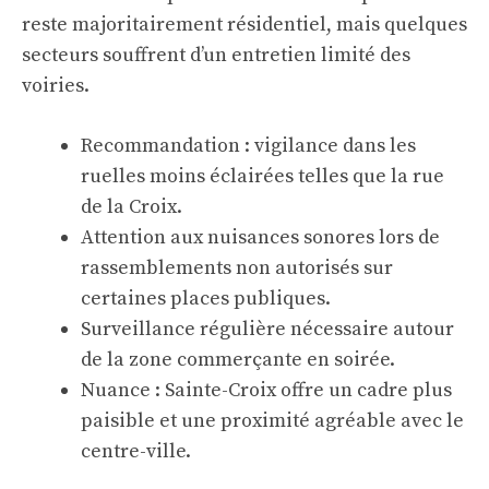
reste majoritairement résidentiel, mais quelques
secteurs souffrent d’un entretien limité des
voiries.
Recommandation : vigilance dans les
ruelles moins éclairées telles que la rue
de la Croix.
Attention aux nuisances sonores lors de
rassemblements non autorisés sur
certaines places publiques.
Surveillance régulière nécessaire autour
de la zone commerçante en soirée.
Nuance : Sainte-Croix offre un cadre plus
paisible et une proximité agréable avec le
centre-ville.