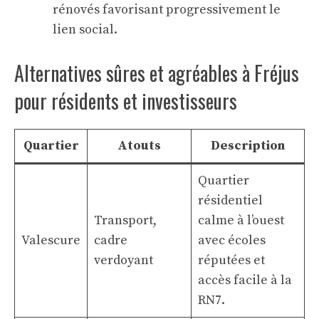
rénovés favorisant progressivement le
lien social.
Alternatives sûres et agréables à Fréjus
pour résidents et investisseurs
Quartier
Atouts
Description
Quartier
résidentiel
Transport,
calme à l’ouest
Valescure
cadre
avec écoles
verdoyant
réputées et
accès facile à la
RN7.