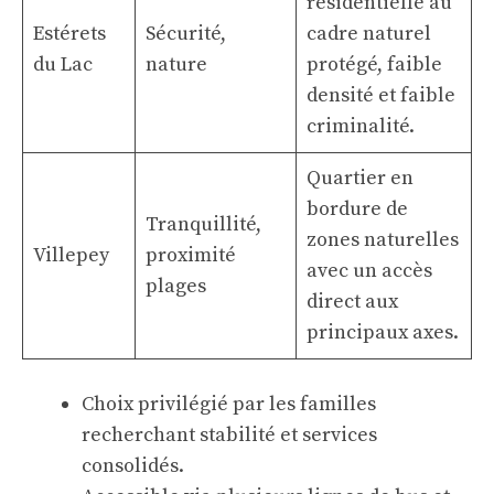
résidentielle au
Estérets
Sécurité,
cadre naturel
du Lac
nature
protégé, faible
densité et faible
criminalité.
Quartier en
bordure de
Tranquillité,
zones naturelles
Villepey
proximité
avec un accès
plages
direct aux
principaux axes.
Choix privilégié par les familles
recherchant stabilité et services
consolidés.