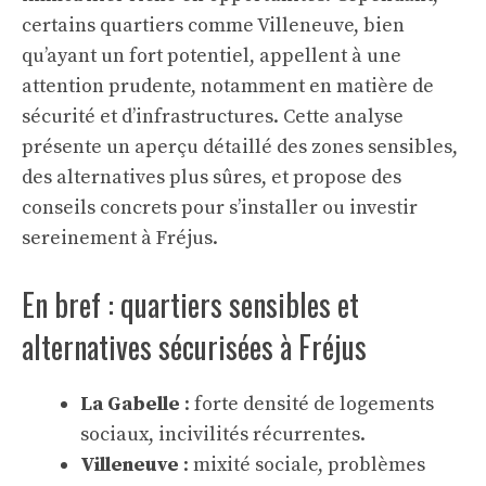
certains quartiers comme Villeneuve, bien
qu’ayant un fort potentiel, appellent à une
attention prudente, notamment en matière de
sécurité et d’infrastructures. Cette analyse
présente un aperçu détaillé des zones sensibles,
des alternatives plus sûres, et propose des
conseils concrets pour s’installer ou investir
sereinement à Fréjus.
En bref : quartiers sensibles et
alternatives sécurisées à Fréjus
La Gabelle
: forte densité de logements
sociaux, incivilités récurrentes.
Villeneuve
: mixité sociale, problèmes