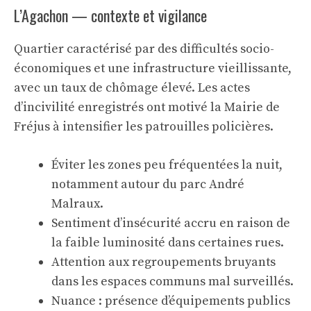
L’Agachon — contexte et vigilance
Quartier caractérisé par des difficultés socio-
économiques et une infrastructure vieillissante,
avec un taux de chômage élevé. Les actes
d’incivilité enregistrés ont motivé la Mairie de
Fréjus à intensifier les patrouilles policières.
Éviter les zones peu fréquentées la nuit,
notamment autour du parc André
Malraux.
Sentiment d’insécurité accru en raison de
la faible luminosité dans certaines rues.
Attention aux regroupements bruyants
dans les espaces communs mal surveillés.
Nuance : présence d’équipements publics