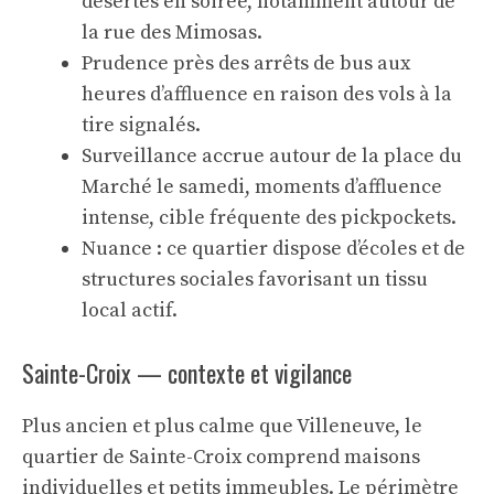
désertes en soirée, notamment autour de
la rue des Mimosas.
Prudence près des arrêts de bus aux
heures d’affluence en raison des vols à la
tire signalés.
Surveillance accrue autour de la place du
Marché le samedi, moments d’affluence
intense, cible fréquente des pickpockets.
Nuance : ce quartier dispose d’écoles et de
structures sociales favorisant un tissu
local actif.
Sainte-Croix — contexte et vigilance
Plus ancien et plus calme que Villeneuve, le
quartier de Sainte-Croix comprend maisons
individuelles et petits immeubles. Le périmètre