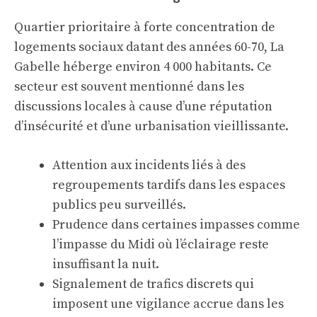
Quartier prioritaire à forte concentration de
logements sociaux datant des années 60-70, La
Gabelle héberge environ 4 000 habitants. Ce
secteur est souvent mentionné dans les
discussions locales à cause d’une réputation
d’insécurité et d’une urbanisation vieillissante.
Attention aux incidents liés à des
regroupements tardifs dans les espaces
publics peu surveillés.
Prudence dans certaines impasses comme
l’impasse du Midi où l’éclairage reste
insuffisant la nuit.
Signalement de trafics discrets qui
imposent une vigilance accrue dans les