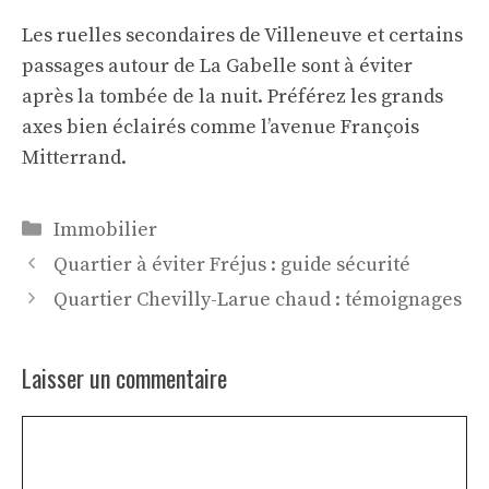
Les ruelles secondaires de Villeneuve et certains
passages autour de La Gabelle sont à éviter
après la tombée de la nuit. Préférez les grands
axes bien éclairés comme l’avenue François
Mitterrand.
Catégories
Immobilier
Quartier à éviter Fréjus : guide sécurité
Quartier Chevilly-Larue chaud : témoignages
Laisser un commentaire
Commentaire