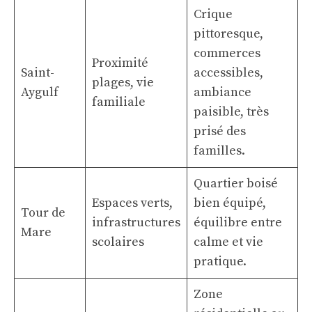
Crique
pittoresque,
commerces
Proximité
Saint-
accessibles,
plages, vie
Aygulf
ambiance
familiale
paisible, très
prisé des
familles.
Quartier boisé
Espaces verts,
bien équipé,
Tour de
infrastructures
équilibre entre
Mare
scolaires
calme et vie
pratique.
Zone