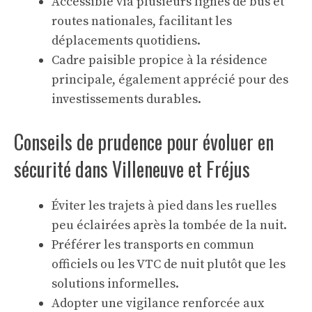
Accessible via plusieurs lignes de bus et
routes nationales, facilitant les
déplacements quotidiens.
Cadre paisible propice à la résidence
principale, également apprécié pour des
investissements durables.
Conseils de prudence pour évoluer en
sécurité dans Villeneuve et Fréjus
Éviter les trajets à pied dans les ruelles
peu éclairées après la tombée de la nuit.
Préférer les transports en commun
officiels ou les VTC de nuit plutôt que les
solutions informelles.
Adopter une vigilance renforcée aux