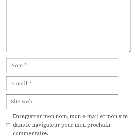
Nom
E-
mail
Site
web
Enregistrer mon nom, mon e-mail et mon site
dans le navigateur pour mon prochain
commentaire.