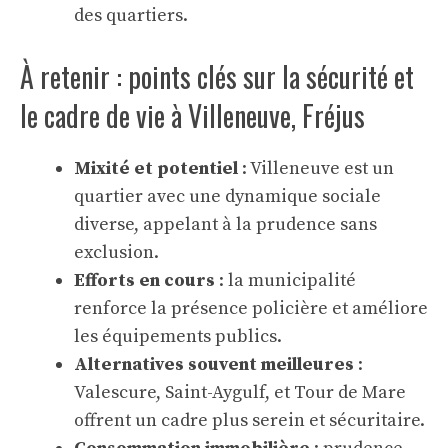
des quartiers.
À retenir : points clés sur la sécurité et
le cadre de vie à Villeneuve, Fréjus
Mixité et potentiel
: Villeneuve est un
quartier avec une dynamique sociale
diverse, appelant à la prudence sans
exclusion.
Efforts en cours
: la municipalité
renforce la présence policière et améliore
les équipements publics.
Alternatives souvent meilleures
:
Valescure, Saint-Aygulf, et Tour de Mare
offrent un cadre plus serein et sécuritaire.