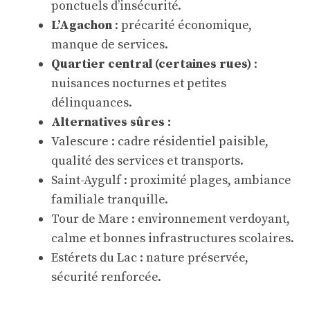
ponctuels d’insécurité.
L’Agachon
: précarité économique,
manque de services.
Quartier central (certaines rues)
:
nuisances nocturnes et petites
délinquances.
Alternatives sûres :
Valescure : cadre résidentiel paisible,
qualité des services et transports.
Saint-Aygulf : proximité plages, ambiance
familiale tranquille.
Tour de Mare : environnement verdoyant,
calme et bonnes infrastructures scolaires.
Estérets du Lac : nature préservée,
sécurité renforcée.