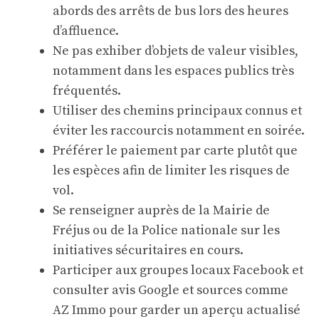
abords des arrêts de bus lors des heures
d’affluence.
Ne pas exhiber d’objets de valeur visibles,
notamment dans les espaces publics très
fréquentés.
Utiliser des chemins principaux connus et
éviter les raccourcis notamment en soirée.
Préférer le paiement par carte plutôt que
les espèces afin de limiter les risques de
vol.
Se renseigner auprès de la Mairie de
Fréjus ou de la Police nationale sur les
initiatives sécuritaires en cours.
Participer aux groupes locaux Facebook et
consulter avis Google et sources comme
AZ Immo
pour garder un aperçu actualisé