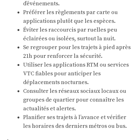
d’événements.
Préférer les règlements par carte ou
applications plutôt que les espèces.
Éviter les raccourcis par ruelles peu
éclairées ou isolées, surtout la nuit.
Se regrouper pour les trajets à pied après
21h pour renforcer la sécurité.
Utiliser les applications RTM ou services
VTC fiables pour anticiper les
déplacements nocturnes.
Consulter les réseaux sociaux locaux ou
groupes de quartier pour connaître les
actualités et alertes.
Planifier ses trajets à l’avance et vérifier
les horaires des derniers métros ou bus.