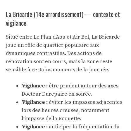
La Bricarde (14e arrondissement) — contexte et
vigilance
Situé entre Le Plan d’Aou et Air Bel, La Bricarde
joue un rôle de quartier populaire aux
dynamiques contrastées. Des actions de
rénovation sont en cours, mais la zone reste
sensible à certains moments de la journée.
Vigilance :
être prudent autour des axes
Docteur Durepaire en soirée.
Vigilance :
éviter les impasses adjacentes
lors des heures creuses, notamment
l’impasse de la Roquette.
Vigilance :
anticiper la fréquentation du