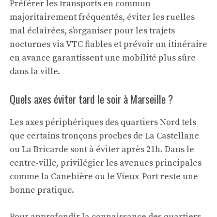
Préférer les transports en commun
majoritairement fréquentés, éviter les ruelles
mal éclairées, s’organiser pour les trajets
nocturnes via VTC fiables et prévoir un itinéraire
en avance garantissent une mobilité plus sûre
dans la ville.
Quels axes éviter tard le soir à Marseille ?
Les axes périphériques des quartiers Nord tels
que certains tronçons proches de La Castellane
ou La Bricarde sont à éviter après 21h. Dans le
centre-ville, privilégier les avenues principales
comme la Canebière ou le Vieux-Port reste une
bonne pratique.
Pour approfondir la connaissance des quartiers