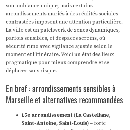
son ambiance unique, mais certains
arrondissements mariés à des réalités sociales
contrastées imposent une attention particulière.
La ville est un patchwork de zones dynamiques,
parfois sensibles, et d’espaces sereins, où
sécurité rime avec vigilance ajustée selon le
moment et l’itinéraire. Voici un état des lieux
pragmatique pour mieux comprendre et se
déplacer sans risque.
En bref : arrondissements sensibles à
Marseille et alternatives recommandées
15e arrondissement (La Castellane,
Saint-Antoine, Saint-Louis)
– forte