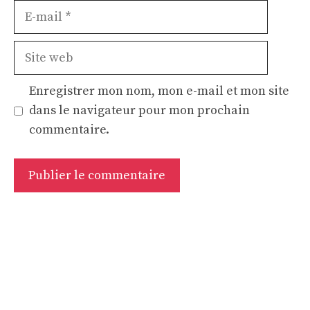
E-
mail
Site
web
Enregistrer mon nom, mon e-mail et mon site
dans le navigateur pour mon prochain
commentaire.