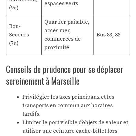
espaces verts
(9e)
Quartier paisible,
Bon-
accès mer,
Secours
Bus 83, 82
commerces de
(7e)
proximité
Conseils de prudence pour se déplacer
sereinement à Marseille
Privilégier les axes principaux et les
transports en commun aux horaires
tardifs.
Limiter le port visible d’objets de valeur et
utiliser une ceinture cache-billet lors