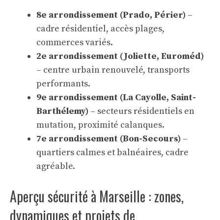
8e arrondissement (Prado, Périer)
–
cadre résidentiel, accès plages,
commerces variés.
2e arrondissement (Joliette, Euroméd)
– centre urbain renouvelé, transports
performants.
9e arrondissement (La Cayolle, Saint-
Barthélemy)
– secteurs résidentiels en
mutation, proximité calanques.
7e arrondissement (Bon-Secours)
–
quartiers calmes et balnéaires, cadre
agréable.
Aperçu sécurité à Marseille : zones,
dynamiques et projets de