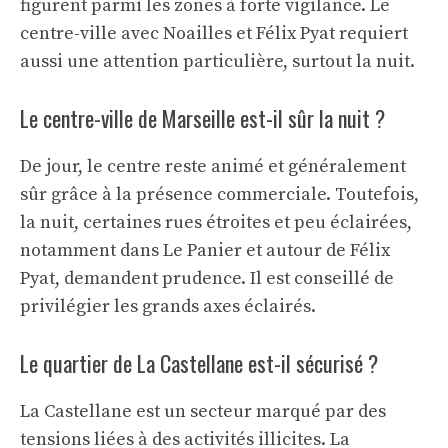
figurent parmi les zones à forte vigilance. Le
centre-ville avec Noailles et Félix Pyat requiert
aussi une attention particulière, surtout la nuit.
Le centre-ville de Marseille est-il sûr la nuit ?
De jour, le centre reste animé et généralement
sûr grâce à la présence commerciale. Toutefois,
la nuit, certaines rues étroites et peu éclairées,
notamment dans Le Panier et autour de Félix
Pyat, demandent prudence. Il est conseillé de
privilégier les grands axes éclairés.
Le quartier de La Castellane est-il sécurisé ?
La Castellane est un secteur marqué par des
tensions liées à des activités illicites. La