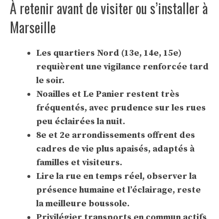
À retenir avant de visiter ou s’installer à
Marseille
Les quartiers Nord (13e, 14e, 15e)
requièrent une vigilance renforcée tard
le soir.
Noailles et Le Panier restent très
fréquentés, avec prudence sur les rues
peu éclairées la nuit.
8e et 2e arrondissements offrent des
cadres de vie plus apaisés, adaptés à
familles et visiteurs.
Lire la rue en temps réel, observer la
présence humaine et l’éclairage, reste
la meilleure boussole.
Privilégier transports en commun actifs