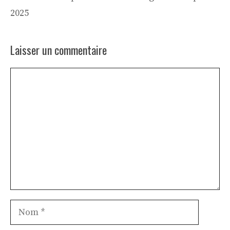
2025
Laisser un commentaire
Commentaire
Nom