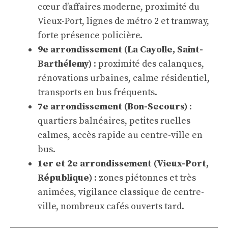
cœur d’affaires moderne, proximité du
Vieux-Port, lignes de métro 2 et tramway,
forte présence policière.
9e arrondissement (La Cayolle, Saint-
Barthélemy)
: proximité des calanques,
rénovations urbaines, calme résidentiel,
transports en bus fréquents.
7e arrondissement (Bon-Secours)
:
quartiers balnéaires, petites ruelles
calmes, accès rapide au centre-ville en
bus.
1er et 2e arrondissement (Vieux-Port,
République)
: zones piétonnes et très
animées, vigilance classique de centre-
ville, nombreux cafés ouverts tard.