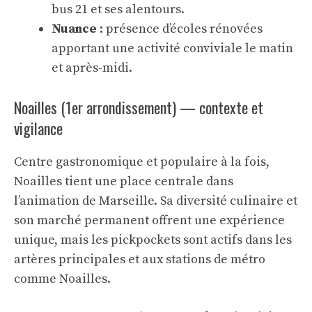
bus 21 et ses alentours.
Nuance :
présence d’écoles rénovées
apportant une activité conviviale le matin
et après-midi.
Noailles (1er arrondissement) — contexte et
vigilance
Centre gastronomique et populaire à la fois,
Noailles tient une place centrale dans
l’animation de Marseille. Sa diversité culinaire et
son marché permanent offrent une expérience
unique, mais les pickpockets sont actifs dans les
artères principales et aux stations de métro
comme Noailles.