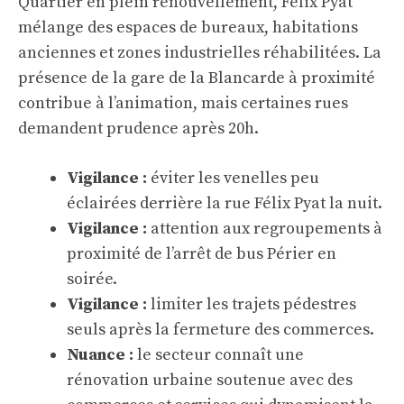
Quartier en plein renouvellement, Félix Pyat
mélange des espaces de bureaux, habitations
anciennes et zones industrielles réhabilitées. La
présence de la gare de la Blancarde à proximité
contribue à l’animation, mais certaines rues
demandent prudence après 20h.
Vigilance :
éviter les venelles peu
éclairées derrière la rue Félix Pyat la nuit.
Vigilance :
attention aux regroupements à
proximité de l’arrêt de bus Périer en
soirée.
Vigilance :
limiter les trajets pédestres
seuls après la fermeture des commerces.
Nuance :
le secteur connaît une
rénovation urbaine soutenue avec des