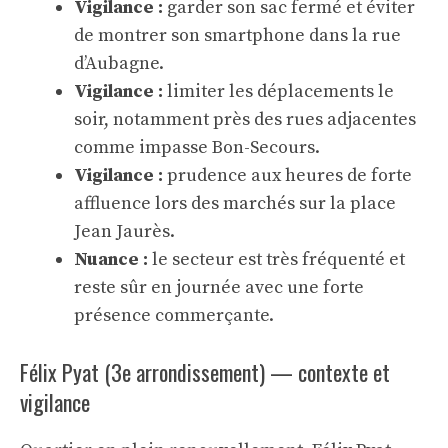
Vigilance :
garder son sac fermé et éviter
de montrer son smartphone dans la rue
d’Aubagne.
Vigilance :
limiter les déplacements le
soir, notamment près des rues adjacentes
comme impasse Bon-Secours.
Vigilance :
prudence aux heures de forte
affluence lors des marchés sur la place
Jean Jaurès.
Nuance :
le secteur est très fréquenté et
reste sûr en journée avec une forte
présence commerçante.
Félix Pyat (3e arrondissement) — contexte et
vigilance