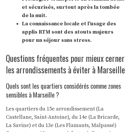
et sécurisés, surtout après la tombée
de la nuit.
La connaissance locale et l’usage des
applis RTM sont des atouts majeurs
pour un séjour sans stress.
Questions fréquentes pour mieux cerner
les arrondissements à éviter à Marseille
Quels sont les quartiers considérés comme zones
sensibles à Marseille ?
Les quartiers du 15e arrondissement (La
Castellane, Saint-Antoine), du 14e (La Bricarde,
La Savine) et du 13e (Les Flamants, Malpassé)