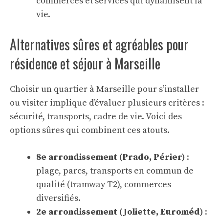
commerces et services qui dynamisent la
vie.
Alternatives sûres et agréables pour
résidence et séjour à Marseille
Choisir un quartier à Marseille pour s’installer
ou visiter implique d’évaluer plusieurs critères :
sécurité, transports, cadre de vie. Voici des
options sûres qui combinent ces atouts.
8e arrondissement (Prado, Périer)
:
plage, parcs, transports en commun de
qualité (tramway T2), commerces
diversifiés.
2e arrondissement (Joliette, Euroméd)
: