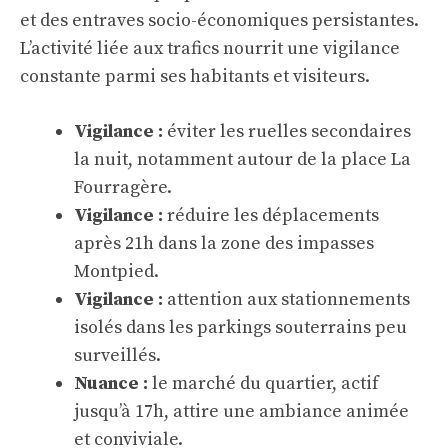
et des entraves socio-économiques persistantes.
L’activité liée aux trafics nourrit une vigilance
constante parmi ses habitants et visiteurs.
Vigilance :
éviter les ruelles secondaires
la nuit, notamment autour de la place La
Fourragère.
Vigilance :
réduire les déplacements
après 21h dans la zone des impasses
Montpied.
Vigilance :
attention aux stationnements
isolés dans les parkings souterrains peu
surveillés.
Nuance :
le marché du quartier, actif
jusqu’à 17h, attire une ambiance animée
et conviviale.