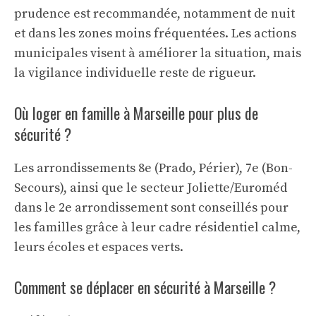
prudence est recommandée, notamment de nuit
et dans les zones moins fréquentées. Les actions
municipales visent à améliorer la situation, mais
la vigilance individuelle reste de rigueur.
Où loger en famille à Marseille pour plus de
sécurité ?
Les arrondissements 8e (Prado, Périer), 7e (Bon-
Secours), ainsi que le secteur Joliette/Euroméd
dans le 2e arrondissement sont conseillés pour
les familles grâce à leur cadre résidentiel calme,
leurs écoles et espaces verts.
Comment se déplacer en sécurité à Marseille ?