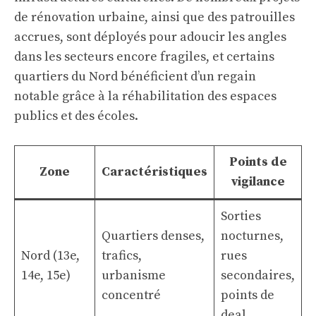
de rénovation urbaine, ainsi que des patrouilles
accrues, sont déployés pour adoucir les angles
dans les secteurs encore fragiles, et certains
quartiers du Nord bénéficient d’un regain
notable grâce à la réhabilitation des espaces
publics et des écoles.
Points de
Zone
Caractéristiques
vigilance
Sorties
Quartiers denses,
nocturnes,
Nord (13e,
trafics,
rues
14e, 15e)
urbanisme
secondaires,
concentré
points de
deal