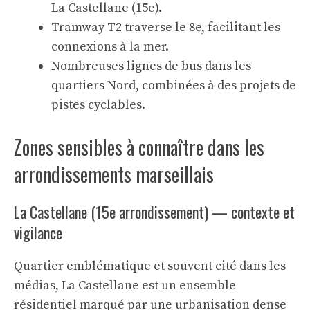
La Castellane (15e).
Tramway T2 traverse le 8e, facilitant les
connexions à la mer.
Nombreuses lignes de bus dans les
quartiers Nord, combinées à des projets de
pistes cyclables.
Zones sensibles à connaître dans les
arrondissements marseillais
La Castellane (15e arrondissement) — contexte et
vigilance
Quartier emblématique et souvent cité dans les
médias, La Castellane est un ensemble
résidentiel marqué par une urbanisation dense