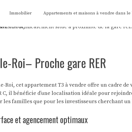
Immobilier
Appartements et maisons à vendre dans le
-le-Roi– Proche gare RER
le-Roi, cet appartement T3 à vendre offre un cadre de 
, il bénéficie d’une localisation idéale pour rejoindre
r les familles que pour les investisseurs cherchant u
urface et agencement optimaux