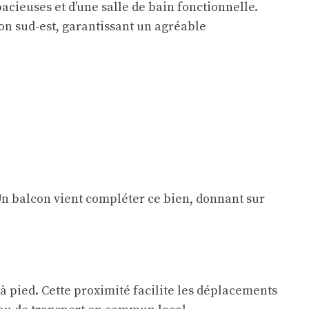
cieuses et d’une salle de bain fonctionnelle.
on sud-est, garantissant un agréable
 Un balcon vient compléter ce bien, donnant sur
à pied. Cette proximité facilite les déplacements