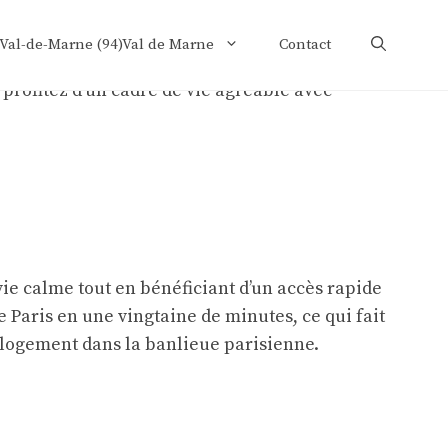
 Val-de-Marne (94)Val de Marne
Contact
vie calme tout en bénéficiant d’un accès rapide
 Paris en une vingtaine de minutes, ce qui fait
n logement dans la banlieue parisienne.