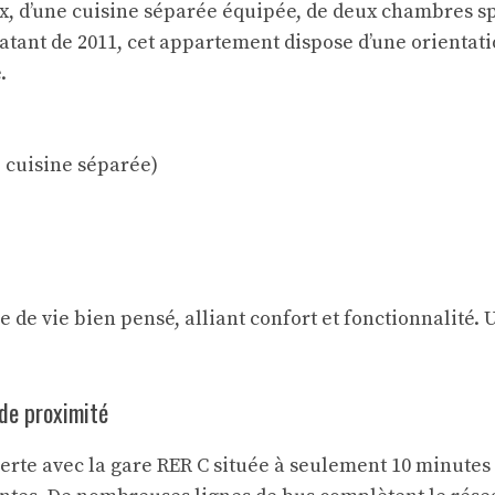
, d’une cuisine séparée équipée, de deux chambres spa
atant de 2011, cet appartement dispose d’une orientati
.
, cuisine séparée)
 de vie bien pensé, alliant confort et fonctionnalité.
 de proximité
erte avec la gare RER C située à seulement 10 minutes 