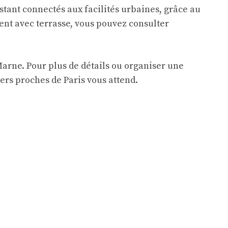
tant connectés aux facilités urbaines, grâce au
ent avec terrasse, vous pouvez consulter
arne. Pour plus de détails ou organiser une
iers proches de Paris vous attend.