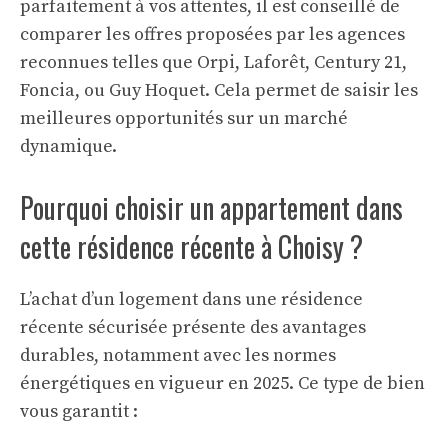
parfaitement à vos attentes, il est conseillé de
comparer les offres proposées par les agences
reconnues telles que Orpi, Laforêt, Century 21,
Foncia, ou Guy Hoquet. Cela permet de saisir les
meilleures opportunités sur un marché
dynamique.
Pourquoi choisir un appartement dans
cette résidence récente à Choisy ?
L’achat d’un logement dans une résidence
récente sécurisée présente des avantages
durables, notamment avec les normes
énergétiques en vigueur en 2025. Ce type de bien
vous garantit :