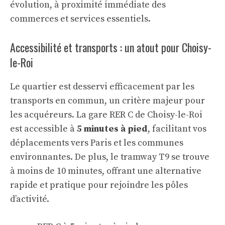
évolution, à proximité immédiate des
commerces et services essentiels.
Accessibilité et transports : un atout pour Choisy-
le-Roi
Le quartier est desservi efficacement par les
transports en commun, un critère majeur pour
les acquéreurs. La gare RER C de Choisy-le-Roi
est accessible à
5 minutes à pied
, facilitant vos
déplacements vers Paris et les communes
environnantes. De plus, le tramway T9 se trouve
à moins de 10 minutes, offrant une alternative
rapide et pratique pour rejoindre les pôles
d’activité.