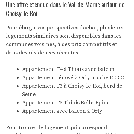
Une offre étendue dans le Val-de-Marne autour de
Choisy-le-Roi
Pour élargir vos perspectives d’achat, plusieurs
logements similaires sont disponibles dans les
communes voisines, à des prix compétitifs et
dans des résidences récentes :
Appartement T4 à Thiais avec balcon
Appartement rénové à Orly proche RER C
Appartement T3 à Choisy-le-Roi, bord de
Seine
Appartement T3 Thiais Belle-Epine
Appartement avec balcon à Orly
Pour trouver le logement qui correspond