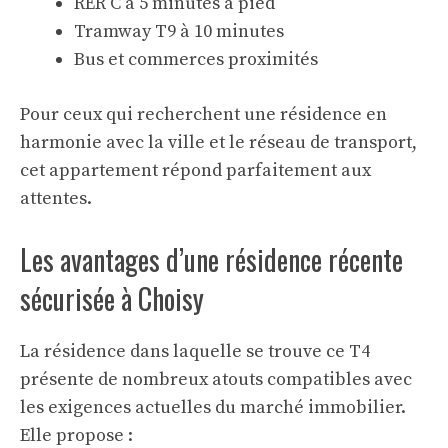
RER C à 5 minutes à pied
Tramway T9 à 10 minutes
Bus et commerces proximités
Pour ceux qui recherchent une résidence en
harmonie avec la ville et le réseau de transport,
cet appartement répond parfaitement aux
attentes.
Les avantages d’une résidence récente
sécurisée à Choisy
La résidence dans laquelle se trouve ce T4
présente de nombreux atouts compatibles avec
les exigences actuelles du marché immobilier.
Elle propose :