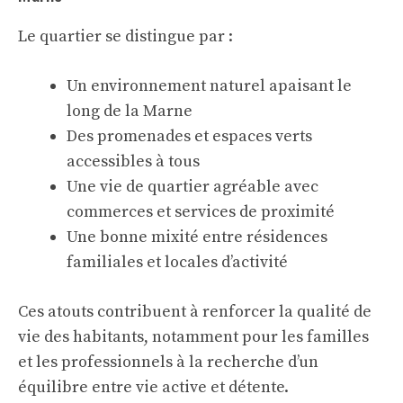
Le quartier se distingue par :
Un environnement naturel apaisant le
long de la Marne
Des promenades et espaces verts
accessibles à tous
Une vie de quartier agréable avec
commerces et services de proximité
Une bonne mixité entre résidences
familiales et locales d’activité
Ces atouts contribuent à renforcer la qualité de
vie des habitants, notamment pour les familles
et les professionnels à la recherche d’un
équilibre entre vie active et détente.