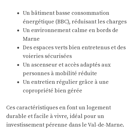
Un bâtiment basse consommation
énergétique (BBC), réduisant les charges
Un environnement calme en bords de
Marne
Des espaces verts bien entretenus et des
voieries sécurisées
Un ascenseur et accès adaptés aux
personnes à mobilité réduite
Un entretien régulier grâce à une
copropriété bien gérée
Ces caractéristiques en font un logement
durable et facile à vivre, idéal pour un
investissement pérenne dans le Val-de-Marne.