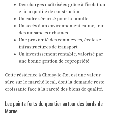
Des charges maîtrisées grâce à l’isolation
et à la qualité de construction
Un cadre sécurisé pour la famille
Un accès à un environnement calme, loin
des nuisances urbaines
Une proximité des commerces, écoles et
infrastructures de transport
Un investissement rentable, valorisé par
une bonne gestion de copropriété
Cette résidence à Choisy-le-Roi est une valeur
sûre sur le marché local, dont la demande reste
croissante face à la rareté des biens de qualité.
Les points forts du quartier autour des bords de
Marne