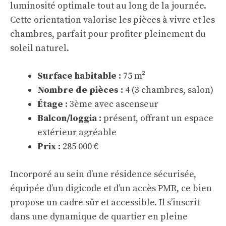
luminosité optimale tout au long de la journée.
Cette orientation valorise les pièces à vivre et les
chambres, parfait pour profiter pleinement du
soleil naturel.
Surface habitable :
75 m²
Nombre de pièces :
4 (3 chambres, salon)
Étage :
3ème avec ascenseur
Balcon/loggia :
présent, offrant un espace
extérieur agréable
Prix :
285 000 €
Incorporé au sein d’une résidence sécurisée,
équipée d’un digicode et d’un accès PMR, ce bien
propose un cadre sûr et accessible. Il s’inscrit
dans une dynamique de quartier en pleine