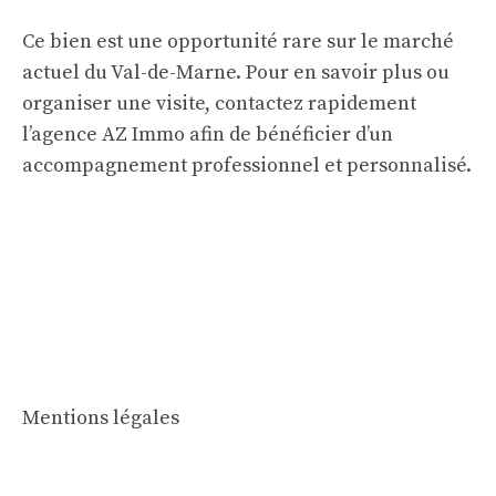
Ce bien est une opportunité rare sur le marché
actuel du Val-de-Marne. Pour en savoir plus ou
organiser une visite, contactez rapidement
l’agence AZ Immo afin de bénéficier d’un
accompagnement professionnel et personnalisé.
Mentions légales