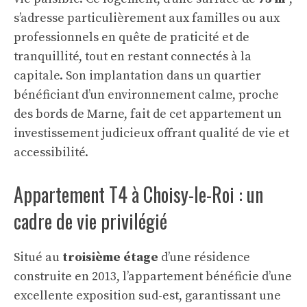
s’adresse particulièrement aux familles ou aux
professionnels en quête de praticité et de
tranquillité, tout en restant connectés à la
capitale. Son implantation dans un quartier
bénéficiant d’un environnement calme, proche
des bords de Marne, fait de cet appartement un
investissement judicieux offrant qualité de vie et
accessibilité.
Appartement T4 à Choisy-le-Roi : un
cadre de vie privilégié
Situé au
troisième étage
d’une résidence
construite en 2013, l’appartement bénéficie d’une
excellente exposition sud-est, garantissant une