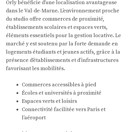
Orly bénéficie d’une localisation avantageuse
dans le Val-de-Marne. L’environnement proche
du studio offre commerces de proximité,
établissements scolaires et espaces verts,
éléments essentiels pour la gestion locative. Le
marché y est soutenu par la forte demande en
logements étudiants et jeunes actifs, grâce à la
présence d’établissements et d’infrastructures
favorisant les mobilités.
Commerces accessibles à pied
Écoles et universités à proximité
Espaces verts et loisirs
Connectivité facilitée vers Paris et
l’aéroport