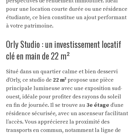
perspectives de rendement immobilier. Idéal
pour une location courte durée ou une résidence
étudiante, ce bien constitue un ajout performant
à votre patrimoine.
Orly Studio : un investissement locatif
clé en main de 22 m²
Situé dans un quartier calme et bien desservi
d’Orly, ce studio de
22 m²
propose une pièce
principale lumineuse avec une exposition sud-
ouest, idéale pour profiter des rayons du soleil
en fin de journée. Il se trouve au
3e étage
d’une
résidence sécurisée, avec un ascenseur facilitant
l’accès. Vous apprécierez la proximité des
transports en commun, notamment la ligne de