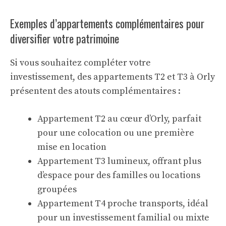
Exemples d’appartements complémentaires pour
diversifier votre patrimoine
Si vous souhaitez compléter votre
investissement, des appartements T2 et T3 à Orly
présentent des atouts complémentaires :
Appartement T2 au cœur d’Orly
, parfait
pour une colocation ou une première
mise en location
Appartement T3 lumineux
, offrant plus
d’espace pour des familles ou locations
groupées
Appartement T4 proche transports
, idéal
pour un investissement familial ou mixte