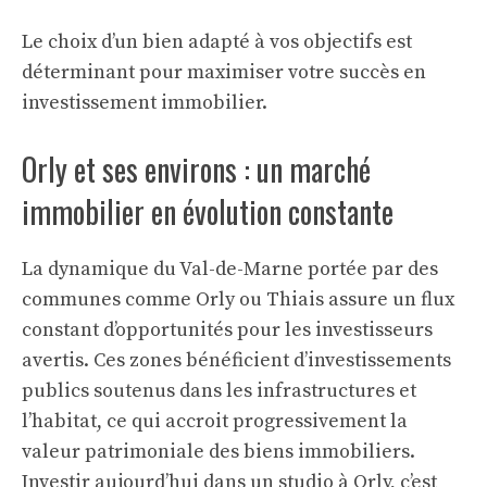
Le choix d’un bien adapté à vos objectifs est
déterminant pour maximiser votre succès en
investissement immobilier.
Orly et ses environs : un marché
immobilier en évolution constante
La dynamique du Val-de-Marne portée par des
communes comme Orly ou Thiais assure un flux
constant d’opportunités pour les investisseurs
avertis. Ces zones bénéficient d’investissements
publics soutenus dans les infrastructures et
l’habitat, ce qui accroit progressivement la
valeur patrimoniale des biens immobiliers.
Investir aujourd’hui dans un studio à Orly, c’est