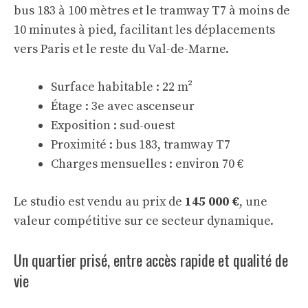
bus 183 à 100 mètres et le tramway T7 à moins de
10 minutes à pied, facilitant les déplacements
vers Paris et le reste du Val-de-Marne.
Surface habitable : 22 m²
Étage : 3e avec ascenseur
Exposition : sud-ouest
Proximité : bus 183, tramway T7
Charges mensuelles : environ 70 €
Le studio est vendu au prix de
145 000 €
, une
valeur compétitive sur ce secteur dynamique.
Un quartier prisé, entre accès rapide et qualité de
vie