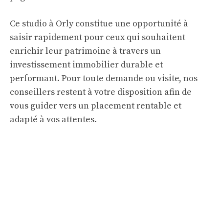
Ce studio à Orly constitue une opportunité à
saisir rapidement pour ceux qui souhaitent
enrichir leur patrimoine à travers un
investissement immobilier durable et
performant. Pour toute demande ou visite, nos
conseillers restent à votre disposition afin de
vous guider vers un placement rentable et
adapté à vos attentes.