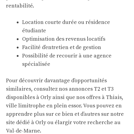
rentabilité.
Location courte durée ou résidence
étudiante
Optimisation des revenus locatifs
Facilité d’entretien et de gestion
Possibilité de recourir à une agence
spécialisée
Pour découvrir davantage d’opportunités
similaires, consultez nos annonces T2 et T3
disponibles à Orly ainsi que nos offres à Thiais,
ville limitrophe en plein essor. Vous pouvez en
apprendre plus sur ce bien et d’autres sur
notre
site dédié à Orly
ou élargir votre recherche au
Val-de-Marne
.