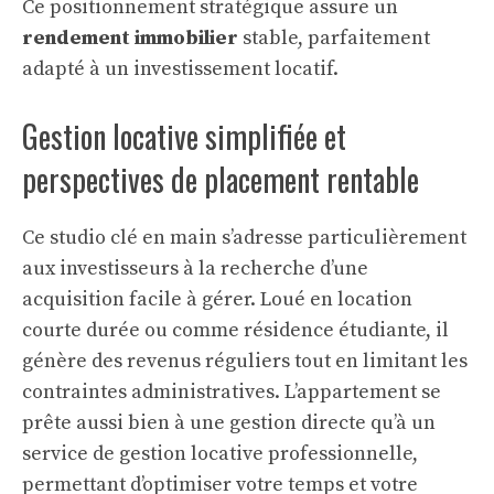
Ce positionnement stratégique assure un
rendement immobilier
stable, parfaitement
adapté à un investissement locatif.
Gestion locative simplifiée et
perspectives de placement rentable
Ce studio clé en main s’adresse particulièrement
aux investisseurs à la recherche d’une
acquisition facile à gérer. Loué en location
courte durée ou comme résidence étudiante, il
génère des revenus réguliers tout en limitant les
contraintes administratives. L’appartement se
prête aussi bien à une gestion directe qu’à un
service de gestion locative professionnelle,
permettant d’optimiser votre temps et votre