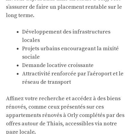
s’assurer de faire un placement rentable sur le
long terme.
Développement des infrastructures
locales
Projets urbains encourageant la mixité
sociale
Demande locative croissante
Attractivité renforcée par l’aéroport et le
réseau de transport
Affinez votre recherche et accédez à des biens
rénovés, comme ceux présentés sur
ces
appartements rénovés à Orly
complétés par des
offres autour de Thiais, accessibles via
notre
page locale
.