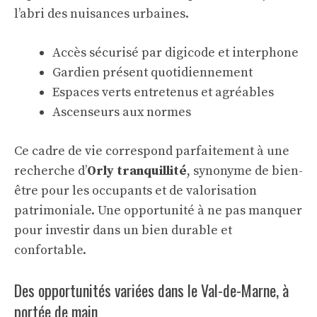
l’abri des nuisances urbaines.
Accès sécurisé par digicode et interphone
Gardien présent quotidiennement
Espaces verts entretenus et agréables
Ascenseurs aux normes
Ce cadre de vie correspond parfaitement à une
recherche d’
Orly tranquillité
, synonyme de bien-
être pour les occupants et de valorisation
patrimoniale. Une opportunité à ne pas manquer
pour investir dans un bien durable et
confortable.
Des opportunités variées dans le Val-de-Marne, à
portée de main