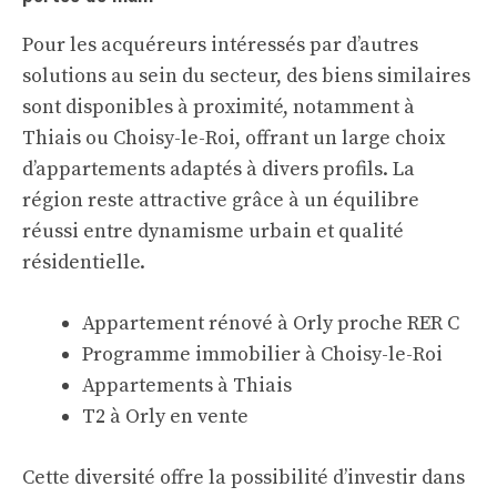
Pour les acquéreurs intéressés par d’autres
solutions au sein du secteur, des biens similaires
sont disponibles à proximité, notamment à
Thiais ou Choisy-le-Roi, offrant un large choix
d’appartements adaptés à divers profils. La
région reste attractive grâce à un équilibre
réussi entre dynamisme urbain et qualité
résidentielle.
Appartement rénové à Orly proche RER C
Programme immobilier à Choisy-le-Roi
Appartements à Thiais
T2 à Orly en vente
Cette diversité offre la possibilité d’investir dans