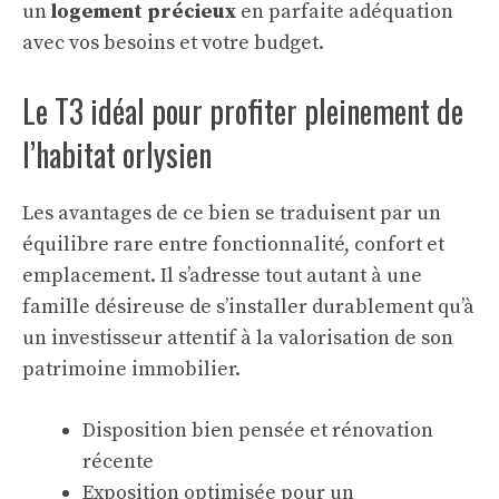
un
logement précieux
en parfaite adéquation
avec vos besoins et votre budget.
Le T3 idéal pour profiter pleinement de
l’habitat orlysien
Les avantages de ce bien se traduisent par un
équilibre rare entre fonctionnalité, confort et
emplacement. Il s’adresse tout autant à une
famille désireuse de s’installer durablement qu’à
un investisseur attentif à la valorisation de son
patrimoine immobilier.
Disposition bien pensée et rénovation
récente
Exposition optimisée pour un