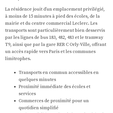
La résidence jouit d’un emplacement privilégié,
à moins de 15 minutes à pied des écoles, de la
mairie et du centre commercial Leclerc. Les
transports sont particulièrement bien desservis
par les lignes de bus 183, 482, 483 et le tramway
T9, ainsi que par la gare RER C Orly-Ville, offrant
un accès rapide vers Paris et les communes
limitrophes.
Transports en commun accessibles en
quelques minutes
Proximité immédiate des écoles et
services
Commerces de proximité pour un
quotidien simplifié