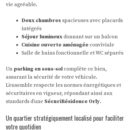
vie agréable.
Deux chambres
spacieuses avec placards
intégrés
Séjour lumineux
donnant sur un balcon
Cuisine ouverte aménagée
conviviale
Salle de bains fonctionnelle et WC séparés
Un
parking en sous-sol
complète ce bien,
assurant la sécurité de votre véhicule.
L’ensemble respecte les normes énergétiques et
sécuritaires en vigueur, répondant ainsi aux
standards d’une
SécuriRésidence Orly
.
Un quartier stratégiquement localisé pour faciliter
votre quotidien