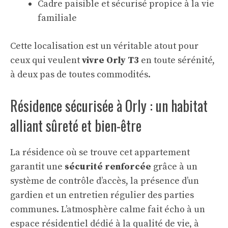
Cadre paisible et sécurisé propice à la vie
familiale
Cette localisation est un véritable atout pour
ceux qui veulent
vivre Orly T3
en toute sérénité,
à deux pas de toutes commodités.
Résidence sécurisée à Orly : un habitat
alliant sûreté et bien-être
La résidence où se trouve cet appartement
garantit une
sécurité renforcée
grâce à un
système de contrôle d’accès, la présence d’un
gardien et un entretien régulier des parties
communes. L’atmosphère calme fait écho à un
espace résidentiel dédié à la qualité de vie, à