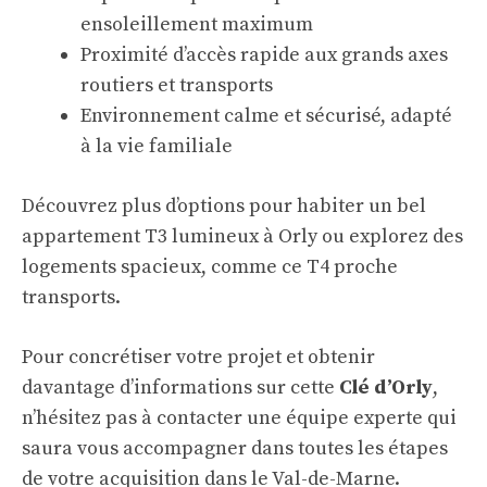
ensoleillement maximum
Proximité d’accès rapide aux grands axes
routiers et transports
Environnement calme et sécurisé, adapté
à la vie familiale
Découvrez plus d’options pour
habiter un bel
appartement T3 lumineux à Orly
ou explorez des
logements spacieux, comme ce
T4 proche
transports
.
Pour concrétiser votre projet et obtenir
davantage d’informations sur cette
Clé d’Orly
,
n’hésitez pas à contacter une équipe experte qui
saura vous accompagner dans toutes les étapes
de votre acquisition dans le Val-de-Marne.