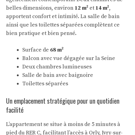
belles dimensions, environ
12 m²
et
14 m²
,
apportent confort et intimité. La salle de bain
ainsi que les toilettes séparées complètent ce
bien pratique et bien pensé.
Surface de
68 m²
Balcon avec vue dégagée sur la Seine
Deux chambres lumineuses
Salle de bain avec baignoire
Toilettes séparées
Un emplacement stratégique pour un quotidien
facilité
L’appartement se situe à moins de 5 minutes à
pied du RER C, facilitant l’accès à Orly, Ivry-sur-