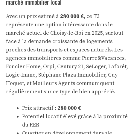
marché immobilier local
Avec un prix estimé à
280 000 €
, ce T3
représente une option intéressante dans le
marché actuel de Choisy-le-Roi en 2025, surtout
face à la demande croissante de logements
proches des transports et espaces naturels. Les
agences immobilières comme Pierre&Vacances,
Foncier Home, Orpi, Century 21, SeLoger, Laforêt,
Logic-Immo, Stéphane Plaza Immobilier, Guy
Hoquet, et Meilleurs Agents communiquent
régulièrement sur ce type de bien apprécié.
Prix attractif :
280 000 €
Potentiel locatif élevé grâce à la proximité
du RER
Quartier en développement durable