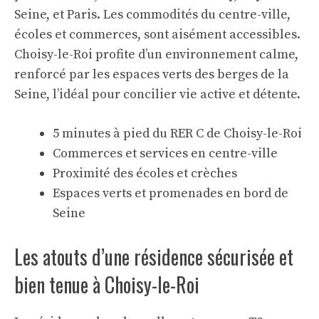
Seine, et Paris. Les commodités du centre-ville,
écoles et commerces, sont aisément accessibles.
Choisy-le-Roi profite d’un environnement calme,
renforcé par les espaces verts des berges de la
Seine, l’idéal pour concilier vie active et détente.
5 minutes à pied du RER C de Choisy-le-Roi
Commerces et services en centre-ville
Proximité des écoles et crèches
Espaces verts et promenades en bord de
Seine
Les atouts d’une résidence sécurisée et
bien tenue à Choisy-le-Roi