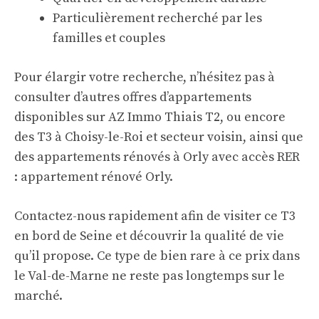
Particulièrement recherché par les
familles et couples
Pour élargir votre recherche, n’hésitez pas à
consulter d’autres offres d’appartements
disponibles sur
AZ Immo Thiais T2
, ou encore
des T3 à Choisy-le-Roi et secteur voisin, ainsi que
des appartements rénovés à Orly avec accès RER
:
appartement rénové Orly
.
Contactez-nous rapidement afin de visiter ce T3
en bord de Seine et découvrir la qualité de vie
qu’il propose. Ce type de bien rare à ce prix dans
le Val-de-Marne ne reste pas longtemps sur le
marché.