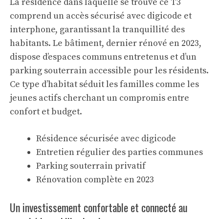
La résidence dans laquelle se trouve ce T3
comprend un accès sécurisé avec digicode et
interphone, garantissant la tranquillité des
habitants. Le bâtiment, dernier rénové en 2023,
dispose d’espaces communs entretenus et d’un
parking souterrain accessible pour les résidents.
Ce type d’habitat séduit les familles comme les
jeunes actifs cherchant un compromis entre
confort et budget.
Résidence sécurisée avec digicode
Entretien régulier des parties communes
Parking souterrain privatif
Rénovation complète en 2023
Un investissement confortable et connecté au