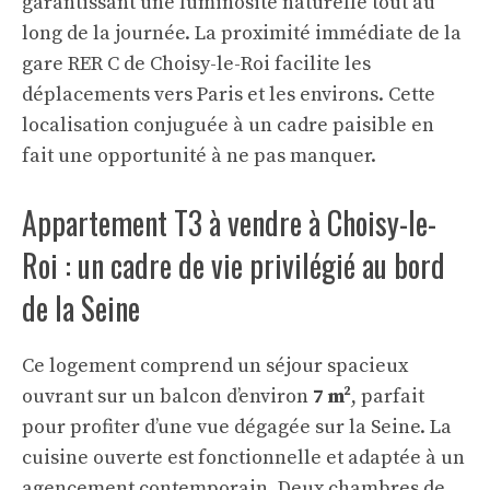
garantissant une luminosité naturelle tout au
long de la journée. La proximité immédiate de la
gare RER C de Choisy-le-Roi facilite les
déplacements vers Paris et les environs. Cette
localisation conjuguée à un cadre paisible en
fait une opportunité à ne pas manquer.
Appartement T3 à vendre à Choisy-le-
Roi : un cadre de vie privilégié au bord
de la Seine
Ce logement comprend un séjour spacieux
ouvrant sur un balcon d’environ
7 m²
, parfait
pour profiter d’une vue dégagée sur la Seine. La
cuisine ouverte est fonctionnelle et adaptée à un
agencement contemporain. Deux chambres de