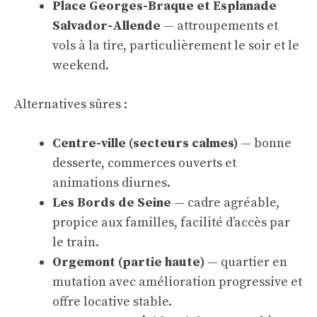
Place Georges-Braque et Esplanade
Salvador-Allende
— attroupements et
vols à la tire, particulièrement le soir et le
weekend.
Alternatives sûres :
Centre-ville (secteurs calmes)
— bonne
desserte, commerces ouverts et
animations diurnes.
Les Bords de Seine
— cadre agréable,
propice aux familles, facilité d’accès par
le train.
Orgemont (partie haute)
— quartier en
mutation avec amélioration progressive et
offre locative stable.