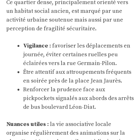
Ce quartier dense, principalement orienté vers
un habitat social ancien, est marqué par une
activité urbaine soutenue mais aussi par une
perception de fragilité sécuritaire.
Vigilance :
favoriser les déplacements en
journée, éviter certaines ruelles peu
éclairées vers la rue Germain-Pilon.
Être attentif aux attroupements fréquents
en soirée près de la place Jean Jaurès.
Renforcer la prudence face aux
pickpockets signalés aux abords des arrêts
de bus boulevard Léon-Diat.
Nuances utiles :
la vie associative locale
organise régulièrement des animations sur la