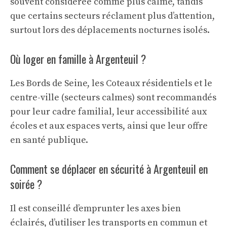
souvent considérée comme plus calme, tandis
que certains secteurs réclament plus d’attention,
surtout lors des déplacements nocturnes isolés.
Où loger en famille à Argenteuil ?
Les Bords de Seine, les Coteaux résidentiels et le
centre-ville (secteurs calmes) sont recommandés
pour leur cadre familial, leur accessibilité aux
écoles et aux espaces verts, ainsi que leur offre
en santé publique.
Comment se déplacer en sécurité à Argenteuil en
soirée ?
Il est conseillé d’emprunter les axes bien
éclairés, d’utiliser les transports en commun et