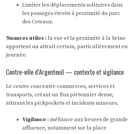
Limiter les déplacements solitaires dans
les passages étroits à proximité du parc
des Coteaux.
Nuances utiles :
la vue et la proximité à la Seine
apportent un attrait certain, particulièrement en
journée.
Centre-ville d’Argenteuil — contexte et vigilance
Le centre concentre commerces, services et
transports, créant un flux piétonnier dense,
attirant les pickpockets et incidents mineurs.
Vigilance :
méfiance aux heures de grande
affluence, notamment sur la place