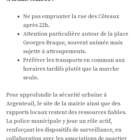
Ne pas emprunter la rue des Côteaux
après 22h.
Attention particulière autour de la place
Georges-Braque, souvent animée mais
sujette à attroupements.
Préférer les transports en commun aux
horaires tardifs plutôt que la marche
seule.
Pour approfondir la sécurité urbaine à
Argenteuil, le site de la mairie ainsi que des
rapports locaux restent des ressources fiables.
La police municipale y joue un rôle actif,
renforçant les dispositifs de surveillance, en
collaboration avec les associations de quartier