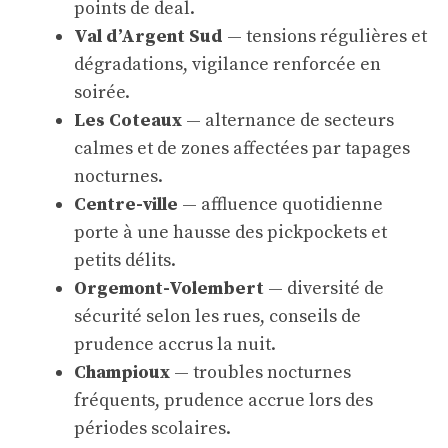
points de deal.
Val d’Argent Sud
— tensions régulières et
dégradations, vigilance renforcée en
soirée.
Les Coteaux
— alternance de secteurs
calmes et de zones affectées par tapages
nocturnes.
Centre-ville
— affluence quotidienne
porte à une hausse des pickpockets et
petits délits.
Orgemont-Volembert
— diversité de
sécurité selon les rues, conseils de
prudence accrus la nuit.
Champioux
— troubles nocturnes
fréquents, prudence accrue lors des
périodes scolaires.