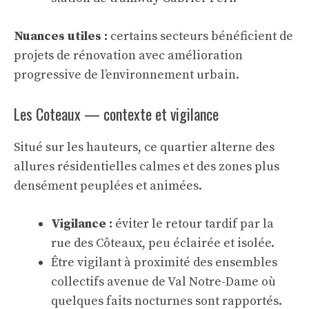
Nuances utiles :
certains secteurs bénéficient de
projets de rénovation avec amélioration
progressive de l’environnement urbain.
Les Coteaux — contexte et vigilance
Situé sur les hauteurs, ce quartier alterne des
allures résidentielles calmes et des zones plus
densément peuplées et animées.
Vigilance :
éviter le retour tardif par la
rue des Côteaux, peu éclairée et isolée.
Être vigilant à proximité des ensembles
collectifs avenue de Val Notre-Dame où
quelques faits nocturnes sont rapportés.