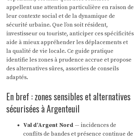
appellent une attention particulière en raison de
leur contexte social et de la dynamique de
sécurité urbaine. Que l’on soit résident,
investisseur ou touriste, anticiper ces spécificités
aide à mieux appréhender les déplacements et
la qualité de vie locale. Ce guide pratique
identifie les zones à prudence accrue et propose
des alternatives sûres, assorties de conseils
adaptés.
En bref : zones sensibles et alternatives
sécurisées à Argenteuil
Val d’Argent Nord
— incidences de
conflits de bandes et présence continue de