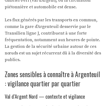
Gabriel-Péri (Val d’Argent), où la circulation
piétonnière et automobile est dense.
Les flux générés par les transports en commun,
comme la gare d’Argenteuil desservie par le
Transilien ligne J, contribuent à une forte
fréquentation, notamment aux heures de pointe.
La gestion de la sécurité urbaine autour de ces
nœuds est un sujet récurrent dû à la diversité des
publics.
Zones sensibles à connaître à Argenteuil
: vigilance quartier par quartier
Val d’Argent Nord — contexte et vigilance