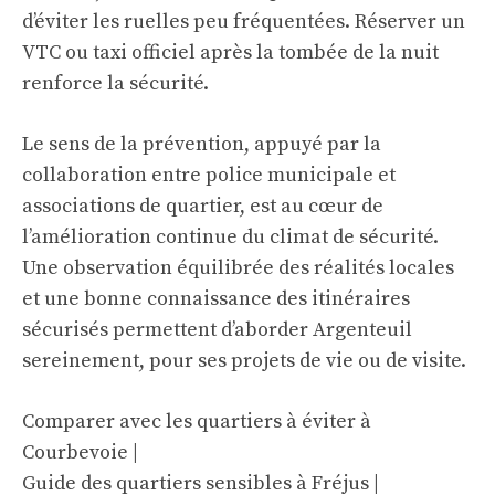
d’éviter les ruelles peu fréquentées. Réserver un
VTC ou taxi officiel après la tombée de la nuit
renforce la sécurité.
Le sens de la prévention, appuyé par la
collaboration entre police municipale et
associations de quartier, est au cœur de
l’amélioration continue du climat de sécurité.
Une observation équilibrée des réalités locales
et une bonne connaissance des itinéraires
sécurisés permettent d’aborder Argenteuil
sereinement, pour ses projets de vie ou de visite.
Comparer avec les quartiers à éviter à
Courbevoie
|
Guide des quartiers sensibles à Fréjus
|