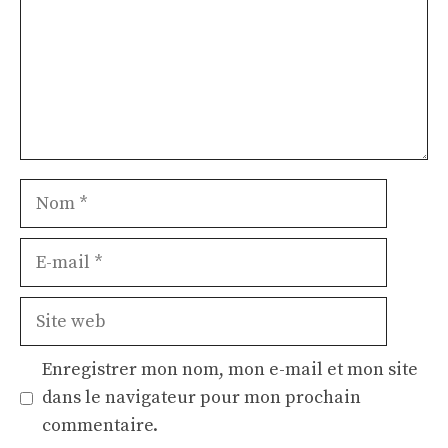
Nom
E-
mail
Site
web
Enregistrer mon nom, mon e-mail et mon site
dans le navigateur pour mon prochain
commentaire.