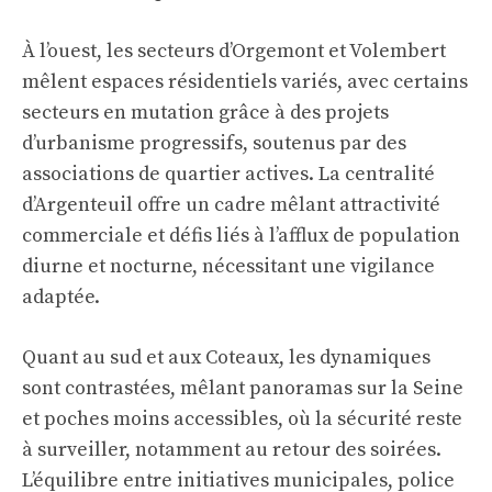
À l’ouest, les secteurs d’Orgemont et Volembert
mêlent espaces résidentiels variés, avec certains
secteurs en mutation grâce à des projets
d’urbanisme progressifs, soutenus par des
associations de quartier actives. La centralité
d’Argenteuil offre un cadre mêlant attractivité
commerciale et défis liés à l’afflux de population
diurne et nocturne, nécessitant une vigilance
adaptée.
Quant au sud et aux Coteaux, les dynamiques
sont contrastées, mêlant panoramas sur la Seine
et poches moins accessibles, où la sécurité reste
à surveiller, notamment au retour des soirées.
L’équilibre entre initiatives municipales, police