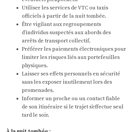
Utiliser les services de VTC ou taxis
officiels à partir de la nuit tombée.
Être vigilant aux regroupements
d’individus suspectés aux abords des
arrêts de transport collectif.
Préférer les paiements électroniques pour
limiter les risques liés aux portefeuilles
physiques.
Laisser ses effets personnels en sécurité
sans les exposer inutilement lors des
promenades.
Informer un proche ou un contact fiable
de son itinéraire si le trajet s’effectue seul
tard le soir.
À la nuit tombée :