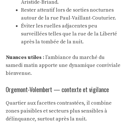
Aristide-Briand.
Rester attentif lors de sorties nocturnes
autour de la rue Paul-Vaillant-Couturier.
Éviter les ruelles adjacentes peu
surveillées telles que la rue de la Liberté
après la tombée de la nuit.
Nuances utiles :
l’ambiance du marché du
samedi matin apporte une dynamique conviviale
bienvenue.
Orgemont-Volembert — contexte et vigilance
Quartier aux facettes contrastées, il combine
zones paisibles et secteurs plus sensibles à
délinquance, surtout après la nuit.