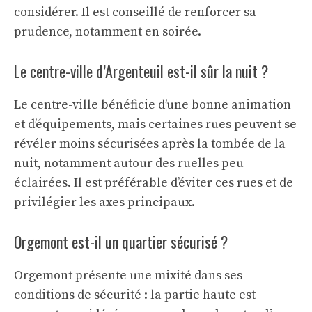
considérer. Il est conseillé de renforcer sa
prudence, notamment en soirée.
Le centre-ville d’Argenteuil est-il sûr la nuit ?
Le centre-ville bénéficie d’une bonne animation
et d’équipements, mais certaines rues peuvent se
révéler moins sécurisées après la tombée de la
nuit, notamment autour des ruelles peu
éclairées. Il est préférable d’éviter ces rues et de
privilégier les axes principaux.
Orgemont est-il un quartier sécurisé ?
Orgemont présente une mixité dans ses
conditions de sécurité : la partie haute est