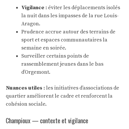
Vigilance :
éviter les déplacements isolés
la nuit dans les impasses de la rue Louis-
Aragon.
Prudence accrue autour des terrains de
sport et espaces communautaires la
semaine en soirée.
Surveiller certains points de
rassemblement jeunes dans le bas
d’Orgemont.
Nuances utiles :
les initiatives d’associations de
quartier améliorent le cadre et renforcent la
cohésion sociale.
Champioux — contexte et vigilance