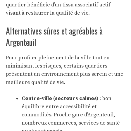
quartier bénéficie d’un tissu associatif actif
visant à restaurer la qualité de vie.
Alternatives sûres et agréables à
Argenteuil
Pour profiter pleinement de la ville tout en
minimisant les risques, certains quartiers
présentent un environnement plus serein et une
meilleure qualité de vie.
Centre-ville (secteurs calmes)
: bon
équilibre entre accessibilité et
commodités. Proche gare d’Argenteuil,
nombreux commerces, services de santé