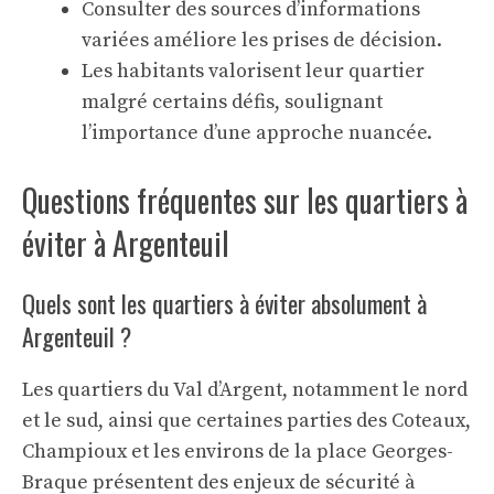
Consulter des sources d’informations
variées améliore les prises de décision.
Les habitants valorisent leur quartier
malgré certains défis, soulignant
l’importance d’une approche nuancée.
Questions fréquentes sur les quartiers à
éviter à Argenteuil
Quels sont les quartiers à éviter absolument à
Argenteuil ?
Les quartiers du Val d’Argent, notamment le nord
et le sud, ainsi que certaines parties des Coteaux,
Champioux et les environs de la place Georges-
Braque présentent des enjeux de sécurité à