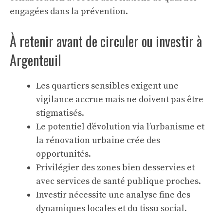
engagées dans la prévention.
À retenir avant de circuler ou investir à
Argenteuil
Les quartiers sensibles exigent une
vigilance accrue mais ne doivent pas être
stigmatisés.
Le potentiel d’évolution via l’urbanisme et
la rénovation urbaine crée des
opportunités.
Privilégier des zones bien desservies et
avec services de santé publique proches.
Investir nécessite une analyse fine des
dynamiques locales et du tissu social.