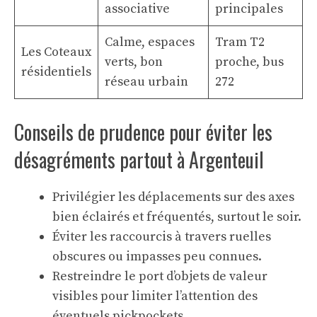
associative
principales
Calme, espaces
Tram T2
Les Coteaux
verts, bon
proche, bus
résidentiels
réseau urbain
272
Conseils de prudence pour éviter les
désagréments partout à Argenteuil
Privilégier les déplacements sur des axes
bien éclairés et fréquentés, surtout le soir.
Éviter les raccourcis à travers ruelles
obscures ou impasses peu connues.
Restreindre le port d’objets de valeur
visibles pour limiter l’attention des
éventuels pickpockets.