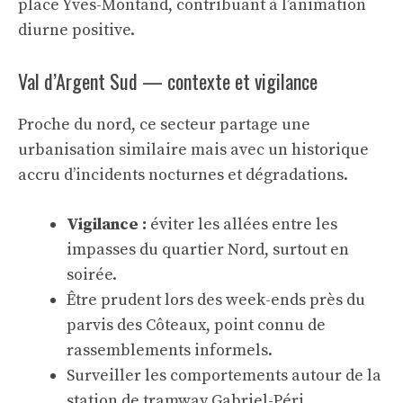
place Yves-Montand, contribuant à l’animation
diurne positive.
Val d’Argent Sud — contexte et vigilance
Proche du nord, ce secteur partage une
urbanisation similaire mais avec un historique
accru d’incidents nocturnes et dégradations.
Vigilance :
éviter les allées entre les
impasses du quartier Nord, surtout en
soirée.
Être prudent lors des week-ends près du
parvis des Côteaux, point connu de
rassemblements informels.
Surveiller les comportements autour de la
station de tramway Gabriel-Péri.