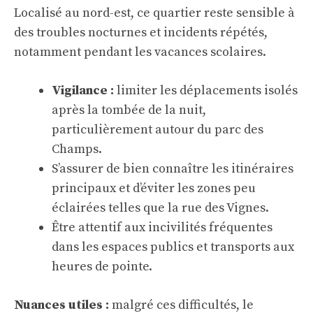
Localisé au nord-est, ce quartier reste sensible à
des troubles nocturnes et incidents répétés,
notamment pendant les vacances scolaires.
Vigilance :
limiter les déplacements isolés
après la tombée de la nuit,
particulièrement autour du parc des
Champs.
S’assurer de bien connaître les itinéraires
principaux et d’éviter les zones peu
éclairées telles que la rue des Vignes.
Être attentif aux incivilités fréquentes
dans les espaces publics et transports aux
heures de pointe.
Nuances utiles :
malgré ces difficultés, le