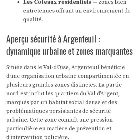
Les Coteaux résidentiels
— zones bien
entretenues offrant un environnement de
qualité.
Aperçu sécurité à Argenteuil :
dynamique urbaine et zones marquantes
Située dans le Val-d’Oise, Argenteuil bénéficie
d’une organisation urbaine compartimentée en
plusieurs grandes zones distinctes. La partie
nord-est inclut les quartiers du Val d’Argent,
marqués par un habitat social dense et des
problématiques persistantes de sécurité
urbaine. Cette zone connaît une pression
particulière en matière de prévention et
d’intervention policière.