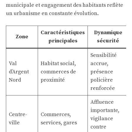
municipale et engagement des habitants reflète
un urbanisme en constante évolution.
Caractéristiques
Dynamique
Zone
principales
sécurité
Sensibilité
Val
Habitat social,
accrue,
d’Argent
commerces de
présence
Nord
proximité
policière
renforcée
Affluence
importante,
Centre-
Commerces,
vigilance
ville
services, gares
contre