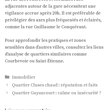
adjacentes autour de la gare nécessitent une
vigilance accrue après 20h. Il est préférable de
privilégier des axes plus fréquentés et éclairés,
comme la rue Guillaume le Conquérant.
Pour approfondir les pratiques et zones
sensibles dans d’autres villes, consultez les liens
d’analyse de quartiers similaires comme
Courbevoie
ou
Saint-Étienne
.
Catégories
Immobilier
Quartier Cluses chaud : réputation et faits
Quartier Guyancourt : calme ou insécurité ?