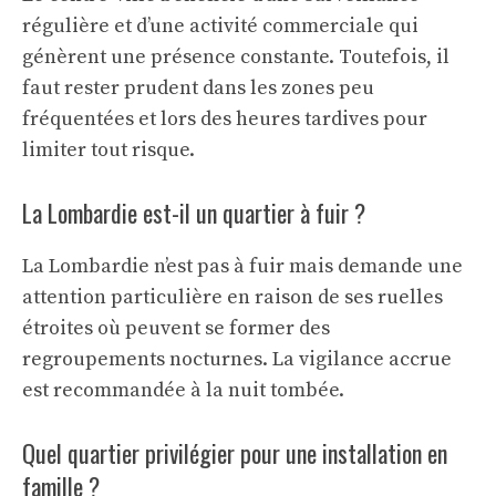
régulière et d’une activité commerciale qui
génèrent une présence constante. Toutefois, il
faut rester prudent dans les zones peu
fréquentées et lors des heures tardives pour
limiter tout risque.
La Lombardie est-il un quartier à fuir ?
La Lombardie n’est pas à fuir mais demande une
attention particulière en raison de ses ruelles
étroites où peuvent se former des
regroupements nocturnes. La vigilance accrue
est recommandée à la nuit tombée.
Quel quartier privilégier pour une installation en
famille ?