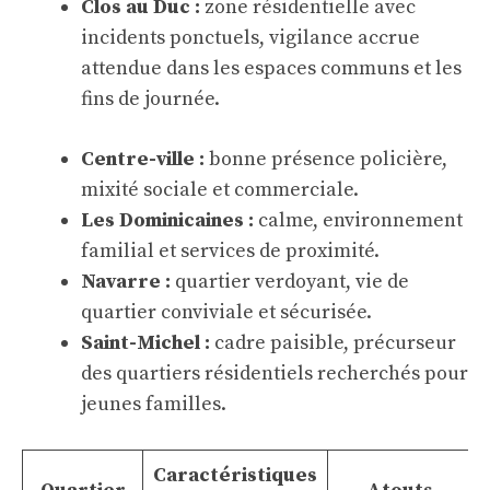
Clos au Duc :
zone résidentielle avec
incidents ponctuels, vigilance accrue
attendue dans les espaces communs et les
fins de journée.
Centre-ville :
bonne présence policière,
mixité sociale et commerciale.
Les Dominicaines :
calme, environnement
familial et services de proximité.
Navarre :
quartier verdoyant, vie de
quartier conviviale et sécurisée.
Saint-Michel :
cadre paisible, précurseur
des quartiers résidentiels recherchés pour
jeunes familles.
Caractéristiques