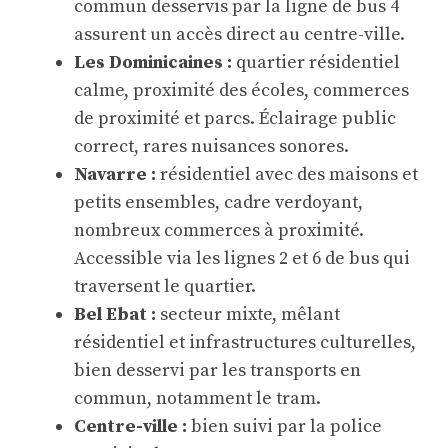
commun desservis par la ligne de bus 4
assurent un accès direct au centre-ville.
Les Dominicaines :
quartier résidentiel
calme, proximité des écoles, commerces
de proximité et parcs. Éclairage public
correct, rares nuisances sonores.
Navarre :
résidentiel avec des maisons et
petits ensembles, cadre verdoyant,
nombreux commerces à proximité.
Accessible via les lignes 2 et 6 de bus qui
traversent le quartier.
Bel Ebat :
secteur mixte, mêlant
résidentiel et infrastructures culturelles,
bien desservi par les transports en
commun, notamment le tram.
Centre-ville :
bien suivi par la police