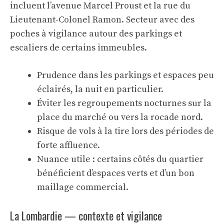
incluent l’avenue Marcel Proust et la rue du
Lieutenant-Colonel Ramon. Secteur avec des
poches à vigilance autour des parkings et
escaliers de certains immeubles.
Prudence dans les parkings et espaces peu
éclairés, la nuit en particulier.
Éviter les regroupements nocturnes sur la
place du marché ou vers la rocade nord.
Risque de vols à la tire lors des périodes de
forte affluence.
Nuance utile : certains côtés du quartier
bénéficient d’espaces verts et d’un bon
maillage commercial.
La Lombardie — contexte et vigilance