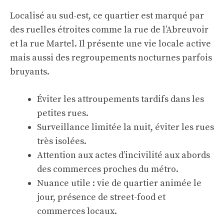
Localisé au sud-est, ce quartier est marqué par
des ruelles étroites comme la rue de l’Abreuvoir
et la rue Martel. Il présente une vie locale active
mais aussi des regroupements nocturnes parfois
bruyants.
Éviter les attroupements tardifs dans les
petites rues.
Surveillance limitée la nuit, éviter les rues
très isolées.
Attention aux actes d’incivilité aux abords
des commerces proches du métro.
Nuance utile : vie de quartier animée le
jour, présence de street-food et
commerces locaux.