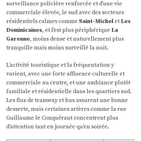
surveillance policière renforcée et d’une vie
commerciale élevée, le sud avec des secteurs
résidentiels calmes comme
Saint-Michel
et
Les
Dominicaines
, et l’est plus périphérique
La
Garenne
, moins dense et naturellement plus
tranquille mais moins surveillé la nuit.
L’activité touristique et la fréquentation y
varient, avec une forte affluence culturelle et
commerciale au centre, et une ambiance plutôt
familiale et résidentielle dans les quartiers sud.
Les flux de tramway et bus assurent une bonne
desserte, mais certaines artères comme la rue
Guillaume le Conquérant concentrent plus
d’attention tant en journée qu’en soirée.