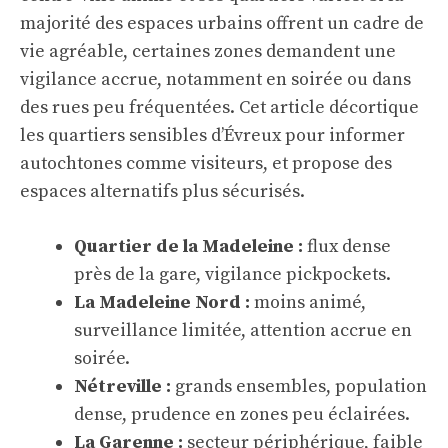
majorité des espaces urbains offrent un cadre de
vie agréable, certaines zones demandent une
vigilance accrue, notamment en soirée ou dans
des rues peu fréquentées. Cet article décortique
les quartiers sensibles d’Évreux pour informer
autochtones comme visiteurs, et propose des
espaces alternatifs plus sécurisés.
Quartier de la Madeleine :
flux dense
près de la gare, vigilance pickpockets.
La Madeleine Nord :
moins animé,
surveillance limitée, attention accrue en
soirée.
Nétreville :
grands ensembles, population
dense, prudence en zones peu éclairées.
La Garenne :
secteur périphérique, faible