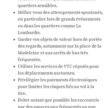
quartiers sensibles.
Méfiez-vous des attroupements spontanés,
en particulier lors de grands événements
ou dans les quartiers comme La
Lombardie.
Garder vos objets de valeur hors de portée
des regards, notamment sur la place de la
Madeleine et aux arrêts de bus très
fréquentés.
Utiliser les services de VTC réputés pour
les déplacements nocturnes.
Privilégier les paiements électroniques
pour limiter les risques liés au vol à la
tire.
Éviter autant que possible les raccourcis
par des espaces peu fréquentés ou non