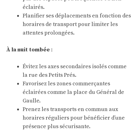
éclairés.
Planifier ses déplacements en fonction des
horaires de transport pour limiter les
attentes prolongées.
À la nuit tombée
:
Évitez les axes secondaires isolés comme
la rue des Petits Prés.
Favorisez les zones commerçantes
éclairées comme la place du Général de
Gaulle.
Prenez les transports en commun aux
horaires réguliers pour bénéficier d’une
présence plus sécurisante.