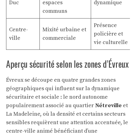
Duc
espaces
dynamique
communs
Présence
Centre-
Mixité urbaine et
policière et
ville
commerciale
vie culturelle
Aperçu sécurité selon les zones d’Évreux
Évreux se découpe en quatre grandes zones
géographiques qui influent sur la dynamique
sécuritaire et sociale : le nord autonome
populairement associé au quartier
Nétreville
et
La Madeleine, où la densité et certains secteurs
sensibles requièrent une attention accentuée, le
centre-ville animé bénéficiant d’une