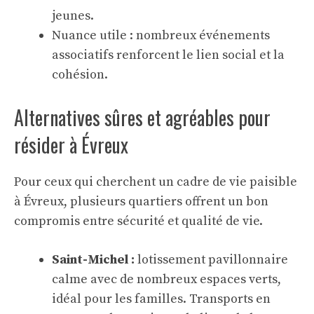
jeunes.
Nuance utile : nombreux événements
associatifs renforcent le lien social et la
cohésion.
Alternatives sûres et agréables pour
résider à Évreux
Pour ceux qui cherchent un cadre de vie paisible
à Évreux, plusieurs quartiers offrent un bon
compromis entre sécurité et qualité de vie.
Saint-Michel :
lotissement pavillonnaire
calme avec de nombreux espaces verts,
idéal pour les familles. Transports en