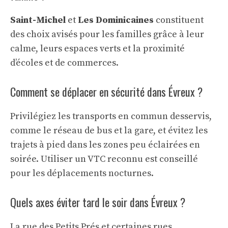
Saint-Michel
et
Les Dominicaines
constituent
des choix avisés pour les familles grâce à leur
calme, leurs espaces verts et la proximité
d’écoles et de commerces.
Comment se déplacer en sécurité dans Évreux ?
Privilégiez les transports en commun desservis,
comme le réseau de bus et la gare, et évitez les
trajets à pied dans les zones peu éclairées en
soirée. Utiliser un VTC reconnu est conseillé
pour les déplacements nocturnes.
Quels axes éviter tard le soir dans Évreux ?
La rue des Petits Prés et certaines rues