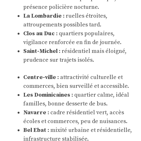
présence policière nocturne.
La Lombardie :
ruelles étroites,
attroupements possibles tard.
Clos au Duc :
quartiers populaires,
vigilance renforcée en fin de journée.
Saint-Michel :
résidentiel mais éloigné,
prudence sur trajets isolés.
Centre-ville :
attractivité culturelle et
commerces, bien surveillé et accessible.
Les Dominicaines :
quartier calme, idéal
familles, bonne desserte de bus.
Navarre :
cadre résidentiel vert, accès
écoles et commerces, peu de nuisances.
Bel Ebat :
mixité urbaine et résidentielle,
infrastructure stabilisée.