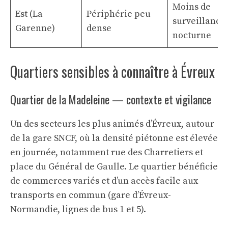
Moins de
Est (La
Périphérie peu
surveillance
Garenne)
dense
nocturne
Quartiers sensibles à connaître à Évreux
Quartier de la Madeleine — contexte et vigilance
Un des secteurs les plus animés d’Évreux, autour
de la gare SNCF, où la densité piétonne est élevée
en journée, notamment rue des Charretiers et
place du Général de Gaulle. Le quartier bénéficie
de commerces variés et d’un accès facile aux
transports en commun (gare d’Évreux-
Normandie, lignes de bus 1 et 5).