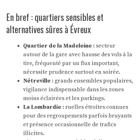
En bref : quartiers sensibles et
alternatives sûres à Évreux
Quartier de la Madeleine :
secteur
autour de la gare avec hausse des vols à la
tire, fréquenté par un flux important,
nécessite prudence surtout en soirée.
Nétreville :
grands ensembles populaires,
vigilance indispensable dans les zones
moins éclairées et les parkings.
La Lombardie :
ruelles étroites connues
pour des regroupements parfois bruyants
et présence occasionnelle de trafics
illicites.