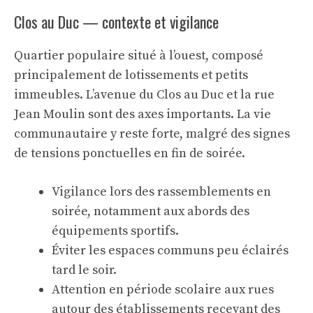
Clos au Duc — contexte et vigilance
Quartier populaire situé à l’ouest, composé
principalement de lotissements et petits
immeubles. L’avenue du Clos au Duc et la rue
Jean Moulin sont des axes importants. La vie
communautaire y reste forte, malgré des signes
de tensions ponctuelles en fin de soirée.
Vigilance lors des rassemblements en
soirée, notamment aux abords des
équipements sportifs.
Éviter les espaces communs peu éclairés
tard le soir.
Attention en période scolaire aux rues
autour des établissements recevant des