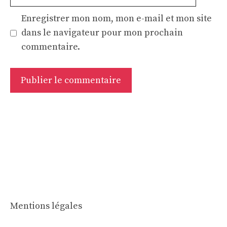
web
Enregistrer mon nom, mon e-mail et mon site
dans le navigateur pour mon prochain
commentaire.
Mentions légales