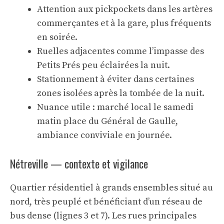
Attention aux pickpockets dans les artères
commerçantes et à la gare, plus fréquents
en soirée.
Ruelles adjacentes comme l’impasse des
Petits Prés peu éclairées la nuit.
Stationnement à éviter dans certaines
zones isolées après la tombée de la nuit.
Nuance utile : marché local le samedi
matin place du Général de Gaulle,
ambiance conviviale en journée.
Nétreville — contexte et vigilance
Quartier résidentiel à grands ensembles situé au
nord, très peuplé et bénéficiant d’un réseau de
bus dense (lignes 3 et 7). Les rues principales