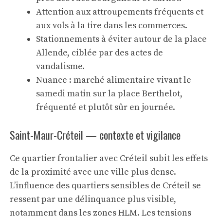
Attention aux attroupements fréquents et
aux vols à la tire dans les commerces.
Stationnements à éviter autour de la place
Allende, ciblée par des actes de
vandalisme.
Nuance : marché alimentaire vivant le
samedi matin sur la place Berthelot,
fréquenté et plutôt sûr en journée.
Saint-Maur-Créteil — contexte et vigilance
Ce quartier frontalier avec Créteil subit les effets
de la proximité avec une ville plus dense.
L’influence des quartiers sensibles de Créteil se
ressent par une délinquance plus visible,
notamment dans les zones HLM. Les tensions