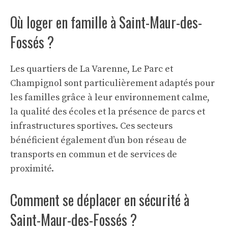
Où loger en famille à Saint-Maur-des-
Fossés ?
Les quartiers de La Varenne, Le Parc et
Champignol sont particulièrement adaptés pour
les familles grâce à leur environnement calme,
la qualité des écoles et la présence de parcs et
infrastructures sportives. Ces secteurs
bénéficient également d’un bon réseau de
transports en commun et de services de
proximité.
Comment se déplacer en sécurité à
Saint-Maur-des-Fossés ?