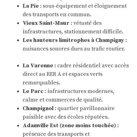
La Pie
: sous-équipement et éloignement
des transports en commun.
Vieux Saint-Maur
: vétusté des
infrastructures, stationnement difficile.
Les hauteurs limitrophes à Champigny
:
nuisances sonores dues au trafic routier.
La Varenne
: cadre résidentiel avec accès
direct au RER A et espaces verts
remarquables.
Le Parc
: infrastructures modernes,
calme et commerces de qualité.
Champignol
: quartier pavillonnaire
paisible avec des écoles réputées.
Adamville Est (zone moins touchée)
:
présence des transports et