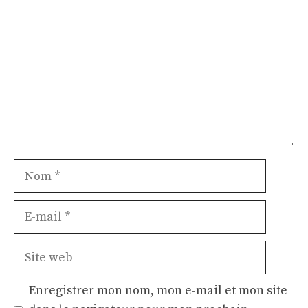
Nom
E-
mail
Site
web
Enregistrer mon nom, mon e-mail et mon site