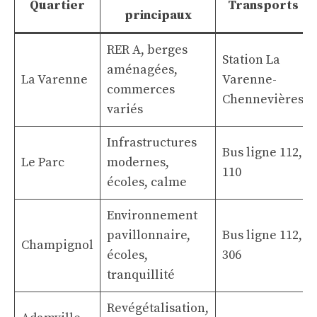
Quartier
Transports
principaux
RER A, berges
Station La
aménagées,
La Varenne
Varenne-
commerces
Chennevières
variés
Infrastructures
Bus ligne 112,
Le Parc
modernes,
110
écoles, calme
Environnement
pavillonnaire,
Bus ligne 112,
Champignol
écoles,
306
tranquillité
Revégétalisation,