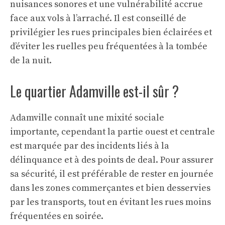
nuisances sonores et une vulnérabilité accrue
face aux vols à l’arraché. Il est conseillé de
privilégier les rues principales bien éclairées et
d’éviter les ruelles peu fréquentées à la tombée
de la nuit.
Le quartier Adamville est-il sûr ?
Adamville connaît une mixité sociale
importante, cependant la partie ouest et centrale
est marquée par des incidents liés à la
délinquance et à des points de deal. Pour assurer
sa sécurité, il est préférable de rester en journée
dans les zones commerçantes et bien desservies
par les transports, tout en évitant les rues moins
fréquentées en soirée.