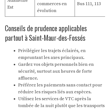
Adamville
commerces en
Bus 111, 113
Est
évolution
Conseils de prudence applicables
partout à Saint-Maur-des-Fossés
Privilégier les trajets éclairés, en
empruntant les axes principaux.
Gardez vos objets personnels bien en
sécurité, surtout aux heures de forte
affluence.
Préférez les paiements sans contact pour
réduire les risques liés aux espèces.
Utilisez les services de VTC après la
tombée de la nuit plutôt que les transports