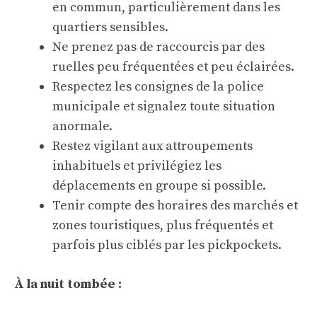
en commun, particulièrement dans les
quartiers sensibles.
Ne prenez pas de raccourcis par des
ruelles peu fréquentées et peu éclairées.
Respectez les consignes de la police
municipale et signalez toute situation
anormale.
Restez vigilant aux attroupements
inhabituels et privilégiez les
déplacements en groupe si possible.
Tenir compte des horaires des marchés et
zones touristiques, plus fréquentés et
parfois plus ciblés par les pickpockets.
À la nuit tombée :