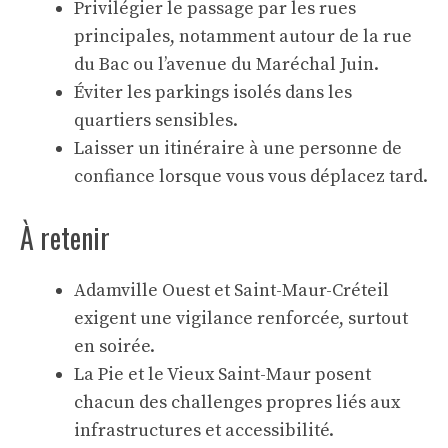
Privilégier le passage par les rues
principales, notamment autour de la rue
du Bac ou l’avenue du Maréchal Juin.
Éviter les parkings isolés dans les
quartiers sensibles.
Laisser un itinéraire à une personne de
confiance lorsque vous vous déplacez tard.
À retenir
Adamville Ouest et Saint-Maur-Créteil
exigent une vigilance renforcée, surtout
en soirée.
La Pie et le Vieux Saint-Maur posent
chacun des challenges propres liés aux
infrastructures et accessibilité.