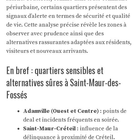
périurbaine, certains quartiers présentent des
signaux d’alerte en termes de sécurité et qualité
de vie. Cette analyse précise révèle les zones à
observer avec prudence ainsi que des
alternatives rassurantes adaptées aux résidents,
visiteurs et nouveaux arrivants.
En bref : quartiers sensibles et
alternatives sûres à Saint-Maur-des-
Fossés
Adamville (Ouest et Centre)
: points de
deal et incidents fréquents en soirée.
Saint-Maur-Créteil
: influence de la
délinquance à proximité de Créteil.