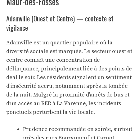
Maur-des-Fossés
Adamville (Ouest et Centre) — contexte et
vigilance
Adamville est un quartier populaire où la
diversité sociale est marquée. Le secteur ouest et
centre connaît une concentration de
délinquance, principalement liée à des points de
deal le soir. Les résidents signalent un sentiment
d’insécurité accru, notamment après la tombée
de la nuit. Malgré la proximité d’arrêts de bus et
d’un accès au RER à La Varenne, les incidents
ponctuels perturbent la vie locale.
Prudence recommandée en soirée, surtout
près des rues Bourguneuf et Carnot.