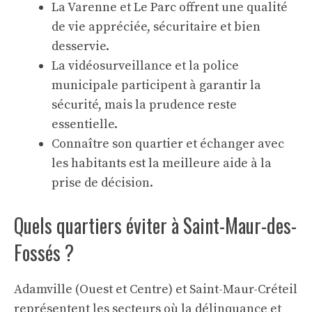
La Varenne et Le Parc offrent une qualité
de vie appréciée, sécuritaire et bien
desservie.
La vidéosurveillance et la police
municipale participent à garantir la
sécurité, mais la prudence reste
essentielle.
Connaître son quartier et échanger avec
les habitants est la meilleure aide à la
prise de décision.
Quels quartiers éviter à Saint-Maur-des-
Fossés ?
Adamville (Ouest et Centre) et Saint-Maur-Créteil
représentent les secteurs où la délinquance et