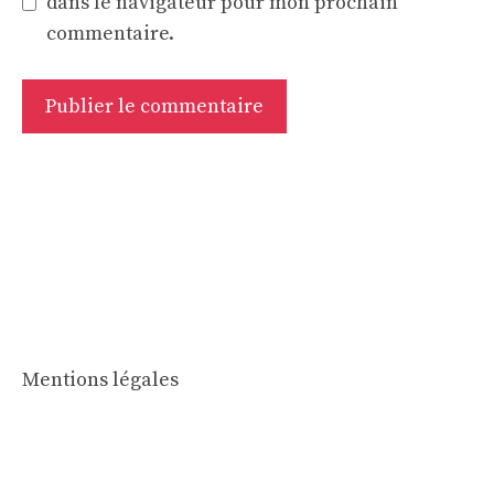
dans le navigateur pour mon prochain
commentaire.
Mentions légales