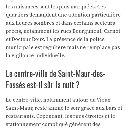
les nuisances sont les plus marquées. Ces
quartiers demandent une attention particulière
aux heures sombres et dans certains secteurs
précis, notamment les rues Bourguneuf, Carnot
et Docteur Roux. La présence de la police
municipale est régulière mais ne remplace pas
la vigilance individuelle.
Le centre-ville de Saint-Maur-des-
Fossés est-il sûr la nuit ?
Le centre-ville, notamment autour du Vieux
Saint-Maur, reste animé le soir grâce aux bars et
restaurants. Cependant, les rues étroites et le
stationnement compliqué génèrent des