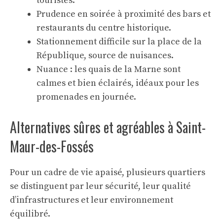
touristes.
Prudence en soirée à proximité des bars et
restaurants du centre historique.
Stationnement difficile sur la place de la
République, source de nuisances.
Nuance : les quais de la Marne sont
calmes et bien éclairés, idéaux pour les
promenades en journée.
Alternatives sûres et agréables à Saint-
Maur-des-Fossés
Pour un cadre de vie apaisé, plusieurs quartiers
se distinguent par leur sécurité, leur qualité
d’infrastructures et leur environnement
équilibré.