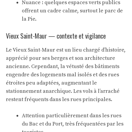
Nuance : quelques espaces verts publics
offrent un cadre calme, surtout le parc de
la Pie.
Vieux Saint-Maur — contexte et vigilance
Le Vieux Saint-Maur est un lieu chargé d’histoire,
apprécié pour ses berges et son architecture
ancienne. Cependant, la vétusté des bâtiments
engendre des logements mal isolés et des rues
étroites peu adaptées, augmentant le
stationnement anarchique. Les vols à l’arraché
restent fréquents dans les rues principales.
Attention particulièrement dans les rues
du Bac et du Port, très fréquentées par les