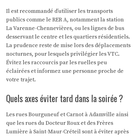
Il est recommandé d’utiliser les transports
publics comme le RER A, notamment la station
La Varenne-Chennevières, ou les lignes de bus
desservant le centre et les quartiers résidentiels.
La prudence reste de mise lors des déplacements
nocturnes, pour lesquels privilégier les VTC.
Évitez les raccourcis par les ruelles peu
éclairées et informez une personne proche de
votre trajet.
Quels axes éviter tard dans la soirée ?
Les rues Bourguneuf et Carnot à Adamville ainsi
que les rues du Docteur Roux et des Frères
Lumière à Saint-Maur-Créteil sont à éviter après