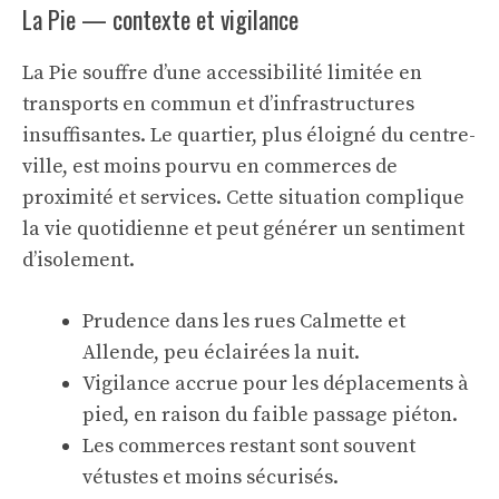
La Pie — contexte et vigilance
La Pie souffre d’une accessibilité limitée en
transports en commun et d’infrastructures
insuffisantes. Le quartier, plus éloigné du centre-
ville, est moins pourvu en commerces de
proximité et services. Cette situation complique
la vie quotidienne et peut générer un sentiment
d’isolement.
Prudence dans les rues Calmette et
Allende, peu éclairées la nuit.
Vigilance accrue pour les déplacements à
pied, en raison du faible passage piéton.
Les commerces restant sont souvent
vétustes et moins sécurisés.