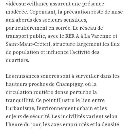
vidéosurveillance assurent une présence
modérée. Cependant, la précaution reste de mise
aux abords des secteurs sensibles,
particulièrement en soirée. Le réseau de
transport public, avec le RER A à La Varenne et
Saint-Maur-Créteil, structure largement les flux
de population et influence l’activité des
quartiers.
Les nuisances sonores sont à surveiller dans les
hauteurs proches de Champigny, où la
circulation routière dense perturbe la
tranquillité. Ce point illustre le lien entre
l’urbanisme, l’environnement urbain et les
enjeux de sécurité. Les incivilités varient selon
l’heure du jour, les axes empruntés et la densité