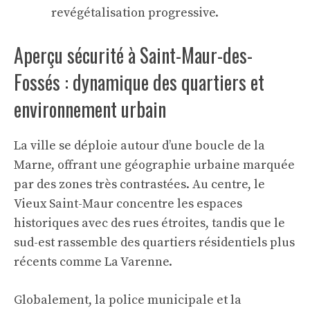
revégétalisation progressive.
Aperçu sécurité à Saint-Maur-des-
Fossés : dynamique des quartiers et
environnement urbain
La ville se déploie autour d’une boucle de la
Marne, offrant une géographie urbaine marquée
par des zones très contrastées. Au centre, le
Vieux Saint-Maur concentre les espaces
historiques avec des rues étroites, tandis que le
sud-est rassemble des quartiers résidentiels plus
récents comme La Varenne.
Globalement, la police municipale et la