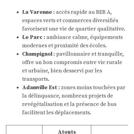
La Varenne
: accès rapide au
RER A
,
espaces verts et commerces diversifiés
favorisent une vie de quartier qualitative.
Le Parc
: ambiance calme, équipements
modernes et proximité des écoles.
Champignol
: pavillonnaire et tranquille,
offre un bon compromis entre vie rurale
et urbaine, bien desservi par les
transports.
Adamville Est
: zones moins touchées par
la délinquance, nombreux projets de
revégétalisation et la présence de bus
facilitent les déplacements.
Atouts