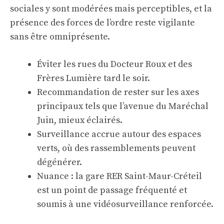
sociales y sont modérées mais perceptibles, et la
présence des forces de l’ordre reste vigilante
sans être omniprésente.
Éviter les rues du Docteur Roux et des
Frères Lumière tard le soir.
Recommandation de rester sur les axes
principaux tels que l’avenue du Maréchal
Juin, mieux éclairés.
Surveillance accrue autour des espaces
verts, où des rassemblements peuvent
dégénérer.
Nuance : la gare RER Saint-Maur-Créteil
est un point de passage fréquenté et
soumis à une vidéosurveillance renforcée.