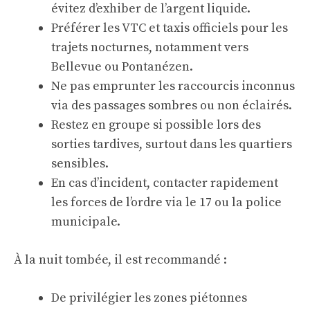
évitez d’exhiber de l’argent liquide.
Préférer les VTC et taxis officiels pour les
trajets nocturnes, notamment vers
Bellevue ou Pontanézen.
Ne pas emprunter les raccourcis inconnus
via des passages sombres ou non éclairés.
Restez en groupe si possible lors des
sorties tardives, surtout dans les quartiers
sensibles.
En cas d’incident, contacter rapidement
les forces de l’ordre via le 17 ou la police
municipale.
À la nuit tombée, il est recommandé :
De privilégier les zones piétonnes