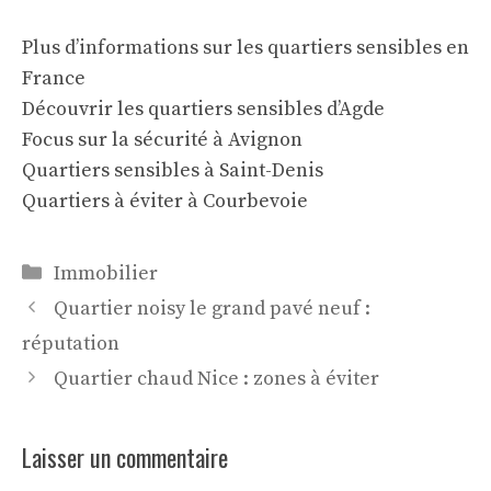
Plus d’informations sur les quartiers sensibles en
France
Découvrir les quartiers sensibles d’Agde
Focus sur la sécurité à Avignon
Quartiers sensibles à Saint-Denis
Quartiers à éviter à Courbevoie
Catégories
Immobilier
Quartier noisy le grand pavé neuf :
réputation
Quartier chaud Nice : zones à éviter
Laisser un commentaire