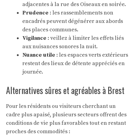
adjacentes à la rue des Oiseaux en soirée.
Prudence
: les rassemblements non
encadrés peuvent dégénérer aux abords
des places communes.
Vigilance
: veillez à limiter les effets liés
aux nuisances sonores la nuit.
Nuance utile
: les espaces verts extérieurs
restent des lieux de détente appréciés en
journée.
Alternatives sûres et agréables à Brest
Pour les résidents ou visiteurs cherchant un
cadre plus apaisé, plusieurs secteurs offrent des
conditions de vie plus favorables tout en restant
proches des commodités :