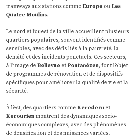
tramways aux stations comme
Europe
ou
Les
Quatre Moulins
.
Le nord et l’ouest de la ville accueillent plusieurs
quartiers populaires, souvent identifiés comme
sensibles, avec des défis liés à la pauvreté, la
densité et des incidents ponctuels. Ces secteurs,
à l’image de
Bellevue
et
Pontanézen
, font l’objet
de programmes de rénovation et de dispositifs
spécifiques pour améliorer la qualité de vie et la
sécurité.
À l’est, des quartiers comme
Keredern
et
Kerourien
montrent des dynamiques socio-
économiques complexes, avec des phénomènes
de densification et des nuisances variées.