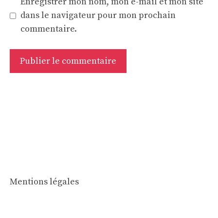
Enregistrer mon nom, mon e-mail et mon site
dans le navigateur pour mon prochain
commentaire.
Mentions légales