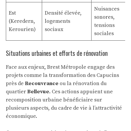
Nuisances
Est
Densité élevée,
sonores,
(Keredern,
logements
tensions
Kerourien)
sociaux
sociales
Situations urbaines et efforts de rénovation
Face aux enjeux, Brest Métropole engage des
projets comme la transformation des Capucins
près de
Recouvrance
ou la rénovation du
quartier
Bellevue
. Ces actions appuient une
recomposition urbaine bénéficiaire sur
plusieurs aspects, du cadre de vie à l’attractivité
économique.