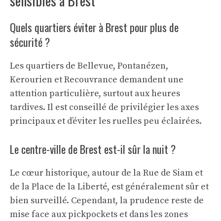
sensibles à Brest
Quels quartiers éviter à Brest pour plus de
sécurité ?
Les quartiers de Bellevue, Pontanézen,
Kerourien et Recouvrance demandent une
attention particulière, surtout aux heures
tardives. Il est conseillé de privilégier les axes
principaux et d’éviter les ruelles peu éclairées.
Le centre-ville de Brest est-il sûr la nuit ?
Le cœur historique, autour de la Rue de Siam et
de la Place de la Liberté, est généralement sûr et
bien surveillé. Cependant, la prudence reste de
mise face aux pickpockets et dans les zones