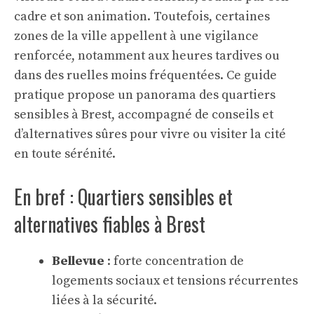
cadre et son animation. Toutefois, certaines
zones de la ville appellent à une vigilance
renforcée, notamment aux heures tardives ou
dans des ruelles moins fréquentées. Ce guide
pratique propose un panorama des quartiers
sensibles à Brest, accompagné de conseils et
d’alternatives sûres pour vivre ou visiter la cité
en toute sérénité.
En bref : Quartiers sensibles et
alternatives fiables à Brest
Bellevue
: forte concentration de
logements sociaux et tensions récurrentes
liées à la sécurité.