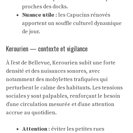
proches des docks.
Nuance utile
: les Capucins rénovés
apportent un souffle culturel dynamique
de jour.
Kerourien — contexte et vigilance
À l’est de Bellevue, Kerourien subit une forte
densité et des nuisances sonores, avec
notamment des mobylettes trafiquées qui
perturbent le calme des habitants. Les tensions
sociales y sont palpables, renforçant le besoin
d’une circulation mesurée et d’une attention
accrue au quotidien.
Attention
: éviter les petites rues