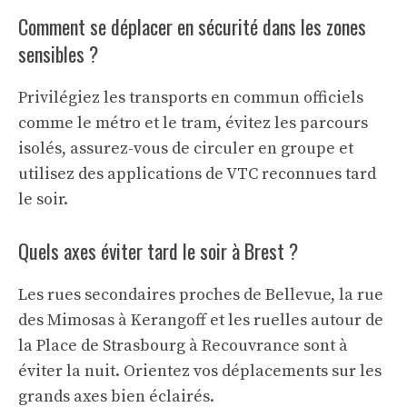
Comment se déplacer en sécurité dans les zones
sensibles ?
Privilégiez les transports en commun officiels
comme le métro et le tram, évitez les parcours
isolés, assurez-vous de circuler en groupe et
utilisez des applications de VTC reconnues tard
le soir.
Quels axes éviter tard le soir à Brest ?
Les rues secondaires proches de Bellevue, la rue
des Mimosas à Kerangoff et les ruelles autour de
la Place de Strasbourg à Recouvrance sont à
éviter la nuit. Orientez vos déplacements sur les
grands axes bien éclairés.