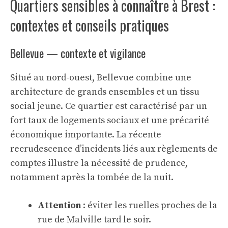
Quartiers sensibles à connaître à Brest :
contextes et conseils pratiques
Bellevue — contexte et vigilance
Situé au nord-ouest, Bellevue combine une
architecture de grands ensembles et un tissu
social jeune. Ce quartier est caractérisé par un
fort taux de logements sociaux et une précarité
économique importante. La récente
recrudescence d’incidents liés aux règlements de
comptes illustre la nécessité de prudence,
notamment après la tombée de la nuit.
Attention
: éviter les ruelles proches de la
rue de Malville tard le soir.