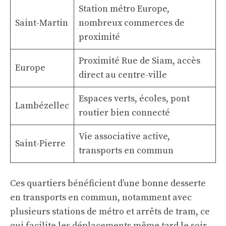
Station métro Europe,
Saint-Martin
nombreux commerces de
proximité
Proximité Rue de Siam, accès
Europe
direct au centre-ville
Espaces verts, écoles, pont
Lambézellec
routier bien connecté
Vie associative active,
Saint-Pierre
transports en commun
Ces quartiers bénéficient d’une bonne desserte
en transports en commun, notamment avec
plusieurs stations de métro et arrêts de tram, ce
qui facilite les déplacements même tard le soir.