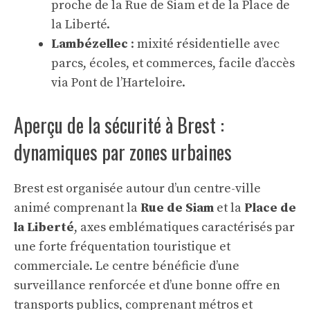
proche de la Rue de Siam et de la Place de
la Liberté.
Lambézellec
: mixité résidentielle avec
parcs, écoles, et commerces, facile d’accès
via Pont de l’Harteloire.
Aperçu de la sécurité à Brest :
dynamiques par zones urbaines
Brest est organisée autour d’un centre-ville
animé comprenant la
Rue de Siam
et la
Place de
la Liberté
, axes emblématiques caractérisés par
une forte fréquentation touristique et
commerciale. Le centre bénéficie d’une
surveillance renforcée et d’une bonne offre en
transports publics, comprenant métros et