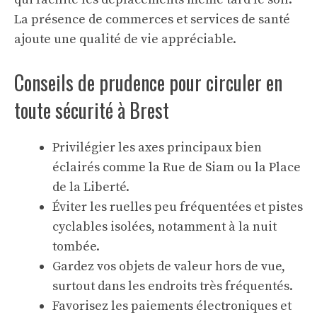
La présence de commerces et services de santé
ajoute une qualité de vie appréciable.
Conseils de prudence pour circuler en
toute sécurité à Brest
Privilégier les axes principaux bien
éclairés comme la Rue de Siam ou la Place
de la Liberté.
Éviter les ruelles peu fréquentées et pistes
cyclables isolées, notamment à la nuit
tombée.
Gardez vos objets de valeur hors de vue,
surtout dans les endroits très fréquentés.
Favorisez les paiements électroniques et