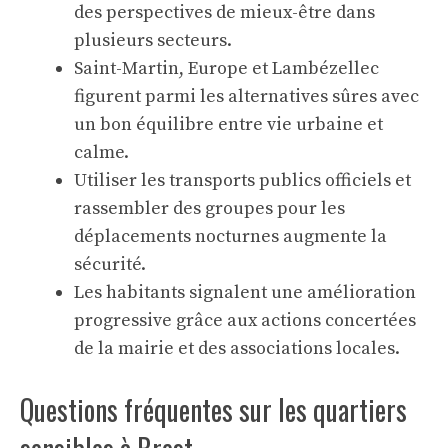
des perspectives de mieux-être dans
plusieurs secteurs.
Saint-Martin, Europe et Lambézellec
figurent parmi les alternatives sûres avec
un bon équilibre entre vie urbaine et
calme.
Utiliser les transports publics officiels et
rassembler des groupes pour les
déplacements nocturnes augmente la
sécurité.
Les habitants signalent une amélioration
progressive grâce aux actions concertées
de la mairie et des associations locales.
Questions fréquentes sur les quartiers