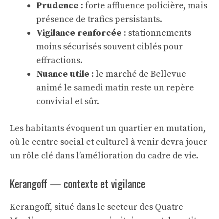
Prudence
: forte affluence policière, mais
présence de trafics persistants.
Vigilance renforcée
: stationnements
moins sécurisés souvent ciblés pour
effractions.
Nuance utile
: le marché de Bellevue
animé le samedi matin reste un repère
convivial et sûr.
Les habitants évoquent un quartier en mutation,
où le centre social et culturel à venir devra jouer
un rôle clé dans l’amélioration du cadre de vie.
Kerangoff — contexte et vigilance
Kerangoff, situé dans le secteur des Quatre