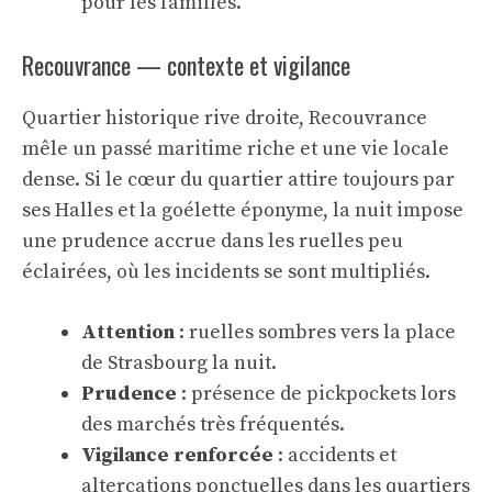
pour les familles.
Recouvrance — contexte et vigilance
Quartier historique rive droite, Recouvrance
mêle un passé maritime riche et une vie locale
dense. Si le cœur du quartier attire toujours par
ses Halles et la goélette éponyme, la nuit impose
une prudence accrue dans les ruelles peu
éclairées, où les incidents se sont multipliés.
Attention
: ruelles sombres vers la place
de Strasbourg la nuit.
Prudence
: présence de pickpockets lors
des marchés très fréquentés.
Vigilance renforcée
: accidents et
altercations ponctuelles dans les quartiers