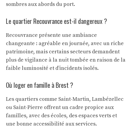
sombres aux abords du port.
Le quartier Recouvrance est-il dangereux ?
Recouvrance présente une ambiance
changeante : agréable en journée, avec un riche
patrimoine, mais certains secteurs demandent
plus de vigilance à la nuit tombée en raison de la
faible luminosité et d’incidents isolés.
Où loger en famille à Brest ?
Les quartiers comme Saint-Martin, Lambézellec
ou Saint-Pierre offrent un cadre propice aux
familles, avec des écoles, des espaces verts et
une bonne accessibilité aux services.