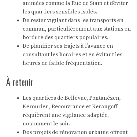
animées comme la Rue de Siam et d’éviter
les quartiers sensibles isolés.
De rester vigilant dans les transports en
commun, particulièrement aux stations en
bordure des quartiers populaires.
De planifier ses trajets à l’avance en
consultant les horaires et en évitant les
heures de faible fréquentation.
À retenir
Les quartiers de Bellevue, Pontanézen,
Kerourien, Recouvrance et Kerangoff
requièrent une vigilance adaptée,
notamment le soir.
Des projets de rénovation urbaine offrent