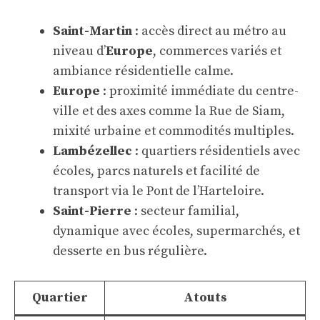
Saint-Martin
: accès direct au métro au
niveau d’
Europe
, commerces variés et
ambiance résidentielle calme.
Europe
: proximité immédiate du centre-
ville et des axes comme la Rue de Siam,
mixité urbaine et commodités multiples.
Lambézellec
: quartiers résidentiels avec
écoles, parcs naturels et facilité de
transport via le Pont de l’Harteloire.
Saint-Pierre
: secteur familial,
dynamique avec écoles, supermarchés, et
desserte en bus régulière.
Quartier
Atouts