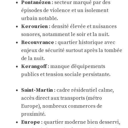
Pontanézen
: secteur marqué par des
épisodes de violence et un isolement
urbain notable.
Kerourien
: densité élevée et nuisances
sonores, notamment le soir et la nuit.
Recouvrance
: quartier historique avec
enjeux de sécurité surtout après la tombée
de la nuit.
Kerangoff
: manque d’équipements
publics et tension sociale persistante.
Saint-Martin
: cadre résidentiel calme,
accès direct aux transports (métro
Europe), nombreux commerces de
proximité.
Europe
: quartier moderne bien desservi,