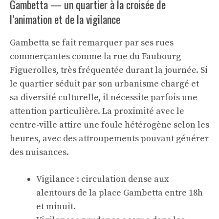
Gambetta — un quartier à la croisée de
l’animation et de la vigilance
Gambetta se fait remarquer par ses rues
commerçantes comme la rue du Faubourg
Figuerolles, très fréquentée durant la journée. Si
le quartier séduit par son urbanisme chargé et
sa diversité culturelle, il nécessite parfois une
attention particulière. La proximité avec le
centre-ville attire une foule hétérogène selon les
heures, avec des attroupements pouvant générer
des nuisances.
Vigilance : circulation dense aux
alentours de la place Gambetta entre 18h
et minuit.