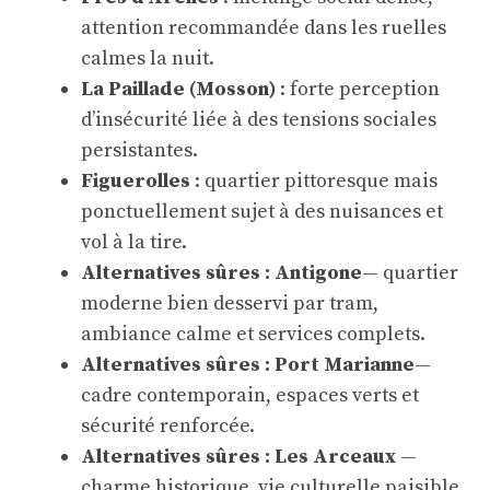
attention recommandée dans les ruelles
calmes la nuit.
La Paillade (Mosson)
: forte perception
d’insécurité liée à des tensions sociales
persistantes.
Figuerolles
: quartier pittoresque mais
ponctuellement sujet à des nuisances et
vol à la tire.
Alternatives sûres : Antigone
— quartier
moderne bien desservi par tram,
ambiance calme et services complets.
Alternatives sûres : Port Marianne
—
cadre contemporain, espaces verts et
sécurité renforcée.
Alternatives sûres : Les Arceaux
—
charme historique, vie culturelle paisible,