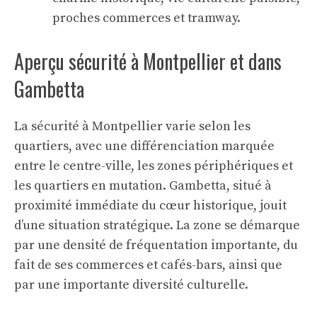
proches commerces et tramway.
Aperçu sécurité à Montpellier et dans
Gambetta
La sécurité à Montpellier varie selon les
quartiers, avec une différenciation marquée
entre le centre-ville, les zones périphériques et
les quartiers en mutation. Gambetta, situé à
proximité immédiate du cœur historique, jouit
d’une situation stratégique. La zone se démarque
par une densité de fréquentation importante, du
fait de ses commerces et cafés-bars, ainsi que
par une importante diversité culturelle.