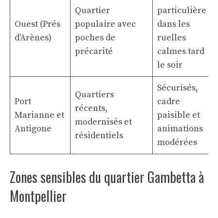
Quartier
particulière
Ouest (Prés
populaire avec
dans les
d’Arènes)
poches de
ruelles
précarité
calmes tard
le soir
Sécurisés,
Quartiers
Port
cadre
récents,
Marianne et
paisible et
modernisés et
Antigone
animations
résidentiels
modérées
Zones sensibles du quartier Gambetta à
Montpellier