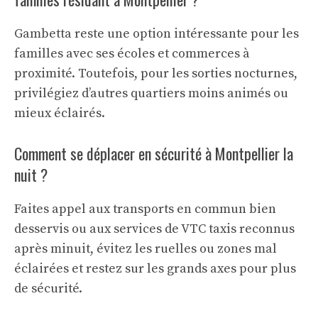
Gambetta reste une option intéressante pour les
familles avec ses écoles et commerces à
proximité. Toutefois, pour les sorties nocturnes,
privilégiez d’autres quartiers moins animés ou
mieux éclairés.
Comment se déplacer en sécurité à Montpellier la
nuit ?
Faites appel aux transports en commun bien
desservis ou aux services de VTC taxis reconnus
après minuit, évitez les ruelles ou zones mal
éclairées et restez sur les grands axes pour plus
de sécurité.