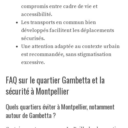
compromis entre cadre de vie et
accessibilité.
Les transports en commun bien
développés facilitent les déplacements
sécurisés.
Une attention adaptée au contexte urbain
est recommandée, sans stigmatisation
excessive.
FAQ sur le quartier Gambetta et la
sécurité à Montpellier
Quels quartiers éviter à Montpellier, notamment
autour de Gambetta ?