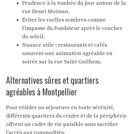
Prudence à la tombée du jour autour de la
rue Henri Moissan.
Éviter les ruelles sombres comme
l’impasse du Fondateur après le coucher
du soleil.
Nuance utile : restaurants et cafés
assurent une animation agréable en
soirée sur la rue Saint-Guilhem.
Alternatives sûres et quartiers
agréables à Montpellier
Pour résider ou séjourner en toute sérénité,
différents quartiers du centre et de la périphérie
offrent un cadre de vie paisible sans sacrifier
l’accès aux commodités.