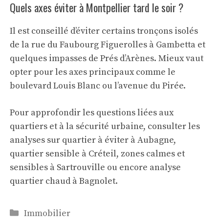
Quels axes éviter à Montpellier tard le soir ?
Il est conseillé d’éviter certains tronçons isolés
de la rue du Faubourg Figuerolles à Gambetta et
quelques impasses de Prés d’Arènes. Mieux vaut
opter pour les axes principaux comme le
boulevard Louis Blanc ou l’avenue du Pirée.
Pour approfondir les questions liées aux
quartiers et à la sécurité urbaine, consulter les
analyses sur
quartier à éviter à Aubagne
,
quartier sensible à Créteil
,
zones calmes et
sensibles à Sartrouville
ou encore
analyse
quartier chaud à Bagnolet
.
Catégories
Immobilier