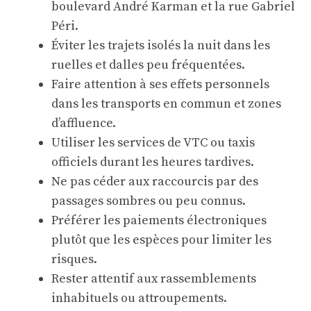
boulevard André Karman et la rue Gabriel
Péri.
Éviter les trajets isolés la nuit dans les
ruelles et dalles peu fréquentées.
Faire attention à ses effets personnels
dans les transports en commun et zones
d’affluence.
Utiliser les services de VTC ou taxis
officiels durant les heures tardives.
Ne pas céder aux raccourcis par des
passages sombres ou peu connus.
Préférer les paiements électroniques
plutôt que les espèces pour limiter les
risques.
Rester attentif aux rassemblements
inhabituels ou attroupements.