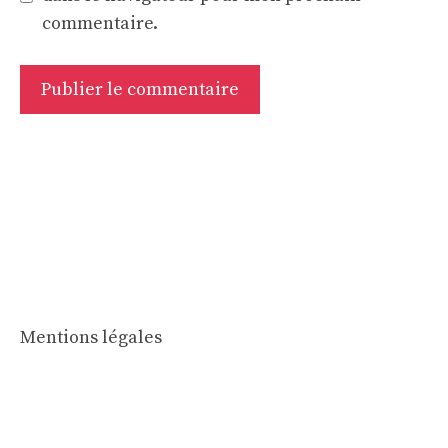
commentaire.
Mentions légales