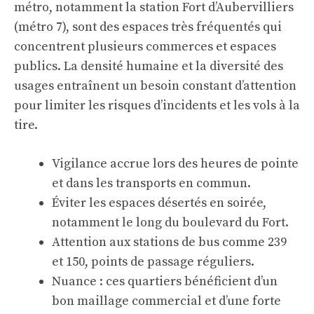
métro, notamment la station Fort d’Aubervilliers
(métro 7), sont des espaces très fréquentés qui
concentrent plusieurs commerces et espaces
publics. La densité humaine et la diversité des
usages entraînent un besoin constant d’attention
pour limiter les risques d’incidents et les vols à la
tire.
Vigilance accrue lors des heures de pointe
et dans les transports en commun.
Éviter les espaces désertés en soirée,
notamment le long du boulevard du Fort.
Attention aux stations de bus comme 239
et 150, points de passage réguliers.
Nuance : ces quartiers bénéficient d’un
bon maillage commercial et d’une forte