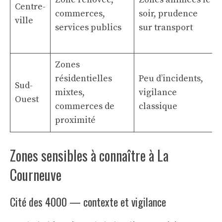
Centre-
commerces,
soir, prudence
ville
services publics
sur transport
Zones
résidentielles
Peu d’incidents,
Sud-
mixtes,
vigilance
Ouest
commerces de
classique
proximité
Zones sensibles à connaître à La
Courneuve
Cité des 4000 — contexte et vigilance