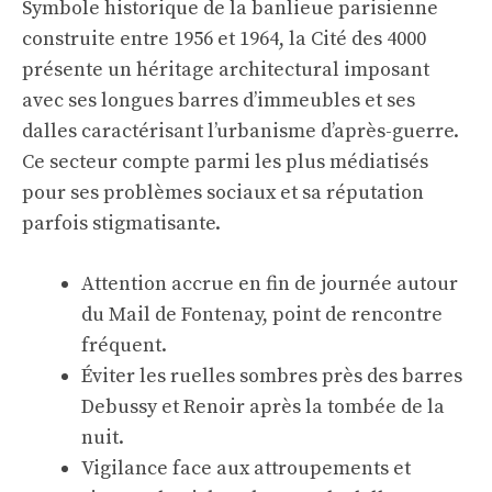
Symbole historique de la banlieue parisienne
construite entre 1956 et 1964, la Cité des 4000
présente un héritage architectural imposant
avec ses longues barres d’immeubles et ses
dalles caractérisant l’urbanisme d’après-guerre.
Ce secteur compte parmi les plus médiatisés
pour ses problèmes sociaux et sa réputation
parfois stigmatisante.
Attention accrue en fin de journée autour
du Mail de Fontenay, point de rencontre
fréquent.
Éviter les ruelles sombres près des barres
Debussy et Renoir après la tombée de la
nuit.
Vigilance face aux attroupements et