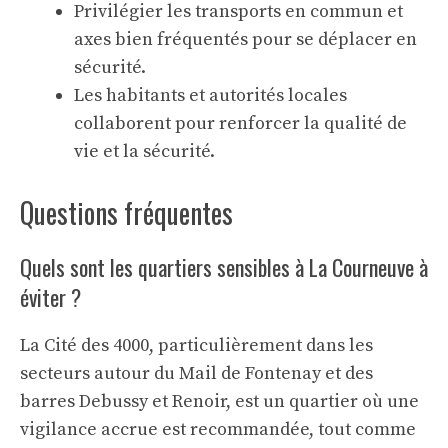
Privilégier les transports en commun et
axes bien fréquentés pour se déplacer en
sécurité.
Les habitants et autorités locales
collaborent pour renforcer la qualité de
vie et la sécurité.
Questions fréquentes
Quels sont les quartiers sensibles à La Courneuve à
éviter ?
La Cité des 4000, particulièrement dans les
secteurs autour du Mail de Fontenay et des
barres Debussy et Renoir, est un quartier où une
vigilance accrue est recommandée, tout comme