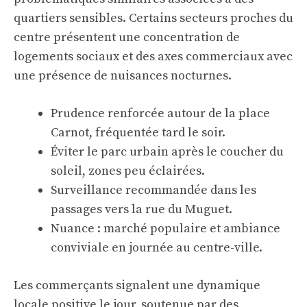
quartiers sensibles. Certains secteurs proches du
centre présentent une concentration de
logements sociaux et des axes commerciaux avec
une présence de nuisances nocturnes.
Prudence renforcée autour de la place
Carnot, fréquentée tard le soir.
Éviter le parc urbain après le coucher du
soleil, zones peu éclairées.
Surveillance recommandée dans les
passages vers la rue du Muguet.
Nuance : marché populaire et ambiance
conviviale en journée au centre-ville.
Les commerçants signalent une dynamique
locale positive le jour, soutenue par des