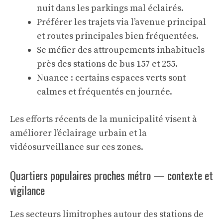
nuit dans les parkings mal éclairés.
Préférer les trajets via l’avenue principal
et routes principales bien fréquentées.
Se méfier des attroupements inhabituels
près des stations de bus 157 et 255.
Nuance : certains espaces verts sont
calmes et fréquentés en journée.
Les efforts récents de la municipalité visent à
améliorer l’éclairage urbain et la
vidéosurveillance sur ces zones.
Quartiers populaires proches métro — contexte et
vigilance
Les secteurs limitrophes autour des stations de