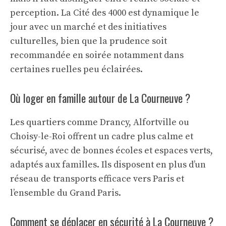
perception. La Cité des 4000 est dynamique le
jour avec un marché et des initiatives
culturelles, bien que la prudence soit
recommandée en soirée notamment dans
certaines ruelles peu éclairées.
Où loger en famille autour de La Courneuve ?
Les quartiers comme Drancy, Alfortville ou
Choisy-le-Roi offrent un cadre plus calme et
sécurisé, avec de bonnes écoles et espaces verts,
adaptés aux familles. Ils disposent en plus d’un
réseau de transports efficace vers Paris et
l’ensemble du Grand Paris.
Comment se déplacer en sécurité à La Courneuve ?