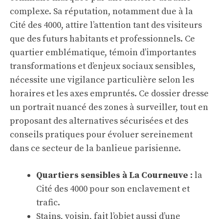
complexe. Sa réputation, notamment due à la
Cité des 4000, attire l’attention tant des visiteurs
que des futurs habitants et professionnels. Ce
quartier emblématique, témoin d’importantes
transformations et d’enjeux sociaux sensibles,
nécessite une vigilance particulière selon les
horaires et les axes empruntés. Ce dossier dresse
un portrait nuancé des zones à surveiller, tout en
proposant des alternatives sécurisées et des
conseils pratiques pour évoluer sereinement
dans ce secteur de la banlieue parisienne.
Quartiers sensibles à La Courneuve :
la
Cité des 4000 pour son enclavement et
trafic.
Stains, voisin, fait l’objet aussi d’une