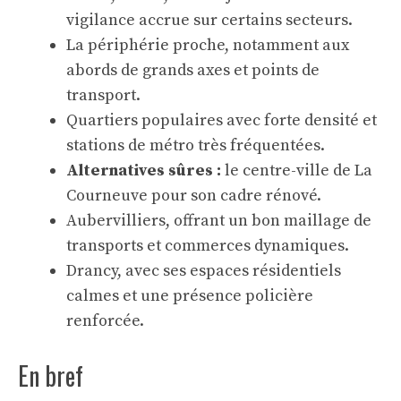
vigilance accrue sur certains secteurs.
La périphérie proche, notamment aux
abords de grands axes et points de
transport.
Quartiers populaires avec forte densité et
stations de métro très fréquentées.
Alternatives sûres :
le centre-ville de La
Courneuve pour son cadre rénové.
Aubervilliers, offrant un bon maillage de
transports et commerces dynamiques.
Drancy, avec ses espaces résidentiels
calmes et une présence policière
renforcée.
En bref