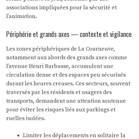
associations impliquées pour la sécurité et
l’animation.
Périphérie et grands axes — contexte et vigilance
Les zones périphériques de La Courneuve,
notamment aux abords des grands axes comme
l’avenue Henri Barbusse, accumulent une
circulation dense et des espaces peu sécurisés
durant les heures creuses. Ces secteurs, souvent
traversés par les résidents et usagers des
transports, demandent une attention soutenue
pour éviter les risques liés aux parkings et
ruelles isolées.
Limiter les déplacements en solitaire la