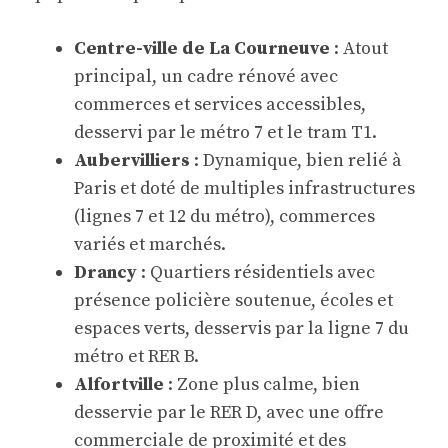
Centre-ville de La Courneuve
: Atout
principal, un cadre rénové avec
commerces et services accessibles,
desservi par le métro 7 et le tram T1.
Aubervilliers
: Dynamique, bien relié à
Paris et doté de multiples infrastructures
(lignes 7 et 12 du métro), commerces
variés et marchés.
Drancy
: Quartiers résidentiels avec
présence policière soutenue, écoles et
espaces verts, desservis par la ligne 7 du
métro et RER B.
Alfortville
: Zone plus calme, bien
desservie par le RER D, avec une offre
commerciale de proximité et des