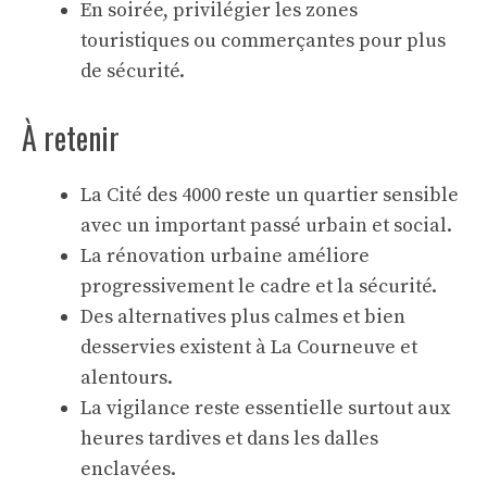
En soirée, privilégier les zones
touristiques ou commerçantes pour plus
de sécurité.
À retenir
La Cité des 4000 reste un quartier sensible
avec un important passé urbain et social.
La rénovation urbaine améliore
progressivement le cadre et la sécurité.
Des alternatives plus calmes et bien
desservies existent à La Courneuve et
alentours.
La vigilance reste essentielle surtout aux
heures tardives et dans les dalles
enclavées.