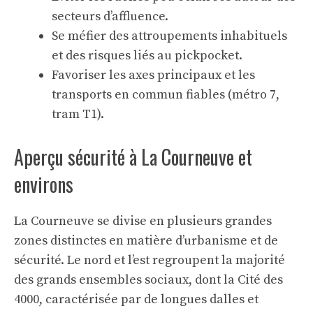
secteurs d’affluence.
Se méfier des attroupements inhabituels
et des risques liés au pickpocket.
Favoriser les axes principaux et les
transports en commun fiables (métro 7,
tram T1).
Aperçu sécurité à La Courneuve et
environs
La Courneuve se divise en plusieurs grandes
zones distinctes en matière d’urbanisme et de
sécurité. Le nord et l’est regroupent la majorité
des grands ensembles sociaux, dont la Cité des
4000, caractérisée par de longues dalles et