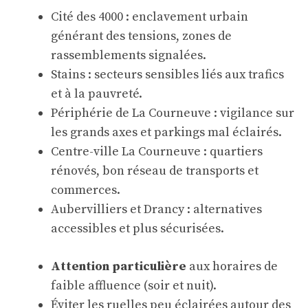
Cité des 4000 : enclavement urbain
générant des tensions, zones de
rassemblements signalées.
Stains : secteurs sensibles liés aux trafics
et à la pauvreté.
Périphérie de La Courneuve : vigilance sur
les grands axes et parkings mal éclairés.
Centre-ville La Courneuve : quartiers
rénovés, bon réseau de transports et
commerces.
Aubervilliers et Drancy : alternatives
accessibles et plus sécurisées.
Attention particulière
aux horaires de
faible affluence (soir et nuit).
Éviter les ruelles peu éclairées autour des