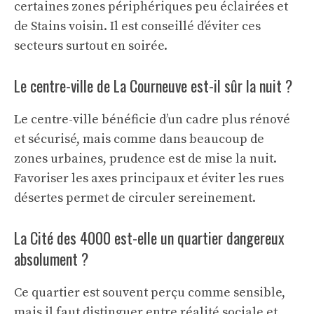
certaines zones périphériques peu éclairées et
de Stains voisin. Il est conseillé d’éviter ces
secteurs surtout en soirée.
Le centre-ville de La Courneuve est-il sûr la nuit ?
Le centre-ville bénéficie d’un cadre plus rénové
et sécurisé, mais comme dans beaucoup de
zones urbaines, prudence est de mise la nuit.
Favoriser les axes principaux et éviter les rues
désertes permet de circuler sereinement.
La Cité des 4000 est-elle un quartier dangereux
absolument ?
Ce quartier est souvent perçu comme sensible,
mais il faut distinguer entre réalité sociale et