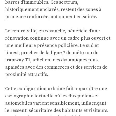
barres d’immeubles. Ces secteurs,
historiquement enclavés, restent des zones à
prudence renforcée, notamment en soirée.
Le centre-ville, en revanche, bénéficie d’une
rénovation continue avec un cadre plus ouvert et
une meilleure présence policière. Le sud et
l’ouest, proches de la ligne 7 du métro ou du
tramway T1, affichent des dynamiques plus
apaisées avec des commerces et des services de
proximité attractifs.
Cette configuration urbaine fait apparaître une
cartographie textuelle où les flux piétons et
automobiles varient sensiblement, influençant
le ressenti sécuritaire des habitants et visiteurs.