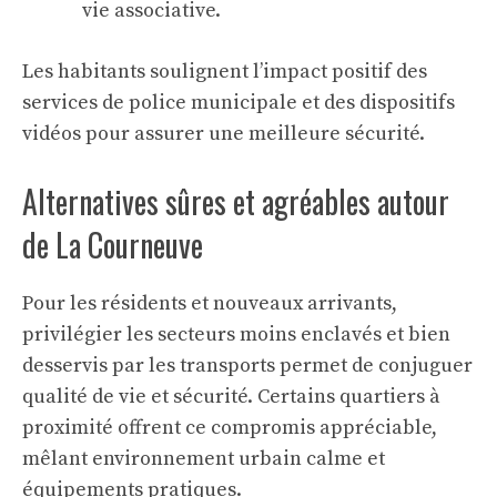
vie associative.
Les habitants soulignent l’impact positif des
services de police municipale et des dispositifs
vidéos pour assurer une meilleure sécurité.
Alternatives sûres et agréables autour
de La Courneuve
Pour les résidents et nouveaux arrivants,
privilégier les secteurs moins enclavés et bien
desservis par les transports permet de conjuguer
qualité de vie et sécurité. Certains quartiers à
proximité offrent ce compromis appréciable,
mêlant environnement urbain calme et
équipements pratiques.