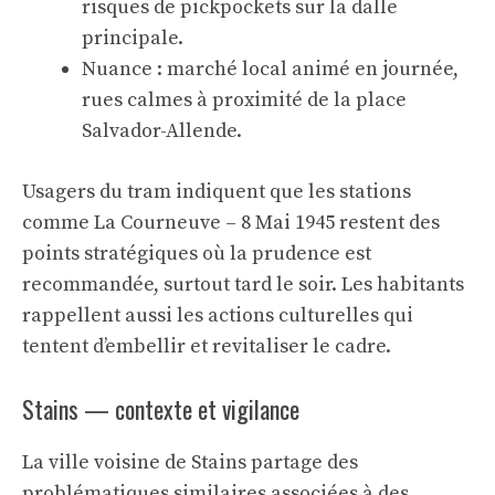
risques de pickpockets sur la dalle
principale.
Nuance : marché local animé en journée,
rues calmes à proximité de la place
Salvador-Allende.
Usagers du tram indiquent que les stations
comme La Courneuve – 8 Mai 1945 restent des
points stratégiques où la prudence est
recommandée, surtout tard le soir. Les habitants
rappellent aussi les actions culturelles qui
tentent d’embellir et revitaliser le cadre.
Stains — contexte et vigilance
La ville voisine de Stains partage des
problématiques similaires associées à des