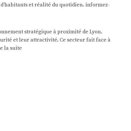
ionnement stratégique à proximité de Lyon.
té et leur attractivité. Ce secteur fait face à
e la suite