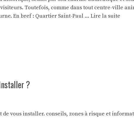
de visiteurs. Toutefois, comme dans tout centre-ville 
urne. En bref : Quartier Saint-Paul …
Lire la suite
installer ?