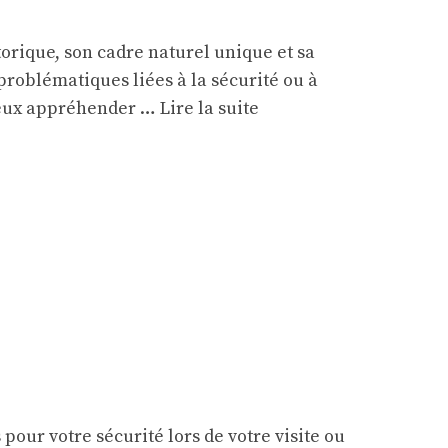
orique, son cadre naturel unique et sa
roblématiques liées à la sécurité ou à
mieux appréhender …
Lire la suite