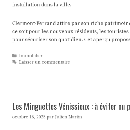
Clermont-Ferrand attire par son riche patrimoine
ce soit pour les nouveaux résidents, les touristes 
pour sécuriser son quotidien. Cet aperçu propos
Catégories
Immobilier
Laisser un commentaire
Les Minguettes Vénissieux : à éviter ou 
octobre 16, 2025
par
Julien Martin