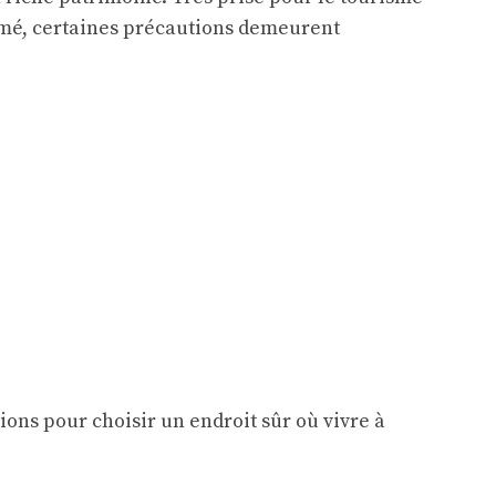
animé, certaines précautions demeurent