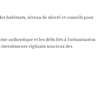
se authentique et les défis liés à l’urbanisation
s investisseurs vigilants soucieux des