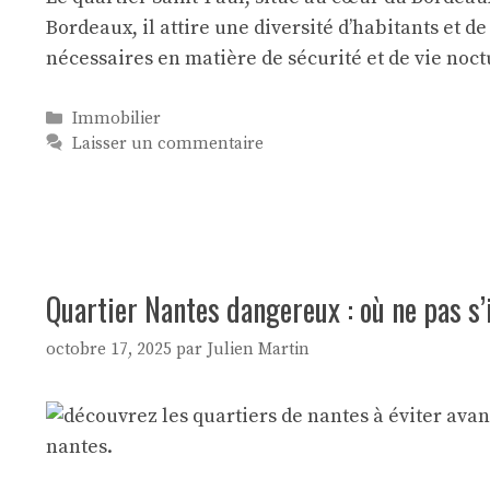
Bordeaux, il attire une diversité d’habitants et 
nécessaires en matière de sécurité et de vie noct
Catégories
Immobilier
Laisser un commentaire
Quartier Nantes dangereux : où ne pas s’
octobre 17, 2025
par
Julien Martin