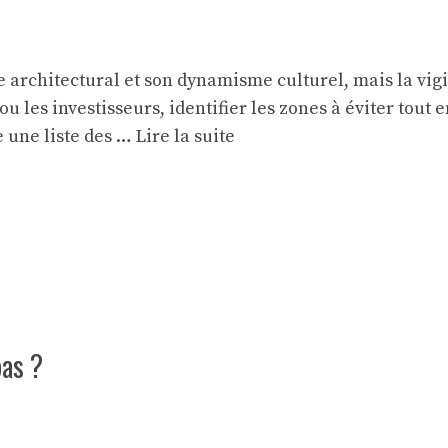
 architectural et son dynamisme culturel, mais la vigi
ou les investisseurs, identifier les zones à éviter tout 
e une liste des …
Lire la suite
pas ?