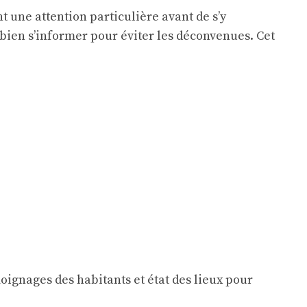
t une attention particulière avant de s’y
e bien s’informer pour éviter les déconvenues. Cet