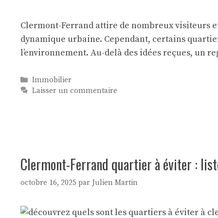
Clermont-Ferrand attire de nombreux visiteurs et
dynamique urbaine. Cependant, certains quartiers
l’environnement. Au-delà des idées reçues, un 
Catégories
Immobilier
Laisser un commentaire
Clermont-Ferrand quartier à éviter : list
octobre 16, 2025
par
Julien Martin