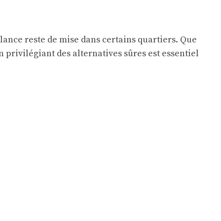
lance reste de mise dans certains quartiers. Que
en privilégiant des alternatives sûres est essentiel