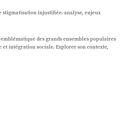
adis emblématique des grands ensembles populaires
e et intégration sociale. Explorer son contexte,