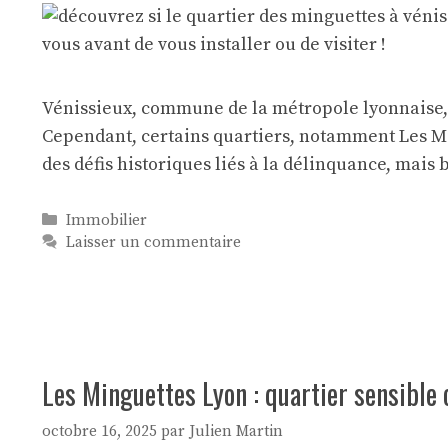
Vénissieux, commune de la métropole lyonnaise, 
Cependant, certains quartiers, notamment Les Ming
des défis historiques liés à la délinquance, mais
Catégories
Immobilier
Laisser un commentaire
Les Minguettes Lyon : quartier sensible 
octobre 16, 2025
par
Julien Martin