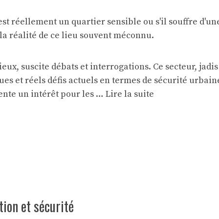
ssieux, suscite débats et interrogations. Ce secteur, j
ues et réels défis actuels en termes de sécurité urbain
sente un intérêt pour les …
Lire la suite
tion et sécurité