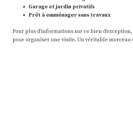
Garage et jardin privatifs
Prêt à emménager sans travaux
Pour plus d’informations sur ce bien d’exception,
pour organiser une visite. Un véritable morceau 