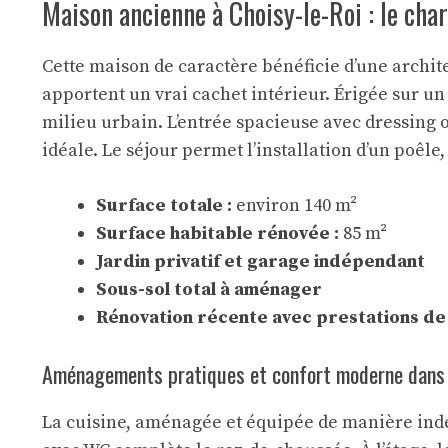
Maison ancienne à Choisy-le-Roi : le ch
Cette maison de caractère bénéficie d’une archite
apportent un vrai cachet intérieur. Érigée sur un
milieu urbain. L’entrée spacieuse avec dressing 
idéale. Le séjour permet l’installation d’un poêle
Surface totale :
environ 140 m²
Surface habitable rénovée :
85 m²
Jardin privatif et garage indépendant
Sous-sol total à aménager
Rénovation récente avec prestations de 
Aménagements pratiques et confort moderne dans
La cuisine, aménagée et équipée de manière indép