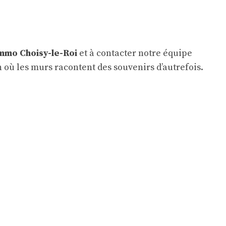
mmo Choisy-le-Roi
et à contacter notre équipe
où les murs racontent des souvenirs d’autrefois.